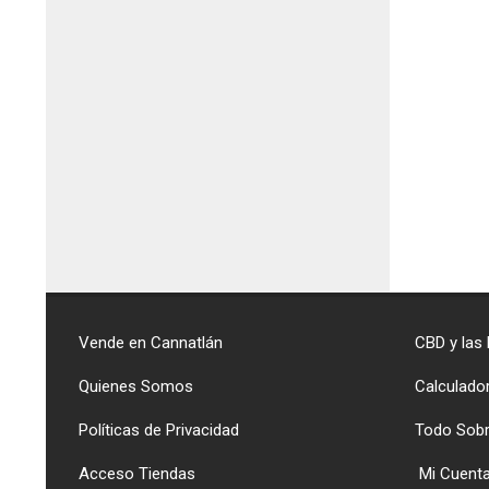
Vende en Cannatlán
CBD y las
Quienes Somos
Calculado
Políticas de Privacidad
Todo Sob
Acceso Tiendas
Mi Cuent