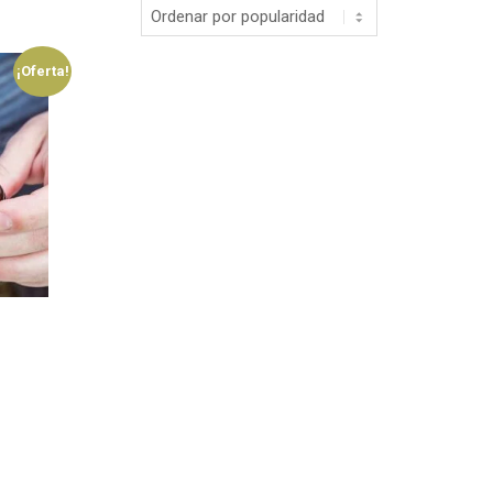
¡Oferta!