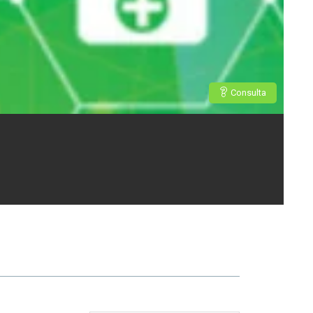
Consulta