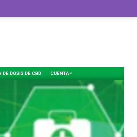
DE DOSIS DE CBD
CUENTA