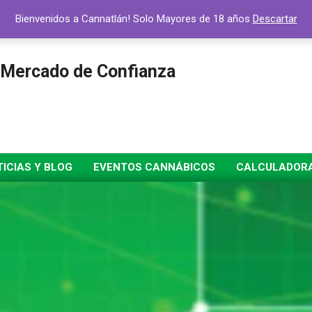
Bienvenidos a Cannatlán! Solo Mayores de 18 años
Descartar
 Mercado de Confianza
ICIAS Y BLOG
EVENTOS CANNÁBICOS
CALCULADORA 