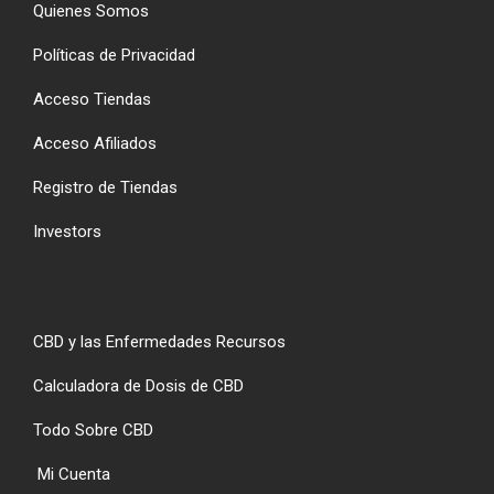
Quienes Somos
Políticas de Privacidad
Acceso Tiendas
Acceso Afiliados
Registro de Tiendas
Investors
CBD y las Enfermedades Recursos
Calculadora de Dosis de CBD
Todo Sobre CBD
Mi Cuenta