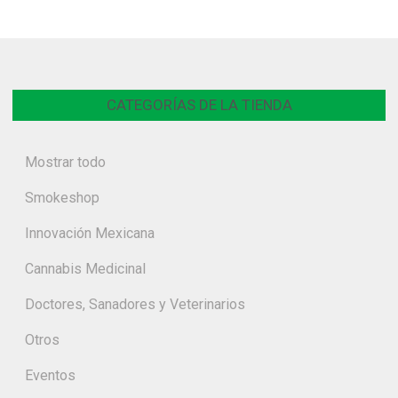
CATEGORÍAS DE LA TIENDA
Mostrar todo
Smokeshop
Innovación Mexicana
Cannabis Medicinal
Doctores, Sanadores y Veterinarios
Otros
Eventos