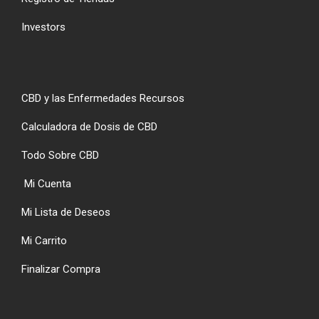
Investors
CBD y las Enfermedades Recursos
Calculadora de Dosis de CBD
Todo Sobre CBD
Mi Cuenta
Mi Lista de Deseos
Mi Carrito
Finalizar Compra