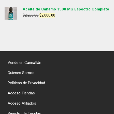
Aceite de Cañamo 1500 MG Espectro Completo
$
2,200.00
$
2,000.00
Vende en Cannatlán
Quienes Somos
Políticas de Privacidad
Acceso Tiendas
Acceso Afiliados
Registro de Tiendas