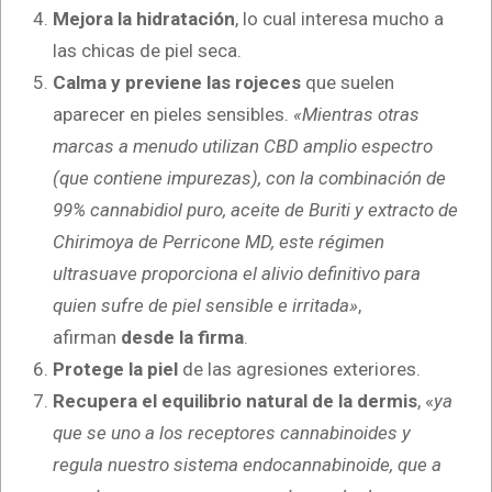
Mejora la hidratación
, lo cual interesa mucho a
las chicas de piel seca.
Calma y previene las rojeces
que suelen
aparecer en pieles sensibles.
«Mientras otras
marcas a menudo utilizan CBD amplio espectro
(que contiene impurezas), con la combinación de
99% cannabidiol puro, aceite de Buriti y extracto de
Chirimoya de Perricone MD, este régimen
ultrasuave proporciona el alivio definitivo para
quien sufre de piel sensible e irritada»
,
afirman
desde la firma
.
Protege la piel
de las agresiones exteriores.
Recupera el equilibrio natural de la dermis
, «
ya
que se uno a los receptores cannabinoides y
regula nuestro sistema endocannabinoide, que a