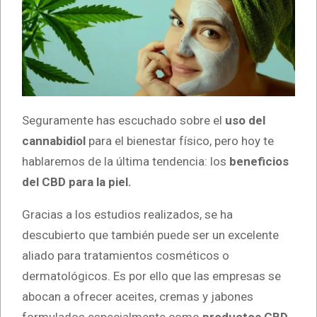
Seguramente has escuchado sobre el
uso del
cannabidiol
para el bienestar físico, pero hoy te
hablaremos de la última tendencia: los
beneficios
del CBD para la piel.
Gracias a los estudios realizados, se ha
descubierto que también puede ser un excelente
aliado para tratamientos cosméticos o
dermatológicos. Es por ello que las empresas se
abocan a ofrecer aceites, cremas y jabones