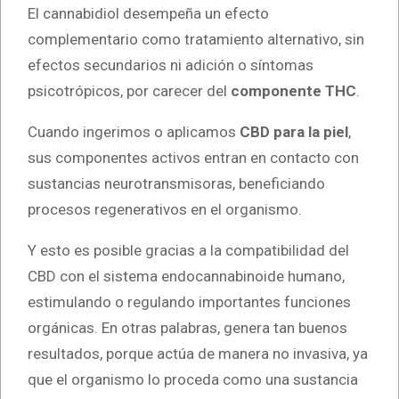
El cannabidiol desempeña un efecto
complementario como tratamiento alternativo, sin
efectos secundarios ni adición o síntomas
psicotrópicos, por carecer del
componente THC
.
Cuando ingerimos o aplicamos
CBD para la piel
,
sus componentes activos entran en contacto con
sustancias neurotransmisoras, beneficiando
procesos regenerativos en el organismo.
Y esto es posible gracias a la compatibilidad del
CBD con el sistema endocannabinoide humano,
estimulando o regulando importantes funciones
orgánicas. En otras palabras, genera tan buenos
resultados, porque actúa de manera no invasiva, ya
que el organismo lo proceda como una sustancia