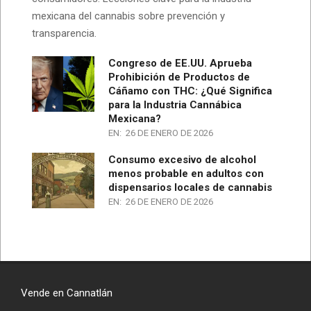
mexicana del cannabis sobre prevención y
transparencia.
Congreso de EE.UU. Aprueba
Prohibición de Productos de
Cáñamo con THC: ¿Qué Significa
para la Industria Cannábica
Mexicana?
EN:
26 DE ENERO DE 2026
Consumo excesivo de alcohol
menos probable en adultos con
dispensarios locales de cannabis
EN:
26 DE ENERO DE 2026
Vende en Cannatlán