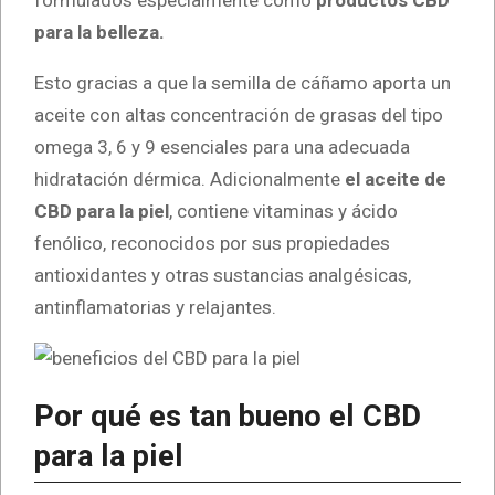
formulados especialmente como
productos CBD
para la belleza.
Esto gracias a que la semilla de cáñamo aporta un
aceite con altas concentración de grasas del tipo
omega 3, 6 y 9 esenciales para una adecuada
hidratación dérmica. Adicionalmente
el aceite de
CBD para la piel
, contiene vitaminas y ácido
fenólico, reconocidos por sus propiedades
antioxidantes y otras sustancias analgésicas,
antinflamatorias y relajantes.
Por qué es tan bueno el CBD
para la piel