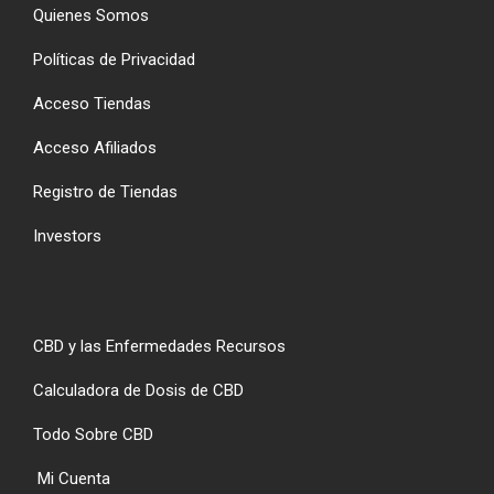
Quienes Somos
Políticas de Privacidad
Acceso Tiendas
Acceso Afiliados
Registro de Tiendas
Investors
CBD y las Enfermedades Recursos
Calculadora de Dosis de CBD
Todo Sobre CBD
Mi Cuenta