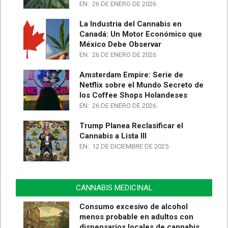
EN:
26 DE ENERO DE 2026
La Industria del Cannabis en
Canadá: Un Motor Económico que
México Debe Observar
EN:
26 DE ENERO DE 2026
Amsterdam Empire: Serie de
Netflix sobre el Mundo Secreto de
los Coffee Shops Holandeses
EN:
26 DE ENERO DE 2026
Trump Planea Reclasificar el
Cannabis a Lista III
EN:
12 DE DICIEMBRE DE 2025
CANNABIS MEDICINAL
Consumo excesivo de alcohol
menos probable en adultos con
dispensarios locales de cannabis