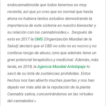
endocannabinoide que todos tenemos es muy
reciente, así que yo creo que es normal que hasta
ahora no hubiera tantos estudios demostrando la
importancia de este sistema en nuestro bienestar y
su relación con los cannabinoides,
» .
Después de
esto en 2017 la
OMS
(Organización Mundial de la
Salud) declaró que el CBD no sólo no es nocivo y no
conlleva riesgo de abuso, sino que además tiene un
gran potencial terapéutico y medicinal. Además, más
tarde, en 2018, la
Agencia Mundial Antidopaje
lo
sacó de su lista de sustancias prohibidas. Estos
hechos nos han abierto muchas puertas y nos han
dejado ver más allá de la reputación de la planta
Cannabis sativa, concentrándonos en las virtudes
del cannabidiol.»