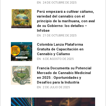
EN:
24 DE OCTUBRE DE 2025
Perú empezará a cultivar cáñamo,
variedad del cannabis con el
principio de la marihuana, con aval
de su Gobierno: los detalles –
Infobae
EN:
21 DE OCTUBRE DE 2025
Colombia Lanza Plataforma
Gratuita de Capacitación en
Cannabis y Cáñamo
EN:
6 DE AGOSTO DE 2025
Francia Documenta su Potencial
Mercado de Cannabis Medicinal
en 2025 : Oportunidades y
Desafíos para la Industria
EN:
2 DE JULIO DE 2025