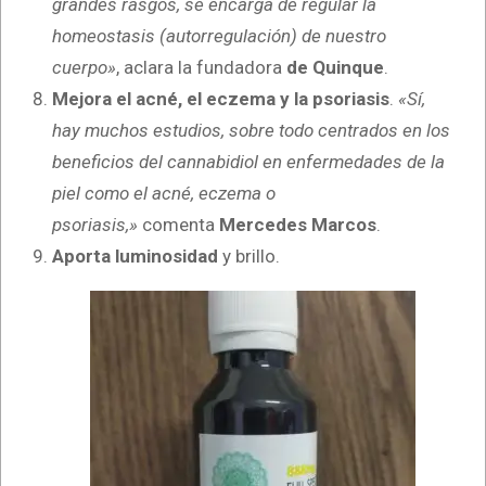
grandes rasgos, se encarga de regular la
homeostasis (autorregulación) de nuestro
cuerpo»
, aclara la fundadora
de Quinque
.
Mejora el acné, el eczema y la psoriasis
.
«Sí,
hay muchos estudios, sobre todo centrados en los
beneficios del cannabidiol en enfermedades de la
piel como el acné, eczema o
psoriasis,»
comenta
Mercedes Marcos
.
Aporta luminosidad
y brillo.