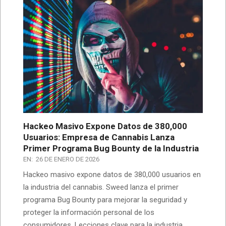
Hackeo Masivo Expone Datos de 380,000
Usuarios: Empresa de Cannabis Lanza
Primer Programa Bug Bounty de la Industria
EN:
26 DE ENERO DE 2026
Hackeo masivo expone datos de 380,000 usuarios en
la industria del cannabis. Sweed lanza el primer
programa Bug Bounty para mejorar la seguridad y
proteger la información personal de los
consumidores. Lecciones clave para la industria