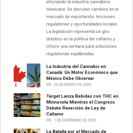
afectando la industria cannábica
mexicana. Se discuten cambios en el
mercado de exportación, lecciones
regulatorias y oportunidades locales.
La legislación representa un giro
drástico en la política del cáñamo y
ofrece una ventana para soluciones
regulatorias equilibradas.
La Industria del Cannabis en
Canadá: Un Motor Económico que
México Debe Observar
EN:
26 DE ENERO DE 2026
Target Lanza Bebidas con THC en
Minnesota Mientras el Congreso
Debate Reversión de Ley de
Cáñamo
EN:
1 DE DICIEMBRE DE 2025
La Batalla por el Mercado de