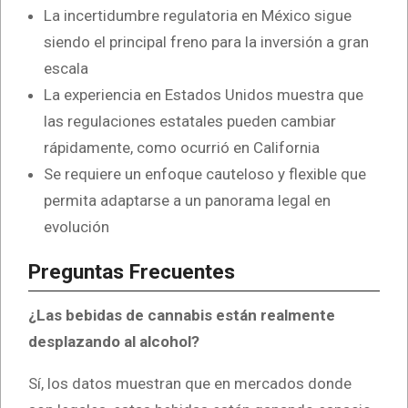
La incertidumbre regulatoria en México sigue
siendo el principal freno para la inversión a gran
escala
La experiencia en Estados Unidos muestra que
las regulaciones estatales pueden cambiar
rápidamente, como ocurrió en California
Se requiere un enfoque cauteloso y flexible que
permita adaptarse a un panorama legal en
evolución
Preguntas Frecuentes
¿Las bebidas de cannabis están realmente
desplazando al alcohol?
Sí, los datos muestran que en mercados donde