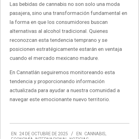
Las bebidas de cannabis no son solo una moda
pasajera, sino una transformación fundamental en
la forma en que los consumidores buscan
alternativas al alcohol tradicional. Quienes
reconozcan esta tendencia temprano y se
posicionen estratégicamente estarán en ventaja
cuando el mercado mexicano madure.
En Cannatlán seguiremos monitoreando esta
tendencia y proporcionando información
actualizada para ayudar a nuestra comunidad a
navegar este emocionante nuevo territorio.
2025-
EN:
24 DE OCTUBRE DE 2025
EN:
CANNABIS
,
10-