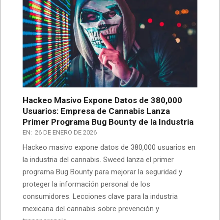
Hackeo Masivo Expone Datos de 380,000
Usuarios: Empresa de Cannabis Lanza
Primer Programa Bug Bounty de la Industria
EN:
26 DE ENERO DE 2026
Hackeo masivo expone datos de 380,000 usuarios en
la industria del cannabis. Sweed lanza el primer
programa Bug Bounty para mejorar la seguridad y
proteger la información personal de los
consumidores. Lecciones clave para la industria
mexicana del cannabis sobre prevención y