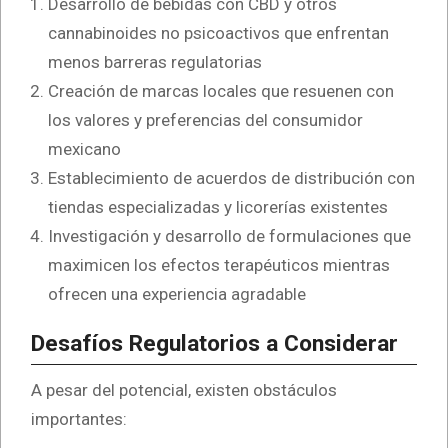
Desarrollo de bebidas con CBD y otros
cannabinoides no psicoactivos que enfrentan
menos barreras regulatorias
Creación de marcas locales que resuenen con
los valores y preferencias del consumidor
mexicano
Establecimiento de acuerdos de distribución con
tiendas especializadas y licorerías existentes
Investigación y desarrollo de formulaciones que
maximicen los efectos terapéuticos mientras
ofrecen una experiencia agradable
Desafíos Regulatorios a Considerar
A pesar del potencial, existen obstáculos
importantes: