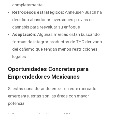
completamente
Retrocesos estratégicos:
Anheuser-Busch ha
decidido abandonar inversiones previas en
cannabis para reevaluar su enfoque
Adaptación:
Algunas marcas están buscando
formas de integrar productos de THC derivado
del cáñamo que tengan menos restricciones
legales
Oportunidades Concretas para
Emprendedores Mexicanos
Si estás considerando entrar en este mercado
emergente, estas son las áreas con mayor
potencial: