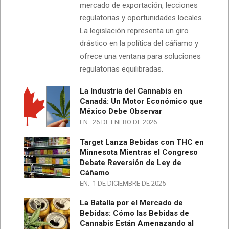
mercado de exportación, lecciones
regulatorias y oportunidades locales.
La legislación representa un giro
drástico en la política del cáñamo y
ofrece una ventana para soluciones
regulatorias equilibradas.
La Industria del Cannabis en
Canadá: Un Motor Económico que
México Debe Observar
EN:
26 DE ENERO DE 2026
Target Lanza Bebidas con THC en
Minnesota Mientras el Congreso
Debate Reversión de Ley de
Cáñamo
EN:
1 DE DICIEMBRE DE 2025
La Batalla por el Mercado de
Bebidas: Cómo las Bebidas de
Cannabis Están Amenazando al