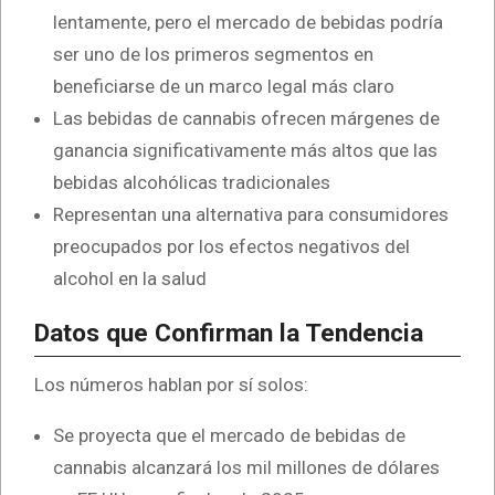
lentamente, pero el mercado de bebidas podría
ser uno de los primeros segmentos en
beneficiarse de un marco legal más claro
Las bebidas de cannabis ofrecen márgenes de
ganancia significativamente más altos que las
bebidas alcohólicas tradicionales
Representan una alternativa para consumidores
preocupados por los efectos negativos del
alcohol en la salud
Datos que Confirman la Tendencia
Los números hablan por sí solos:
Se proyecta que el mercado de bebidas de
cannabis alcanzará los mil millones de dólares