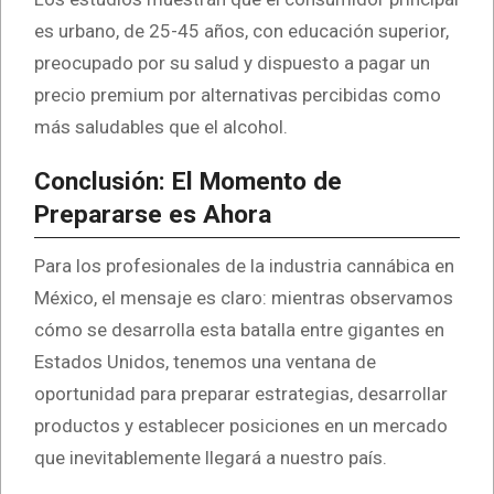
es urbano, de 25-45 años, con educación superior,
preocupado por su salud y dispuesto a pagar un
precio premium por alternativas percibidas como
más saludables que el alcohol.
Conclusión: El Momento de
Prepararse es Ahora
Para los profesionales de la industria cannábica en
México, el mensaje es claro: mientras observamos
cómo se desarrolla esta batalla entre gigantes en
Estados Unidos, tenemos una ventana de
oportunidad para preparar estrategias, desarrollar
productos y establecer posiciones en un mercado
que inevitablemente llegará a nuestro país.