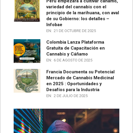
Perú empezará a cultivar cáñamo,
variedad del cannabis con el
principio de la marihuana, con aval
de su Gobierno: los detalles –
Infobae
EN:
21 DE OCTUBRE DE 2025
Colombia Lanza Plataforma
Gratuita de Capacitación en
Cannabis y Cáñamo
EN:
6 DE AGOSTO DE 2025
Francia Documenta su Potencial
Mercado de Cannabis Medicinal
en 2025 : Oportunidades y
Desafíos para la Industria
EN:
2 DE JULIO DE 2025