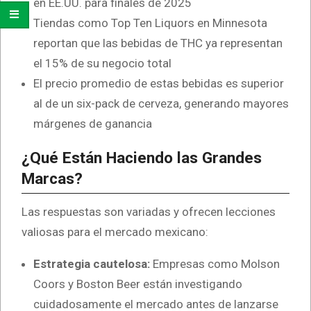
en EE.UU. para finales de 2025
Tiendas como Top Ten Liquors en Minnesota
reportan que las bebidas de THC ya representan
el 15% de su negocio total
El precio promedio de estas bebidas es superior
al de un six-pack de cerveza, generando mayores
márgenes de ganancia
¿Qué Están Haciendo las Grandes
Marcas?
Las respuestas son variadas y ofrecen lecciones
valiosas para el mercado mexicano:
Estrategia cautelosa:
Empresas como Molson
Coors y Boston Beer están investigando
cuidadosamente el mercado antes de lanzarse