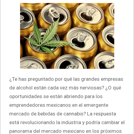
¿Te has preguntado por qué las grandes empresas
de alcohol están cada vez más nerviosas? ¿O qué
oportunidades se están abriendo para los
emprendedores mexicanos en el emergente
mercado de bebidas de cannabis? La respuesta
está revolucionando la industria y podría cambiar el
panorama del mercado mexicano en los próximos