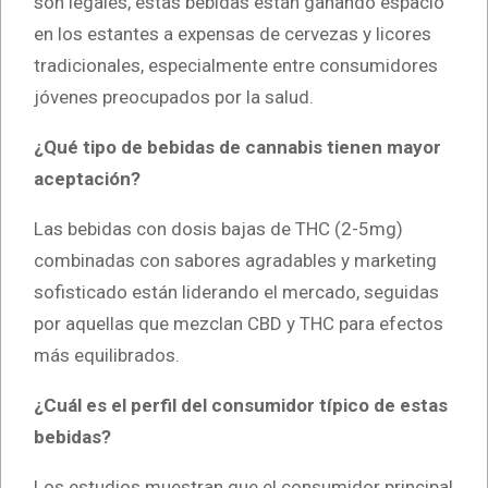
son legales, estas bebidas están ganando espacio
en los estantes a expensas de cervezas y licores
tradicionales, especialmente entre consumidores
jóvenes preocupados por la salud.
¿Qué tipo de bebidas de cannabis tienen mayor
aceptación?
Las bebidas con dosis bajas de THC (2-5mg)
combinadas con sabores agradables y marketing
sofisticado están liderando el mercado, seguidas
por aquellas que mezclan CBD y THC para efectos
más equilibrados.
¿Cuál es el perfil del consumidor típico de estas
bebidas?
Los estudios muestran que el consumidor principal