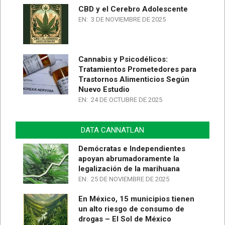
CBD y el Cerebro Adolescente
EN:
3 DE NOVIEMBRE DE 2025
Cannabis y Psicodélicos:
Tratamientos Prometedores para
Trastornos Alimenticios Según
Nuevo Estudio
EN:
24 DE OCTUBRE DE 2025
DATA CANNATLAN
Demócratas e Independientes
apoyan abrumadoramente la
legalización de la marihuana
EN:
25 DE NOVIEMBRE DE 2025
En México, 15 municipios tienen
un alto riesgo de consumo de
drogas – El Sol de México