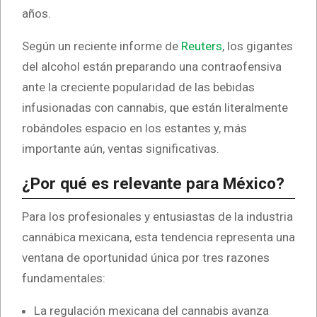
años.
Según un reciente informe de
Reuters
, los gigantes
del alcohol están preparando una contraofensiva
ante la creciente popularidad de las bebidas
infusionadas con cannabis, que están literalmente
robándoles espacio en los estantes y, más
importante aún, ventas significativas.
¿Por qué es relevante para México?
Para los profesionales y entusiastas de la industria
cannábica mexicana, esta tendencia representa una
ventana de oportunidad única por tres razones
fundamentales:
La regulación mexicana del cannabis avanza