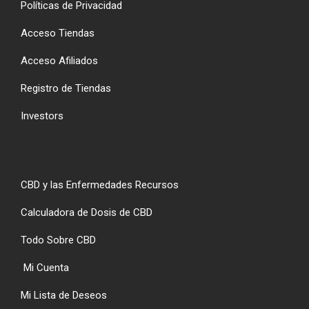
Políticas de Privacidad
Acceso Tiendas
Acceso Afiliados
Registro de Tiendas
Investors
CBD y las Enfermedades Recursos
Calculadora de Dosis de CBD
Todo Sobre CBD
Mi Cuenta
Mi Lista de Deseos