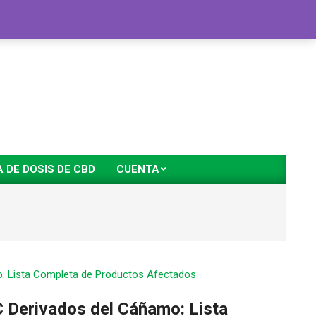
DE DOSIS DE CBD
CUENTA
 Derivados del Cáñamo: Lista