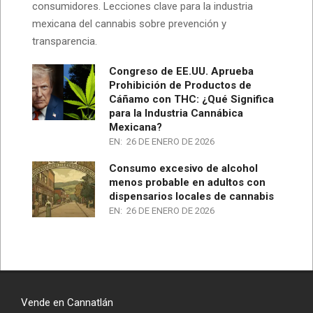
consumidores. Lecciones clave para la industria
mexicana del cannabis sobre prevención y
transparencia.
Congreso de EE.UU. Aprueba
Prohibición de Productos de
Cáñamo con THC: ¿Qué Significa
para la Industria Cannábica
Mexicana?
EN:
26 DE ENERO DE 2026
Consumo excesivo de alcohol
menos probable en adultos con
dispensarios locales de cannabis
EN:
26 DE ENERO DE 2026
Vende en Cannatlán