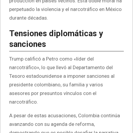
producción en países vecinos. Esta doble moral ha
perpetuado la violencia y el narcotráfico en México
durante décadas.
Tensiones diplomáticas y
sanciones
Trump calificó a Petro como «líder del
narcotráfico», lo que llevó al Departamento del
Tesoro estadounidense a imponer sanciones al
presidente colombiano, su familia y varios
asesores por presuntos vínculos con el
narcotráfico.
A pesar de estas acusaciones, Colombia continúa
avanzando con su agenda de reforma,
demostrando que es posible desafiar la narrativa