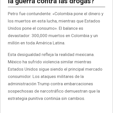
la guerra contra las drogas?
Petro fue contundente: «Colombia pone el dinero y
los muertos en esta lucha, mientras que Estados
Unidos pone el consumo». El balance es
devastador: 300,000 muertos en Colombia y un
millón en toda América Latina.
Esta desigualdad refleja la realidad mexicana.
México ha sufrido violencia similar mientras
Estados Unidos sigue siendo el principal mercado
consumidor. Los ataques militares de la
administración Trump contra embarcaciones
sospechosas de narcotráfico demuestran que la
estrategia punitiva continúa sin cambios.