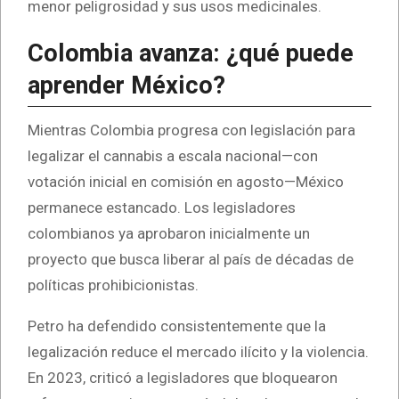
menor peligrosidad y sus usos medicinales.
Colombia avanza: ¿qué puede
aprender México?
Mientras Colombia progresa con legislación para
legalizar el cannabis a escala nacional—con
votación inicial en comisión en agosto—México
permanece estancado. Los legisladores
colombianos ya aprobaron inicialmente un
proyecto que busca liberar al país de décadas de
políticas prohibicionistas.
Petro ha defendido consistentemente que la
legalización reduce el mercado ilícito y la violencia.
En 2023, criticó a legisladores que bloquearon