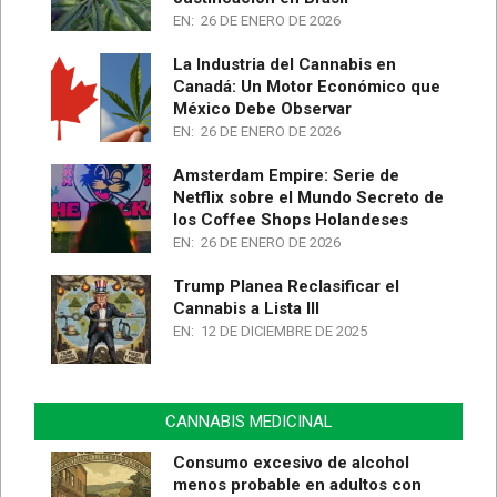
EN:
26 DE ENERO DE 2026
La Industria del Cannabis en
Canadá: Un Motor Económico que
México Debe Observar
EN:
26 DE ENERO DE 2026
Amsterdam Empire: Serie de
Netflix sobre el Mundo Secreto de
los Coffee Shops Holandeses
EN:
26 DE ENERO DE 2026
Trump Planea Reclasificar el
Cannabis a Lista III
EN:
12 DE DICIEMBRE DE 2025
CANNABIS MEDICINAL
Consumo excesivo de alcohol
menos probable en adultos con