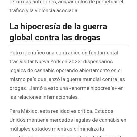
reformas anteriores, acusándolos de perpetuar el
tráfico y la violencia asociada.
La hipocresía de la guerra
global contra las drogas
Petro identificó una contradicción fundamental
tras visitar Nueva York en 2023: dispensarios
legales de cannabis operando abiertamente en el
mismo país que lanzó la guerra mundial contra las
drogas. Llamó a esto una «enorme hipocresía» en
las relaciones internacionales.
Para México, esta realidad es crítica. Estados
Unidos mantiene mercados legales de cannabis en
múltiples estados mientras criminaliza la