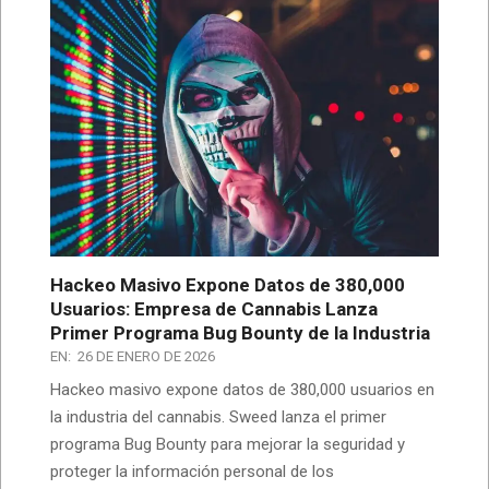
Hackeo Masivo Expone Datos de 380,000
Usuarios: Empresa de Cannabis Lanza
Primer Programa Bug Bounty de la Industria
EN:
26 DE ENERO DE 2026
Hackeo masivo expone datos de 380,000 usuarios en
la industria del cannabis. Sweed lanza el primer
programa Bug Bounty para mejorar la seguridad y
proteger la información personal de los