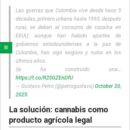
Las guerras que Colombia vive desde hace 5
décadas, primero urbana hasta 1993, después
rural, se deben al consumo de cocaína en
EEUU; aunque han habido aportes de
gobiernos estadounidenses a la paz de
Colombia, han sigo exigüos y nulos en los
últimos años.
Se ha construido una…
https://t.co/R2SGZEnDfU
— Gustavo Petro (@petrogustavo)
October 20,
2025
La solución: cannabis como
producto agrícola legal