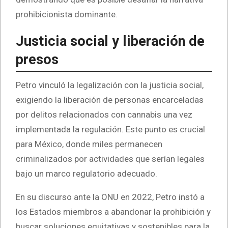
prohibicionista dominante.
Justicia social y liberación de
presos
Petro vinculó la legalización con la justicia social,
exigiendo la liberación de personas encarceladas
por delitos relacionados con cannabis una vez
implementada la regulación. Este punto es crucial
para México, donde miles permanecen
criminalizados por actividades que serían legales
bajo un marco regulatorio adecuado.
En su discurso ante la ONU en 2022, Petro instó a
los Estados miembros a abandonar la prohibición y
buscar soluciones equitativas y sostenibles para la