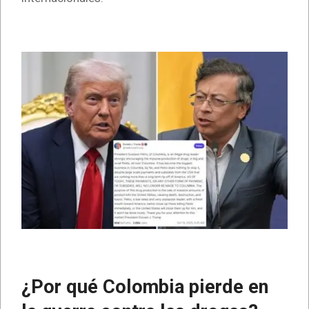
¿Por qué Colombia pierde en