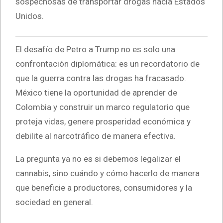
sospechosas de transportar drogas hacia Estados
Unidos.
El desafío de Petro a Trump no es solo una
confrontación diplomática: es un recordatorio de
que la guerra contra las drogas ha fracasado.
México tiene la oportunidad de aprender de
Colombia y construir un marco regulatorio que
proteja vidas, genere prosperidad económica y
debilite al narcotráfico de manera efectiva.
La pregunta ya no es si debemos legalizar el
cannabis, sino cuándo y cómo hacerlo de manera
que beneficie a productores, consumidores y la
sociedad en general.