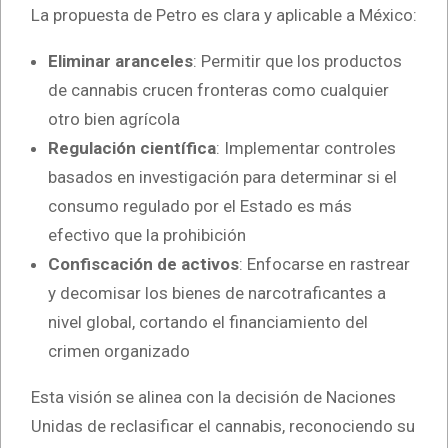
La propuesta de Petro es clara y aplicable a México:
Eliminar aranceles
: Permitir que los productos
de cannabis crucen fronteras como cualquier
otro bien agrícola
Regulación científica
: Implementar controles
basados en investigación para determinar si el
consumo regulado por el Estado es más
efectivo que la prohibición
Confiscación de activos
: Enfocarse en rastrear
y decomisar los bienes de narcotraficantes a
nivel global, cortando el financiamiento del
crimen organizado
Esta visión se alinea con la decisión de Naciones
Unidas de reclasificar el cannabis, reconociendo su