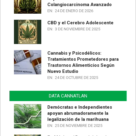
Colangiocarcinoma Avanzado
EN:
24 DE ENERO DE 2026
CBD y el Cerebro Adolescente
EN:
3 DE NOVIEMBRE DE 2025
Cannabis y Psicodélicos:
Tratamientos Prometedores para
Trastornos Alimenticios Según
Nuevo Estudio
EN:
24 DE OCTUBRE DE 2025
DATA CANNATLAN
Demócratas e Independientes
apoyan abrumadoramente la
legalización de la marihuana
EN:
25 DE NOVIEMBRE DE 2025