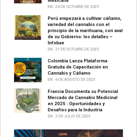
Mexicana
EN:
24 DE OCTUBRE DE 2025
Perú empezará a cultivar cáñamo,
variedad del cannabis con el
principio de la marihuana, con aval
de su Gobierno: los detalles –
Infobae
EN:
21 DE OCTUBRE DE 2025
Colombia Lanza Plataforma
Gratuita de Capacitación en
Cannabis y Cáñamo
EN:
6 DE AGOSTO DE 2025
Francia Documenta su Potencial
Mercado de Cannabis Medicinal
en 2025 : Oportunidades y
Desafíos para la Industria
EN:
2 DE JULIO DE 2025