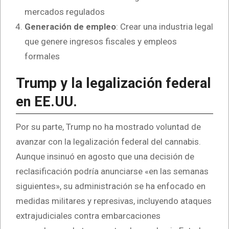
mercados regulados
Generación de empleo
: Crear una industria legal
que genere ingresos fiscales y empleos
formales
Trump y la legalización federal
en EE.UU.
Por su parte, Trump no ha mostrado voluntad de
avanzar con la legalización federal del cannabis.
Aunque insinuó en agosto que una decisión de
reclasificación podría anunciarse «en las semanas
siguientes», su administración se ha enfocado en
medidas militares y represivas, incluyendo ataques
extrajudiciales contra embarcaciones