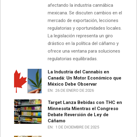
afectando la industria cannábica
mexicana. Se discuten cambios en el
mercado de exportación, lecciones
regulatorias y oportunidades locales.
La legislación representa un giro
drástico en la política del cáñamo y
ofrece una ventana para soluciones
regulatorias equilibradas.
La Industria del Cannabis en
Canadá: Un Motor Económico que
México Debe Observar
EN:
26 DE ENERO DE 2026
Target Lanza Bebidas con THC en
Minnesota Mientras el Congreso
Debate Reversión de Ley de
Cáñamo
EN:
1 DE DICIEMBRE DE 2025