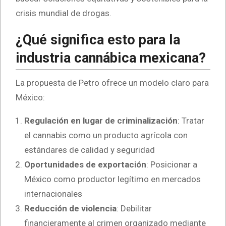
crisis mundial de drogas.
¿Qué significa esto para la
industria cannábica mexicana?
La propuesta de Petro ofrece un modelo claro para
México:
Regulación en lugar de criminalización
: Tratar
el cannabis como un producto agrícola con
estándares de calidad y seguridad
Oportunidades de exportación
: Posicionar a
México como productor legítimo en mercados
internacionales
Reducción de violencia
: Debilitar
financieramente al crimen organizado mediante