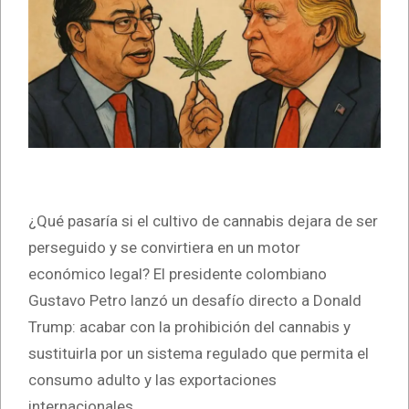
¿Qué pasaría si el cultivo de cannabis dejara de ser
perseguido y se convirtiera en un motor
económico legal? El presidente colombiano
Gustavo Petro lanzó un desafío directo a Donald
Trump: acabar con la prohibición del cannabis y
sustituirla por un sistema regulado que permita el
consumo adulto y las exportaciones
internacionales.