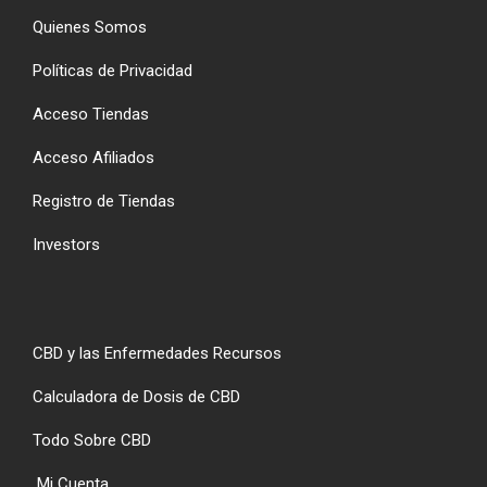
Quienes Somos
Políticas de Privacidad
Acceso Tiendas
Acceso Afiliados
Registro de Tiendas
Investors
CBD y las Enfermedades Recursos
Calculadora de Dosis de CBD
Todo Sobre CBD
Mi Cuenta