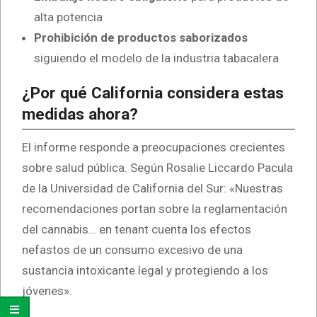
alta potencia
Prohibición de productos saborizados
siguiendo el modelo de la industria tabacalera
¿Por qué California considera estas
medidas ahora?
El informe responde a preocupaciones crecientes
sobre salud pública. Según Rosalie Liccardo Pacula
de la Universidad de California del Sur: «Nuestras
recomendaciones portan sobre la reglamentación
del cannabis… en tenant cuenta los efectos
nefastos de un consumo excesivo de una
sustancia intoxicante legal y protegiendo a los
jóvenes».