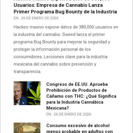
Usuarios: Empresa de Cannabis Lanza
Primer Programa Bug Bounty de la Industria
EN:
26 DE ENERO DE 2026
Hackeo masivo expone datos de 380,000 usuarios en
la industria del cannabis. Sweed lanza el primer
programa Bug Bounty para mejorar la seguridad y
proteger la información personal de los
consumidores. Lecciones clave para la industria
mexicana del cannabis sobre prevención y
transparencia.
Congreso de EE.UU. Aprueba
Prohibición de Productos de
Cáñamo con THC: ¿Qué Significa
para la Industria Cannábica
Mexicana?
EN:
26 DE ENERO DE 2026
Consumo excesivo de alcohol
menos probable en adultos con