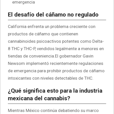
emergencia
El desafío del cáñamo no regulado
California enfrenta un problema creciente con
productos de cáñamo que contienen
cannabinoides psicoactivos potentes como Delta-
8 THC y THC-P, vendidos legalmente a menores en
tiendas de conveniencia.El gobernador Gavin
Newsom implementó recientemente regulaciones
de emergencia para prohibir productos de cáñamo
intoxicantes con niveles detectables de THC.
¿Qué significa esto para la industria
mexicana del cannabis?
Mientras México continúa debatiendo su marco