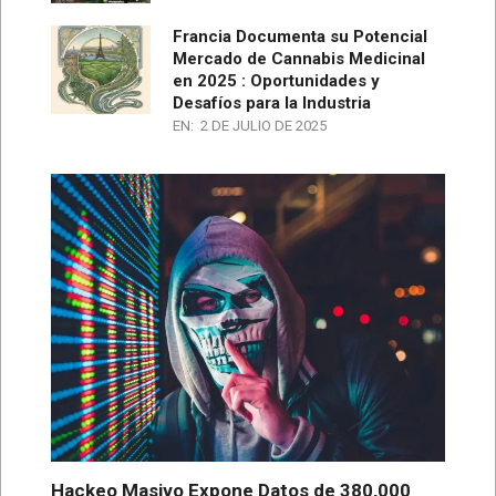
Francia Documenta su Potencial
Mercado de Cannabis Medicinal
en 2025 : Oportunidades y
Desafíos para la Industria
EN:
2 DE JULIO DE 2025
Hackeo Masivo Expone Datos de 380,000