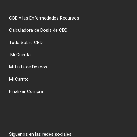
CBD y las Enfermedades Recursos
Calculadora de Dosis de CBD
Todo Sobre CBD
Mi Cuenta
Mi Lista de Deseos
Mi Carrito
Finalizar Compra
Síguenos en las redes sociales