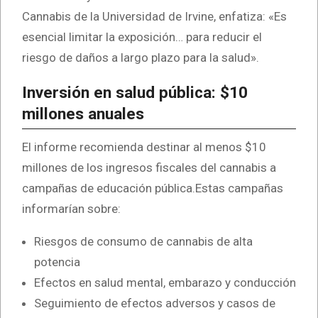
Cannabis de la Universidad de Irvine, enfatiza: «Es
esencial limitar la exposición… para reducir el
riesgo de daños a largo plazo para la salud».
Inversión en salud pública: $10
millones anuales
El informe recomienda destinar al menos $10
millones de los ingresos fiscales del cannabis a
campañas de educación pública.Estas campañas
informarían sobre:
Riesgos de consumo de cannabis de alta
potencia
Efectos en salud mental, embarazo y conducción
Seguimiento de efectos adversos y casos de