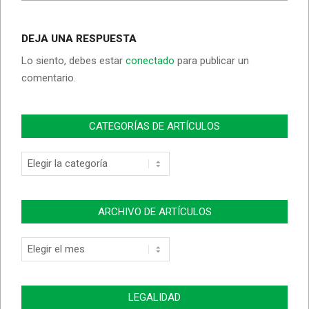
DEJA UNA RESPUESTA
Lo siento, debes estar
conectado
para publicar un
comentario.
CATEGORÍAS DE ARTÍCULOS
Categorías
de
Artículos
ARCHIVO DE ARTÍCULOS
Archivo
de
Artículos
LEGALIDAD