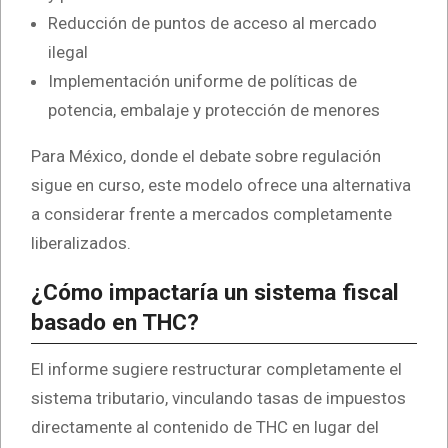
Reducción de puntos de acceso al mercado
ilegal
Implementación uniforme de políticas de
potencia, embalaje y protección de menores
Para México, donde el debate sobre regulación
sigue en curso, este modelo ofrece una alternativa
a considerar frente a mercados completamente
liberalizados.
¿Cómo impactaría un sistema fiscal
basado en THC?
El informe sugiere restructurar completamente el
sistema tributario, vinculando tasas de impuestos
directamente al contenido de THC en lugar del