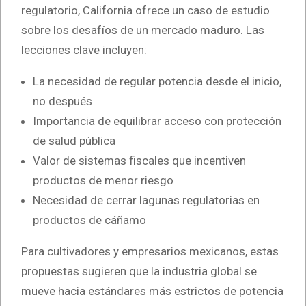
regulatorio, California ofrece un caso de estudio
sobre los desafíos de un mercado maduro. Las
lecciones clave incluyen:
La necesidad de regular potencia desde el inicio,
no después
Importancia de equilibrar acceso con protección
de salud pública
Valor de sistemas fiscales que incentiven
productos de menor riesgo
Necesidad de cerrar lagunas regulatorias en
productos de cáñamo
Para cultivadores y empresarios mexicanos, estas
propuestas sugieren que la industria global se
mueve hacia estándares más estrictos de potencia