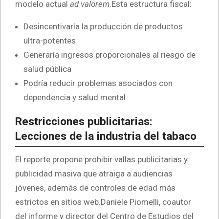
modelo actual
ad valorem
.Esta estructura fiscal:
Desincentivaría la producción de productos
ultra-potentes
Generaría ingresos proporcionales al riesgo de
salud pública
Podría reducir problemas asociados con
dependencia y salud mental
Restricciones publicitarias:
Lecciones de la industria del tabaco
El reporte propone prohibir vallas publicitarias y
publicidad masiva que atraiga a audiencias
jóvenes, además de controles de edad más
estrictos en sitios web.Daniele Piomelli, coautor
del informe y director del Centro de Estudios del