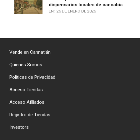
dispensarios locales de cannabis
EN:
26 DE ENERO DE 2026
Vende en Cannatlán
Quienes Somos
Políticas de Privacidad
Acceso Tiendas
Acceso Afiliados
Registro de Tiendas
Investors