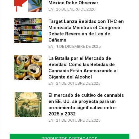
México Debe Observar
EN:
26 DE ENERO DE 2026
Target Lanza Bebidas con THC en
Minnesota Mientras el Congreso
Debate Reversión de Ley de
Cáñamo
EN:
1 DE DICIEMBRE DE 2025
La Batalla por el Mercado de
Bebidas: Cómo las Bebidas de
Cannabis Están Amenazando al
Gigante del Alcohol
EN:
24 DE OCTUBRE DE 2025
El mercado de cultivo de cannabis
en EE. UU. se proyecta para un
crecimiento significativo entre
2025 y 2032
EN:
21 DE OCTUBRE DE 2025