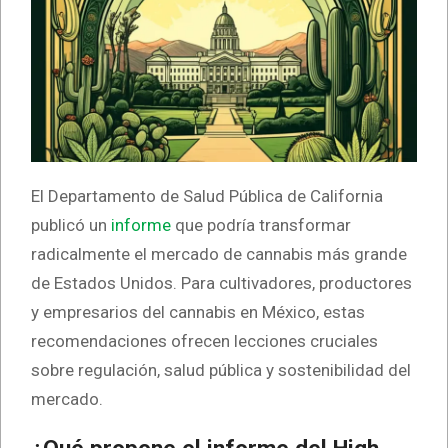
El Departamento de Salud Pública de California
publicó un
informe
que podría transformar
radicalmente el mercado de cannabis más grande
de Estados Unidos. Para cultivadores, productores
y empresarios del cannabis en México, estas
recomendaciones ofrecen lecciones cruciales
sobre regulación, salud pública y sostenibilidad del
mercado.