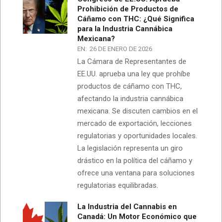
Prohibición de Productos de
Cáñamo con THC: ¿Qué Significa
para la Industria Cannábica
Mexicana?
EN:
26 DE ENERO DE 2026
La Cámara de Representantes de
EE.UU. aprueba una ley que prohíbe
productos de cáñamo con THC,
afectando la industria cannábica
mexicana. Se discuten cambios en el
mercado de exportación, lecciones
regulatorias y oportunidades locales.
La legislación representa un giro
drástico en la política del cáñamo y
ofrece una ventana para soluciones
regulatorias equilibradas.
La Industria del Cannabis en
Canadá: Un Motor Económico que