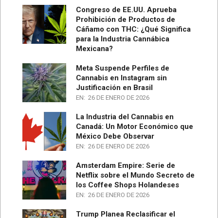
Congreso de EE.UU. Aprueba
Prohibición de Productos de
Cáñamo con THC: ¿Qué Significa
para la Industria Cannábica
Mexicana?
Meta Suspende Perfiles de
Cannabis en Instagram sin
Justificación en Brasil
EN:
26 DE ENERO DE 2026
La Industria del Cannabis en
Canadá: Un Motor Económico que
México Debe Observar
EN:
26 DE ENERO DE 2026
Amsterdam Empire: Serie de
Netflix sobre el Mundo Secreto de
los Coffee Shops Holandeses
EN:
26 DE ENERO DE 2026
Trump Planea Reclasificar el