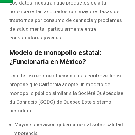
Los datos muestran que productos de alta
potencia están asociados con mayores tasas de
trastornos por consumo de cannabis y problemas
de salud mental, particularmente entre
consumidores jóvenes.
Modelo de monopolio estatal:
¿Funcionaría en México?
Una de las recomendaciones más controvertidas
propone que California adopte un modelo de
monopolio público similar a la Société Québécoise
du Cannabis (SQDC) de Quebec.Este sistema
permitiría:
Mayor supervisión gubernamental sobre calidad
y potencia