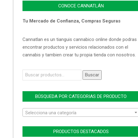
CONOCE CANNATLÁN
Tu Mercado de Confianza, Compras Seguras
Cannatlan es un tianguis cannabico online donde podras
encontrar productos y servicios relacionados con el
cannabis y tambien crear tu propia tienda con nosotros.
Buscar
Buscar
por:
BÚSQUEDA POR CATEGORIAS DE PRODUCTO
Selecciona una categoría
PRODUCTOS DESTACADOS