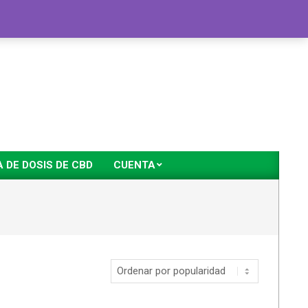
DE DOSIS DE CBD
CUENTA