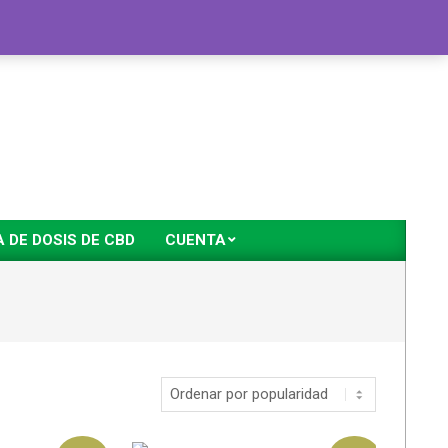
DE DOSIS DE CBD
CUENTA