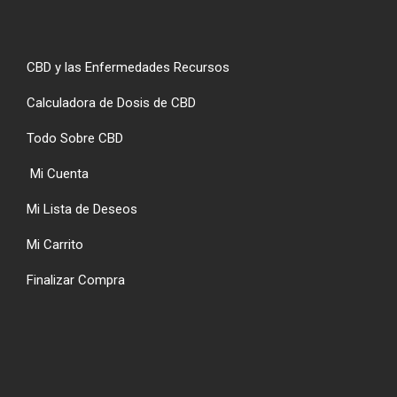
CBD y las Enfermedades Recursos
Calculadora de Dosis de CBD
Todo Sobre CBD
Mi Cuenta
Mi Lista de Deseos
Mi Carrito
Finalizar Compra