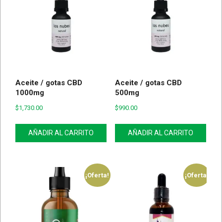
Aceite / gotas CBD
Aceite / gotas CBD
1000mg
500mg
$
1,730.00
$
990.00
AÑADIR AL CARRITO
AÑADIR AL CARRITO
¡Oferta!
¡Oferta!