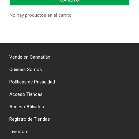
CARRITO
No hay productos en el carrito.
Vende en Cannatlán
Quienes Somos
Políticas de Privacidad
Acceso Tiendas
Acceso Afiliados
Registro de Tiendas
Investors