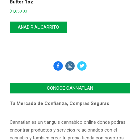
Butter 1oz
$
1,650.00
AÑADIR AL CARRITO
CONOCE CANNATLÁN
Tu Mercado de Confianza, Compras Seguras
Cannatlan es un tianguis cannabico online donde podras
encontrar productos y servicios relacionados con el
cannabis y tambien crear tu propia tienda con nosotros.