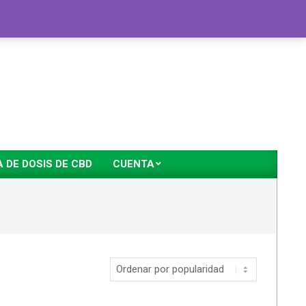
DE DOSIS DE CBD
CUENTA