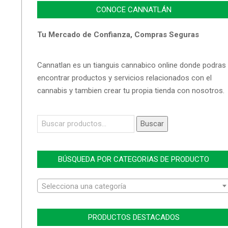
CONOCE CANNATLÁN
Tu Mercado de Confianza, Compras Seguras
Cannatlan es un tianguis cannabico online donde podras
encontrar productos y servicios relacionados con el
cannabis y tambien crear tu propia tienda con nosotros.
Buscar
Buscar
por:
BÚSQUEDA POR CATEGORIAS DE PRODUCTO
Selecciona una categoría
PRODUCTOS DESTACADOS