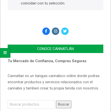
coincidan con tu selección.
CONOCE CANNATLÁN
Tu Mercado de Confianza, Compras Seguras
Cannatlan es un tianguis cannabico online donde podras
encontrar productos y servicios relacionados con el
cannabis y tambien crear tu propia tienda con nosotros.
Buscar
Buscar
por: