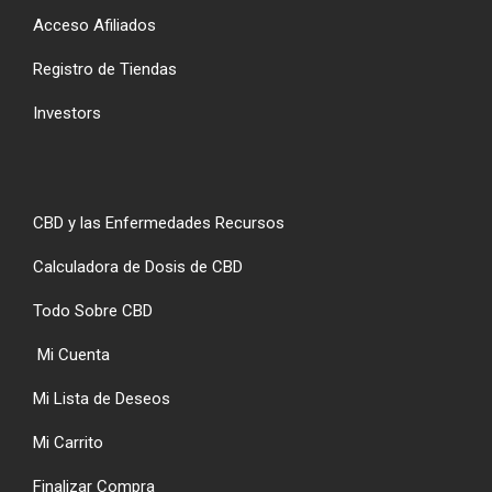
Acceso Afiliados
Registro de Tiendas
Investors
CBD y las Enfermedades Recursos
Calculadora de Dosis de CBD
Todo Sobre CBD
Mi Cuenta
Mi Lista de Deseos
Mi Carrito
Finalizar Compra