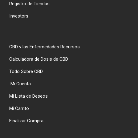
Registro de Tiendas
Investors
CBD y las Enfermedades Recursos
Calculadora de Dosis de CBD
Todo Sobre CBD
Mi Cuenta
Mi Lista de Deseos
Mi Carrito
Finalizar Compra