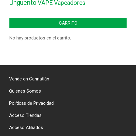
Unguento
VAPE
Vapeadores
CARRITO
No hay productos en el carrito.
Vende en Cannatlán
Quienes Somos
Políticas de Privacidad
Acceso Tiendas
Acceso Afiliados