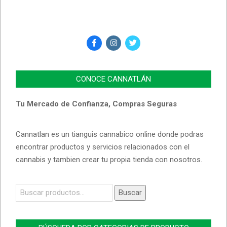
CONOCE CANNATLÁN
Tu Mercado de Confianza, Compras Seguras
Cannatlan es un tianguis cannabico online donde podras
encontrar productos y servicios relacionados con el
cannabis y tambien crear tu propia tienda con nosotros.
Buscar
Buscar
por: