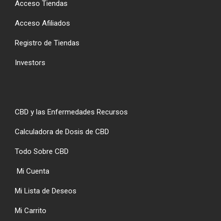
Acceso Tiendas
Acceso Afiliados
Registro de Tiendas
Investors
CBD y las Enfermedades Recursos
Calculadora de Dosis de CBD
Todo Sobre CBD
Mi Cuenta
Mi Lista de Deseos
Mi Carrito