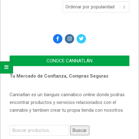
CONOCE CANNATLÁN
Tu Mercado de Confianza, Compras Seguras
Cannatlan es un tianguis cannabico online donde podras
encontrar productos y servicios relacionados con el
cannabis y tambien crear tu propia tienda con nosotros.
Buscar
Buscar
por: