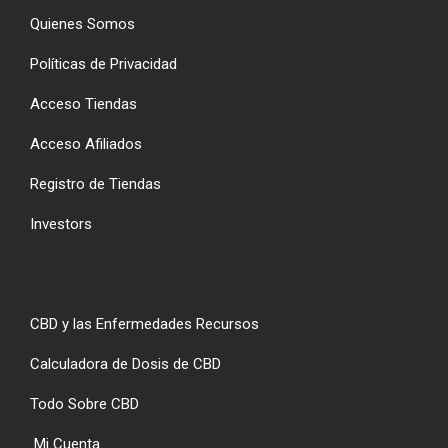
Quienes Somos
Políticas de Privacidad
Acceso Tiendas
Acceso Afiliados
Registro de Tiendas
Investors
CBD y las Enfermedades Recursos
Calculadora de Dosis de CBD
Todo Sobre CBD
Mi Cuenta