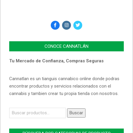
CONOCE CANNATLÁN
Tu Mercado de Confianza, Compras Seguras
Cannatlan es un tianguis cannabico online donde podras
encontrar productos y servicios relacionados con el
cannabis y tambien crear tu propia tienda con nosotros.
Buscar
Buscar
por: