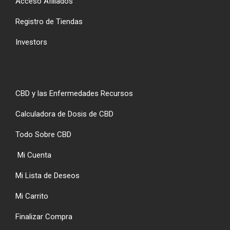
Acceso Afiliados
Registro de Tiendas
Investors
CBD y las Enfermedades Recursos
Calculadora de Dosis de CBD
Todo Sobre CBD
Mi Cuenta
Mi Lista de Deseos
Mi Carrito
Finalizar Compra