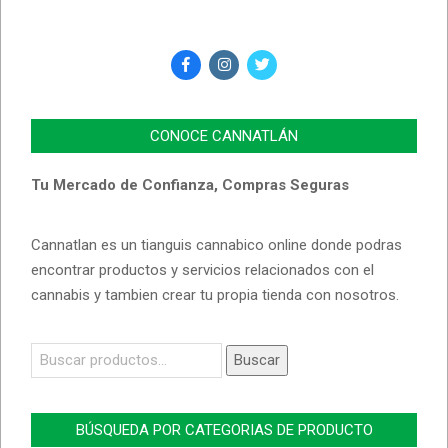
CONOCE CANNATLÁN
Tu Mercado de Confianza, Compras Seguras
Cannatlan es un tianguis cannabico online donde podras
encontrar productos y servicios relacionados con el
cannabis y tambien crear tu propia tienda con nosotros.
Buscar
Buscar
por:
BÚSQUEDA POR CATEGORIAS DE PRODUCTO