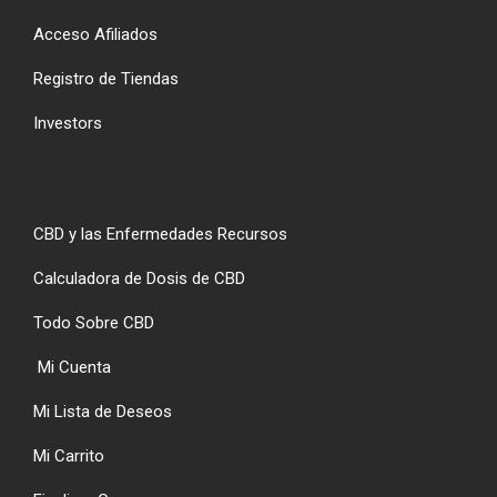
Acceso Afiliados
Registro de Tiendas
Investors
CBD y las Enfermedades Recursos
Calculadora de Dosis de CBD
Todo Sobre CBD
Mi Cuenta
Mi Lista de Deseos
Mi Carrito