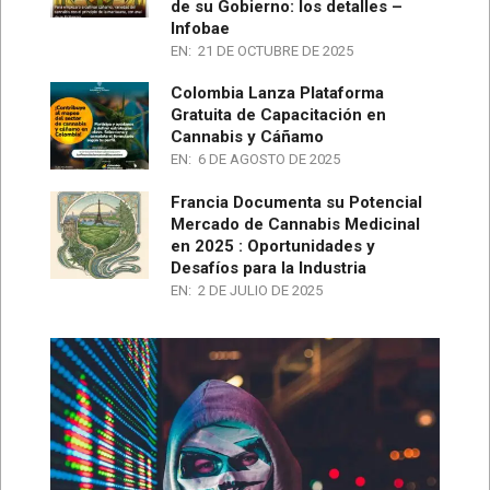
de su Gobierno: los detalles –
Infobae
EN:
21 DE OCTUBRE DE 2025
Colombia Lanza Plataforma
Gratuita de Capacitación en
Cannabis y Cáñamo
EN:
6 DE AGOSTO DE 2025
Francia Documenta su Potencial
Mercado de Cannabis Medicinal
en 2025 : Oportunidades y
Desafíos para la Industria
EN:
2 DE JULIO DE 2025