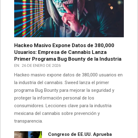
Hackeo Masivo Expone Datos de 380,000
Usuarios: Empresa de Cannabis Lanza
Primer Programa Bug Bounty de la Industria
EN:
26 DE ENERO DE 2026
Hackeo masivo expone datos de 380,000 usuarios en
la industria del cannabis. Sweed lanza el primer
programa Bug Bounty para mejorar la seguridad y
proteger la información personal de los
consumidores. Lecciones clave para la industria
mexicana del cannabis sobre prevención y
transparencia.
Congreso de EE.UU. Aprueba