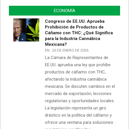
ECONOMÍA
Congreso de EE.UU. Aprueba
Prohibición de Productos de
Cáñamo con THC: ¿Qué Significa
para la Industria Cannábica
Mexicana?
EN:
26 DE ENERO DE 2026
La Cámara de Representantes de
EE.UU. aprueba una ley que prohíbe
productos de cáñamo con THC,
afectando la industria cannábica
mexicana. Se discuten cambios en el
mercado de exportación, lecciones
regulatorias y oportunidades locales.
La legislación representa un giro
drástico en la política del cáñamo y
ofrece una ventana para soluciones