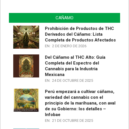
CAÑAMO
Prohibición de Productos de THC
Derivados del Cáñamo: Lista
Completa de Productos Afectados
EN:
2 DE ENERO DE 2026
Del Cáñamo al THC Alto: Guía
Completa del Espectro del
Cannabis para la Industria
Mexicana
EN:
24 DE OCTUBRE DE 2025
Perú empezará a cultivar cáñamo,
variedad del cannabis con el
principio de la marihuana, con aval
de su Gobierno: los detalles –
Infobae
EN:
21 DE OCTUBRE DE 2025