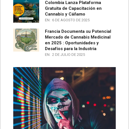
Colombia Lanza Plataforma
Gratuita de Capacitación en
Cannabis y Cáñamo
EN:
6 DE AGOSTO DE 2025
Francia Documenta su Potencial
Mercado de Cannabis Medicinal
en 2025 : Oportunidades y
Desafíos para la Industria
EN:
2 DE JULIO DE 2025