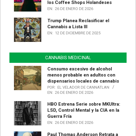
los Coffee Shops Holandeses
EN:
26 DE ENERO DE 2026
Trump Planea Reclasificar el
Cannabis a Lista III
EN:
12 DE DICIEMBRE DE 2025
CANNABIS MEDICINAL
Consumo excesivo de alcohol
menos probable en adultos con
dispensarios locales de cannabis
POR:
EL VELADOR DE CANNATLAN
EN:
26 DE ENERO DE 2026
HBO Estrena Serie sobre MKUltra:
LSD, Control Mental y la CIA en la
Guerra Fría
EN:
26 DE ENERO DE 2026
Paul Thomas Anderson Retrata a