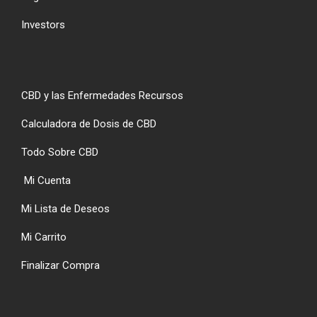
Investors
CBD y las Enfermedades Recursos
Calculadora de Dosis de CBD
Todo Sobre CBD
Mi Cuenta
Mi Lista de Deseos
Mi Carrito
Finalizar Compra