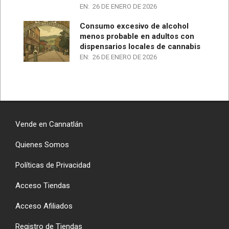
EN:
26 DE ENERO DE 2026
Consumo excesivo de alcohol
menos probable en adultos con
dispensarios locales de cannabis
EN:
26 DE ENERO DE 2026
Vende en Cannatlán
Quienes Somos
Políticas de Privacidad
Acceso Tiendas
Acceso Afiliados
Registro de Tiendas