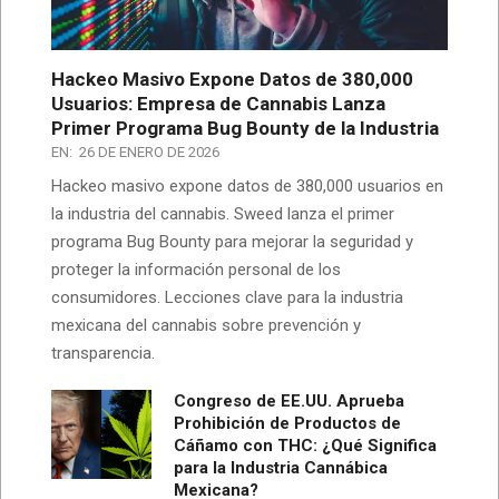
Hackeo Masivo Expone Datos de 380,000
Usuarios: Empresa de Cannabis Lanza
Primer Programa Bug Bounty de la Industria
EN:
26 DE ENERO DE 2026
Hackeo masivo expone datos de 380,000 usuarios en
la industria del cannabis. Sweed lanza el primer
programa Bug Bounty para mejorar la seguridad y
proteger la información personal de los
consumidores. Lecciones clave para la industria
mexicana del cannabis sobre prevención y
transparencia.
Congreso de EE.UU. Aprueba
Prohibición de Productos de
Cáñamo con THC: ¿Qué Significa
para la Industria Cannábica
Mexicana?