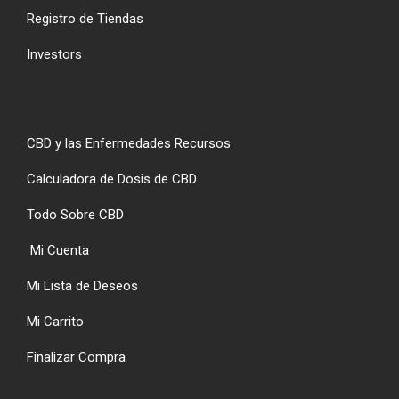
Registro de Tiendas
Investors
CBD y las Enfermedades Recursos
Calculadora de Dosis de CBD
Todo Sobre CBD
Mi Cuenta
Mi Lista de Deseos
Mi Carrito
Finalizar Compra