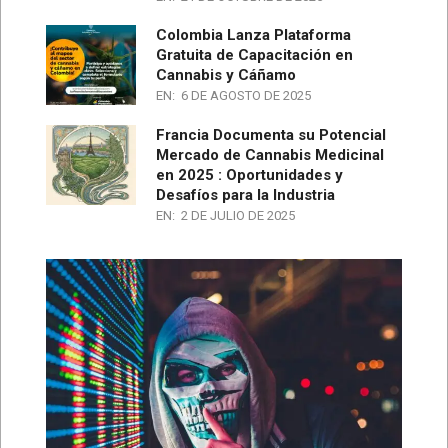
Colombia Lanza Plataforma
Gratuita de Capacitación en
Cannabis y Cáñamo
EN:
6 DE AGOSTO DE 2025
Francia Documenta su Potencial
Mercado de Cannabis Medicinal
en 2025 : Oportunidades y
Desafíos para la Industria
EN:
2 DE JULIO DE 2025