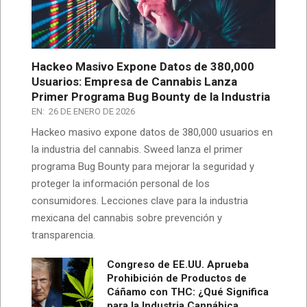
Hackeo Masivo Expone Datos de 380,000
Usuarios: Empresa de Cannabis Lanza
Primer Programa Bug Bounty de la Industria
EN:
26 DE ENERO DE 2026
Hackeo masivo expone datos de 380,000 usuarios en
la industria del cannabis. Sweed lanza el primer
programa Bug Bounty para mejorar la seguridad y
proteger la información personal de los
consumidores. Lecciones clave para la industria
mexicana del cannabis sobre prevención y
transparencia.
Congreso de EE.UU. Aprueba
Prohibición de Productos de
Cáñamo con THC: ¿Qué Significa
para la Industria Cannábica