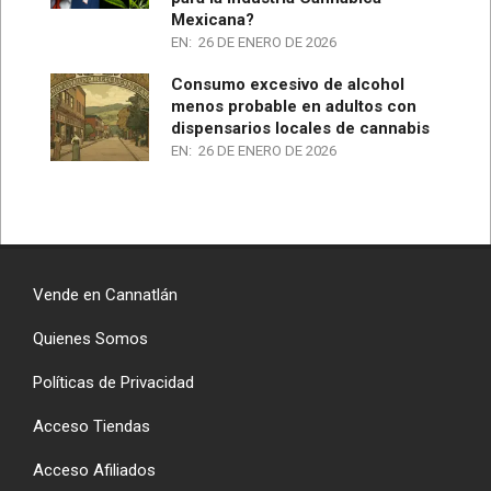
Mexicana?
EN:
26 DE ENERO DE 2026
Consumo excesivo de alcohol
menos probable en adultos con
dispensarios locales de cannabis
EN:
26 DE ENERO DE 2026
Vende en Cannatlán
Quienes Somos
Políticas de Privacidad
Acceso Tiendas
Acceso Afiliados