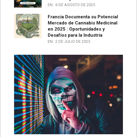
EN:
6 DE AGOSTO DE 2025
Francia Documenta su Potencial
Mercado de Cannabis Medicinal
en 2025 : Oportunidades y
Desafíos para la Industria
EN:
2 DE JULIO DE 2025