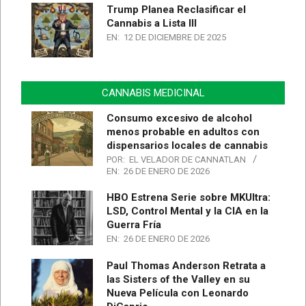
Trump Planea Reclasificar el
Cannabis a Lista III
EN:
12 DE DICIEMBRE DE 2025
CANNABIS MEDICINAL
Consumo excesivo de alcohol
menos probable en adultos con
dispensarios locales de cannabis
POR:
EL VELADOR DE CANNATLAN
EN:
26 DE ENERO DE 2026
HBO Estrena Serie sobre MKUltra:
LSD, Control Mental y la CIA en la
Guerra Fría
EN:
26 DE ENERO DE 2026
Paul Thomas Anderson Retrata a
las Sisters of the Valley en su
Nueva Película con Leonardo