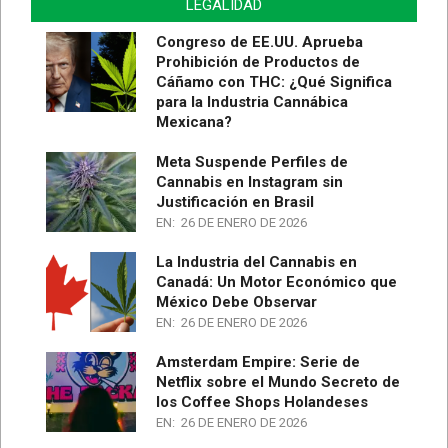
LEGALIDAD
Congreso de EE.UU. Aprueba
Prohibición de Productos de
Cáñamo con THC: ¿Qué Significa
para la Industria Cannábica
Mexicana?
Meta Suspende Perfiles de
Cannabis en Instagram sin
Justificación en Brasil
EN:
26 DE ENERO DE 2026
La Industria del Cannabis en
Canadá: Un Motor Económico que
México Debe Observar
EN:
26 DE ENERO DE 2026
Amsterdam Empire: Serie de
Netflix sobre el Mundo Secreto de
los Coffee Shops Holandeses
EN:
26 DE ENERO DE 2026