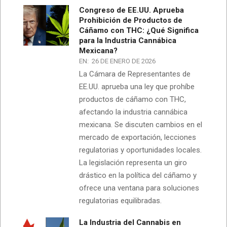
Congreso de EE.UU. Aprueba
Prohibición de Productos de
Cáñamo con THC: ¿Qué Significa
para la Industria Cannábica
Mexicana?
EN:
26 DE ENERO DE 2026
La Cámara de Representantes de
EE.UU. aprueba una ley que prohíbe
productos de cáñamo con THC,
afectando la industria cannábica
mexicana. Se discuten cambios en el
mercado de exportación, lecciones
regulatorias y oportunidades locales.
La legislación representa un giro
drástico en la política del cáñamo y
ofrece una ventana para soluciones
regulatorias equilibradas.
La Industria del Cannabis en