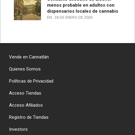
menos probable en adultos con
dispensarios locales de cannabis
EN:
26 DE ENERO DE 2026
Vende en Cannatlán
Quienes Somos
Políticas de Privacidad
Acceso Tiendas
Acceso Afiliados
Registro de Tiendas
Investors