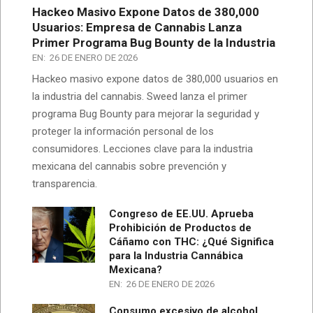
Hackeo Masivo Expone Datos de 380,000
Usuarios: Empresa de Cannabis Lanza
Primer Programa Bug Bounty de la Industria
EN:
26 DE ENERO DE 2026
Hackeo masivo expone datos de 380,000 usuarios en
la industria del cannabis. Sweed lanza el primer
programa Bug Bounty para mejorar la seguridad y
proteger la información personal de los
consumidores. Lecciones clave para la industria
mexicana del cannabis sobre prevención y
transparencia.
Congreso de EE.UU. Aprueba
Prohibición de Productos de
Cáñamo con THC: ¿Qué Significa
para la Industria Cannábica
Mexicana?
EN:
26 DE ENERO DE 2026
Consumo excesivo de alcohol