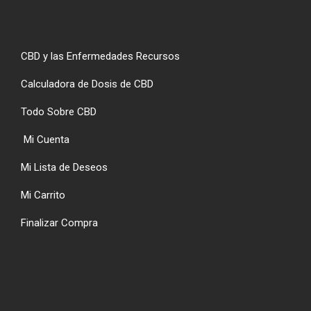
CBD y las Enfermedades Recursos
Calculadora de Dosis de CBD
Todo Sobre CBD
Mi Cuenta
Mi Lista de Deseos
Mi Carrito
Finalizar Compra