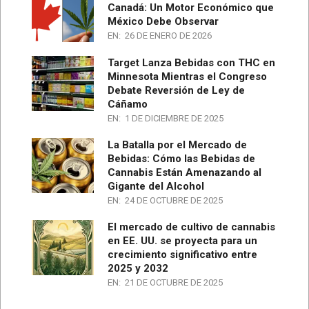
Canadá: Un Motor Económico que
México Debe Observar
EN:
26 DE ENERO DE 2026
Target Lanza Bebidas con THC en
Minnesota Mientras el Congreso
Debate Reversión de Ley de
Cáñamo
EN:
1 DE DICIEMBRE DE 2025
La Batalla por el Mercado de
Bebidas: Cómo las Bebidas de
Cannabis Están Amenazando al
Gigante del Alcohol
EN:
24 DE OCTUBRE DE 2025
El mercado de cultivo de cannabis
en EE. UU. se proyecta para un
crecimiento significativo entre
2025 y 2032
EN:
21 DE OCTUBRE DE 2025