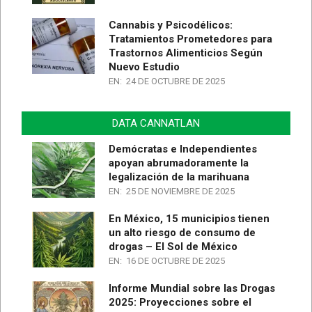
Cannabis y Psicodélicos:
Tratamientos Prometedores para
Trastornos Alimenticios Según
Nuevo Estudio
EN:
24 DE OCTUBRE DE 2025
DATA CANNATLAN
Demócratas e Independientes
apoyan abrumadoramente la
legalización de la marihuana
EN:
25 DE NOVIEMBRE DE 2025
En México, 15 municipios tienen
un alto riesgo de consumo de
drogas – El Sol de México
EN:
16 DE OCTUBRE DE 2025
Informe Mundial sobre las Drogas
2025: Proyecciones sobre el