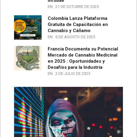
Infobae
EN:
21 DE OCTUBRE DE 2025
Colombia Lanza Plataforma
Gratuita de Capacitación en
Cannabis y Cáñamo
EN:
6 DE AGOSTO DE 2025
Francia Documenta su Potencial
Mercado de Cannabis Medicinal
en 2025 : Oportunidades y
Desafíos para la Industria
EN:
2 DE JULIO DE 2025