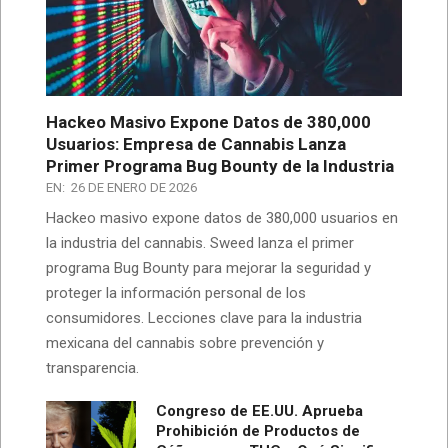
Hackeo Masivo Expone Datos de 380,000
Usuarios: Empresa de Cannabis Lanza
Primer Programa Bug Bounty de la Industria
EN:
26 DE ENERO DE 2026
Hackeo masivo expone datos de 380,000 usuarios en
la industria del cannabis. Sweed lanza el primer
programa Bug Bounty para mejorar la seguridad y
proteger la información personal de los
consumidores. Lecciones clave para la industria
mexicana del cannabis sobre prevención y
transparencia.
Congreso de EE.UU. Aprueba
Prohibición de Productos de