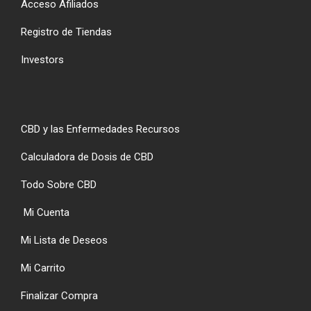
Acceso Afiliados
Registro de Tiendas
Investors
CBD y las Enfermedades Recursos
Calculadora de Dosis de CBD
Todo Sobre CBD
Mi Cuenta
Mi Lista de Deseos
Mi Carrito
Finalizar Compra