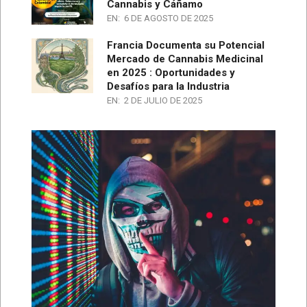
Cannabis y Cáñamo
EN:
6 DE AGOSTO DE 2025
Francia Documenta su Potencial
Mercado de Cannabis Medicinal
en 2025 : Oportunidades y
Desafíos para la Industria
EN:
2 DE JULIO DE 2025