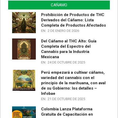
CAÑAMO
Prohibición de Productos de THC
Derivados del Cáñamo: Lista
Completa de Productos Afectados
EN:
2 DE ENERO DE 2026
Del Cáñamo al THC Alto: Guía
Completa del Espectro del
Cannabis para la Industria
Mexicana
EN:
24 DE OCTUBRE DE 2025
Perú empezará a cultivar cáñamo,
variedad del cannabis con el
principio de la marihuana, con aval
de su Gobierno: los detalles –
Infobae
EN:
21 DE OCTUBRE DE 2025
Colombia Lanza Plataforma
Gratuita de Capacitación en