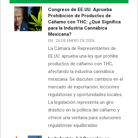
Congreso de EE.UU. Aprueba
Prohibición de Productos de
Cáñamo con THC: ¿Qué Significa
para la Industria Cannábica
Mexicana?
EN:
26 DE ENERO DE 2026
La Cámara de Representantes de
EE.UU. aprueba una ley que prohíbe
productos de cáñamo con THC,
afectando la industria cannábica
mexicana. Se discuten cambios en el
mercado de exportación, lecciones
regulatorias y oportunidades locales.
La legislación representa un giro
drástico en la política del cáñamo y
ofrece una ventana para soluciones
regulatorias equilibradas.