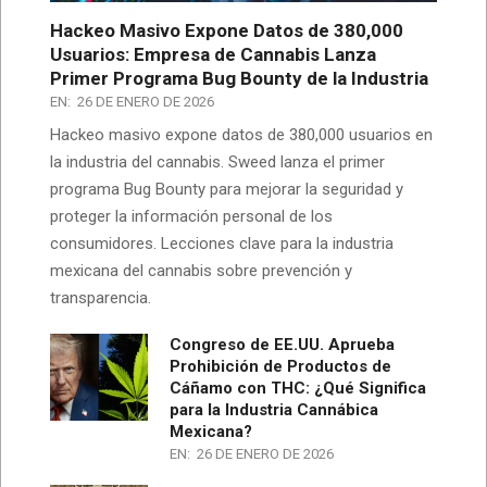
Hackeo Masivo Expone Datos de 380,000
Usuarios: Empresa de Cannabis Lanza
Primer Programa Bug Bounty de la Industria
EN:
26 DE ENERO DE 2026
Hackeo masivo expone datos de 380,000 usuarios en
la industria del cannabis. Sweed lanza el primer
programa Bug Bounty para mejorar la seguridad y
proteger la información personal de los
consumidores. Lecciones clave para la industria
mexicana del cannabis sobre prevención y
transparencia.
Congreso de EE.UU. Aprueba
Prohibición de Productos de
Cáñamo con THC: ¿Qué Significa
para la Industria Cannábica
Mexicana?
EN:
26 DE ENERO DE 2026