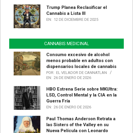
Trump Planea Reclasificar el
Cannabis a Lista III
EN:
12 DE DICIEMBRE DE 2025
CANNABIS MEDICINAL
Consumo excesivo de alcohol
menos probable en adultos con
dispensarios locales de cannabis
POR:
EL VELADOR DE CANNATLAN
EN:
26 DE ENERO DE 2026
HBO Estrena Serie sobre MKUltra:
LSD, Control Mental y la CIA en la
Guerra Fría
EN:
26 DE ENERO DE 2026
Paul Thomas Anderson Retrata a
las Sisters of the Valley en su
Nueva Película con Leonardo