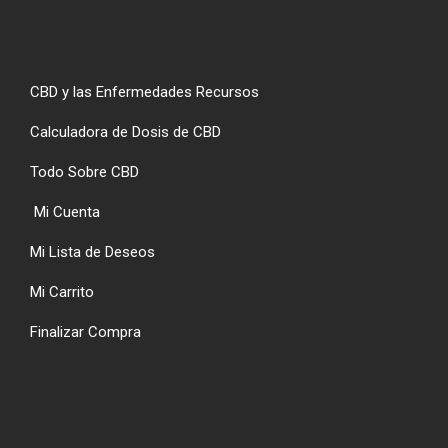
CBD y las Enfermedades Recursos
Calculadora de Dosis de CBD
Todo Sobre CBD
Mi Cuenta
Mi Lista de Deseos
Mi Carrito
Finalizar Compra