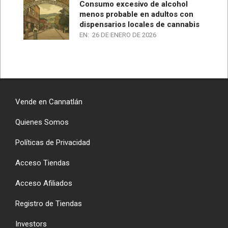
Consumo excesivo de alcohol
menos probable en adultos con
dispensarios locales de cannabis
EN:
26 DE ENERO DE 2026
Vende en Cannatlán
Quienes Somos
Políticas de Privacidad
Acceso Tiendas
Acceso Afiliados
Registro de Tiendas
Investors