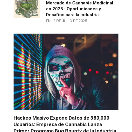
Mercado de Cannabis Medicinal
en 2025 : Oportunidades y
Desafíos para la Industria
EN:
2 DE JULIO DE 2025
Hackeo Masivo Expone Datos de 380,000
Usuarios: Empresa de Cannabis Lanza
Primer Programa Bug Bounty de la Industria