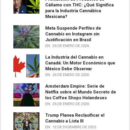
Cáñamo con THC: ¿Qué Significa
para la Industria Cannábica
Mexicana?
Meta Suspende Perfiles de
Cannabis en Instagram sin
Justificación en Brasil
EN:
26 DE ENERO DE 2026
La Industria del Cannabis en
Canadá: Un Motor Económico que
México Debe Observar
EN:
26 DE ENERO DE 2026
Amsterdam Empire: Serie de
Netflix sobre el Mundo Secreto de
los Coffee Shops Holandeses
EN:
26 DE ENERO DE 2026
Trump Planea Reclasificar el
Cannabis a Lista III
EN:
12 DE DICIEMBRE DE 2025