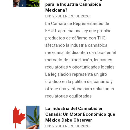
para la Industria Cannábica
Mexicana?
EN:
26 DE ENERO DE 2026
La Cámara de Representantes de
EE.UU. aprueba una ley que prohíbe
productos de cáñamo con THC,
afectando la industria cannábica
mexicana. Se discuten cambios en el
mercado de exportación, lecciones
regulatorias y oportunidades locales.
La legislación representa un giro
drástico en la política del cáñamo y
ofrece una ventana para soluciones
regulatorias equilibradas.
La Industria del Cannabis en
Canadá: Un Motor Económico que
México Debe Observar
EN:
26 DE ENERO DE 2026