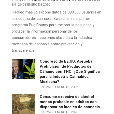
EN:
26 DE ENERO DE 2026
Hackeo masivo expone datos de 380,000 usuarios en
la industria del cannabis. Sweed lanza el primer
programa Bug Bounty para mejorar la seguridad y
proteger la información personal de los
consumidores. Lecciones clave para la industria
mexicana del cannabis sobre prevención y
transparencia.
Congreso de EE.UU. Aprueba
Prohibición de Productos de
Cáñamo con THC: ¿Qué Significa
para la Industria Cannábica
Mexicana?
EN:
26 DE ENERO DE 2026
Consumo excesivo de alcohol
menos probable en adultos con
dispensarios locales de cannabis
EN:
26 DE ENERO DE 2026