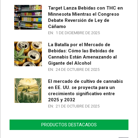
Target Lanza Bebidas con THC en
Minnesota Mientras el Congreso
Debate Reversión de Ley de
Cáñamo
EN:
1 DE DICIEMBRE DE 2025
La Batalla por el Mercado de
Bebidas: Cómo las Bebidas de
Cannabis Están Amenazando al
Gigante del Alcohol
EN:
24 DE OCTUBRE DE 2025
El mercado de cultivo de cannabis
en EE. UU. se proyecta para un
crecimiento significativo entre
2025 y 2032
EN:
21 DE OCTUBRE DE 2025
PRODUCTOS DESTACADOS