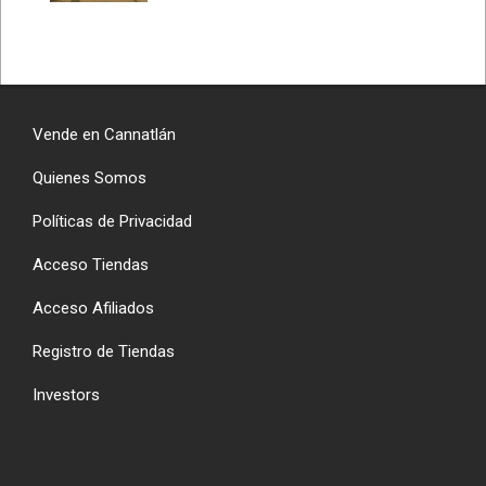
Vende en Cannatlán
Quienes Somos
Políticas de Privacidad
Acceso Tiendas
Acceso Afiliados
Registro de Tiendas
Investors