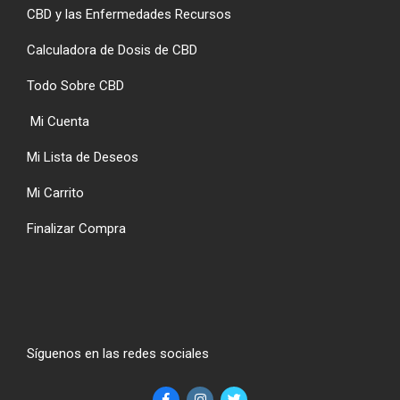
CBD y las Enfermedades Recursos
Calculadora de Dosis de CBD
Todo Sobre CBD
Mi Cuenta
Mi Lista de Deseos
Mi Carrito
Finalizar Compra
Síguenos en las redes sociales