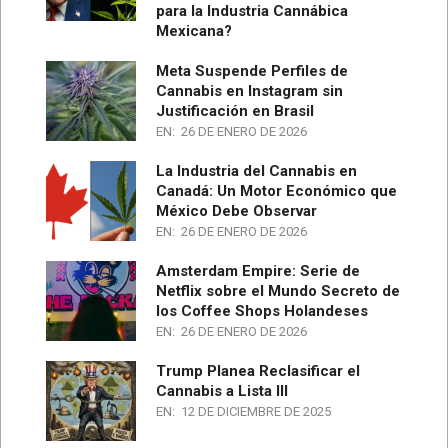
para la Industria Cannábica
Mexicana?
Meta Suspende Perfiles de
Cannabis en Instagram sin
Justificación en Brasil
EN:
26 DE ENERO DE 2026
La Industria del Cannabis en
Canadá: Un Motor Económico que
México Debe Observar
EN:
26 DE ENERO DE 2026
Amsterdam Empire: Serie de
Netflix sobre el Mundo Secreto de
los Coffee Shops Holandeses
EN:
26 DE ENERO DE 2026
Trump Planea Reclasificar el
Cannabis a Lista III
EN:
12 DE DICIEMBRE DE 2025