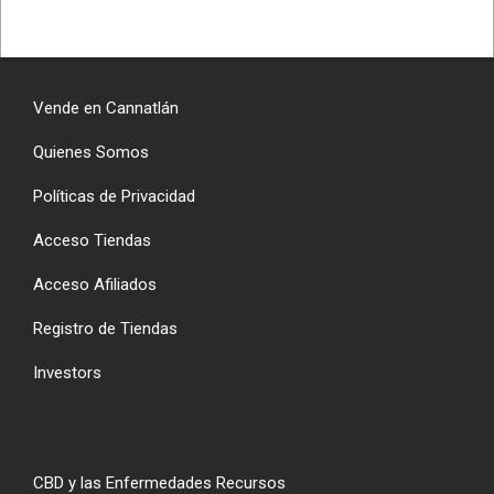
Vende en Cannatlán
Quienes Somos
Políticas de Privacidad
Acceso Tiendas
Acceso Afiliados
Registro de Tiendas
Investors
CBD y las Enfermedades Recursos