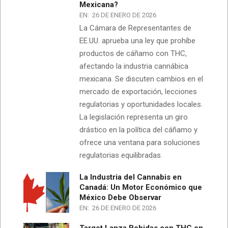
Mexicana?
EN:
26 DE ENERO DE 2026
La Cámara de Representantes de
EE.UU. aprueba una ley que prohíbe
productos de cáñamo con THC,
afectando la industria cannábica
mexicana. Se discuten cambios en el
mercado de exportación, lecciones
regulatorias y oportunidades locales.
La legislación representa un giro
drástico en la política del cáñamo y
ofrece una ventana para soluciones
regulatorias equilibradas.
La Industria del Cannabis en
Canadá: Un Motor Económico que
México Debe Observar
EN:
26 DE ENERO DE 2026