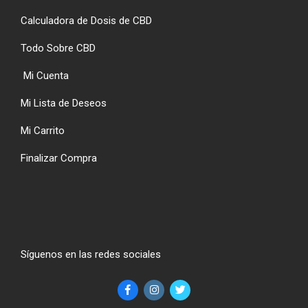
Calculadora de Dosis de CBD
Todo Sobre CBD
Mi Cuenta
Mi Lista de Deseos
Mi Carrito
Finalizar Compra
Síguenos en las redes sociales