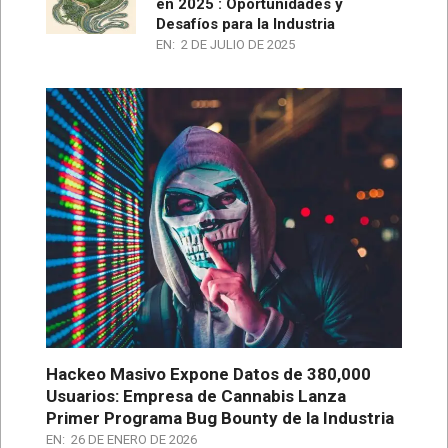
en 2025 : Oportunidades y
Desafíos para la Industria
EN:
2 DE JULIO DE 2025
Hackeo Masivo Expone Datos de 380,000
Usuarios: Empresa de Cannabis Lanza
Primer Programa Bug Bounty de la Industria
EN:
26 DE ENERO DE 2026