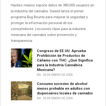
Hackeo masivo expone datos de 380,000 usuarios en
la industria del cannabis. Sweed lanza el primer
programa Bug Bounty para mejorar la seguridad y
proteger la información personal de los
consumidores. Lecciones clave para la industria
mexicana del cannabis sobre prevención y
transparencia.
Congreso de EE.UU. Aprueba
Prohibición de Productos de
Cáñamo con THC: ¿Qué Significa
para la Industria Cannábica
Mexicana?
EN:
26 DE ENERO DE 2026
Consumo excesivo de alcohol
menos probable en adultos con
dispensarios locales de cannabis
EN:
26 DE ENERO DE 2026