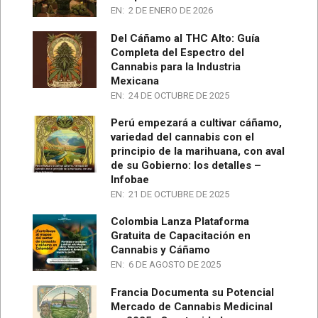
EN:
2 DE ENERO DE 2026
Del Cáñamo al THC Alto: Guía
Completa del Espectro del
Cannabis para la Industria
Mexicana
EN:
24 DE OCTUBRE DE 2025
Perú empezará a cultivar cáñamo,
variedad del cannabis con el
principio de la marihuana, con aval
de su Gobierno: los detalles –
Infobae
EN:
21 DE OCTUBRE DE 2025
Colombia Lanza Plataforma
Gratuita de Capacitación en
Cannabis y Cáñamo
EN:
6 DE AGOSTO DE 2025
Francia Documenta su Potencial
Mercado de Cannabis Medicinal