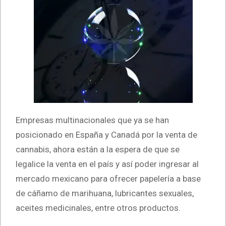
Empresas multinacionales que ya se han
posicionado en España y Canadá por la venta de
cannabis, ahora están a la espera de que se
legalice la venta en el país y así poder ingresar al
mercado mexicano para ofrecer papelería a base
de cáñamo de marihuana, lubricantes sexuales,
aceites medicinales, entre otros productos.