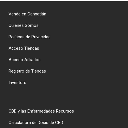
Vende en Cannatlán
Quienes Somos
Políticas de Privacidad
Acceso Tiendas
Acceso Afiliados
Registro de Tiendas
Investors
CBD y las Enfermedades Recursos
Calculadora de Dosis de CBD