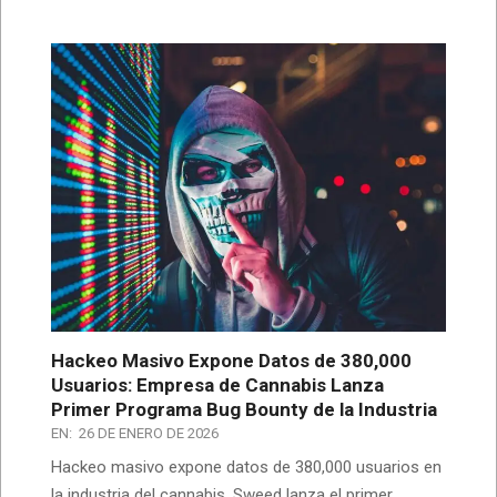
Hackeo Masivo Expone Datos de 380,000
Usuarios: Empresa de Cannabis Lanza
Primer Programa Bug Bounty de la Industria
EN:
26 DE ENERO DE 2026
Hackeo masivo expone datos de 380,000 usuarios en
la industria del cannabis. Sweed lanza el primer