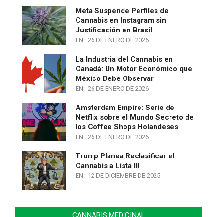
Meta Suspende Perfiles de
Cannabis en Instagram sin
Justificación en Brasil
EN:
26 DE ENERO DE 2026
La Industria del Cannabis en
Canadá: Un Motor Económico que
México Debe Observar
EN:
26 DE ENERO DE 2026
Amsterdam Empire: Serie de
Netflix sobre el Mundo Secreto de
los Coffee Shops Holandeses
EN:
26 DE ENERO DE 2026
Trump Planea Reclasificar el
Cannabis a Lista III
EN:
12 DE DICIEMBRE DE 2025
CANNABIS MEDICINAL