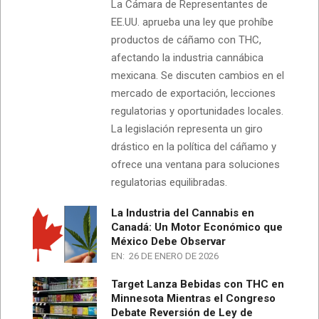
La Cámara de Representantes de
EE.UU. aprueba una ley que prohíbe
productos de cáñamo con THC,
afectando la industria cannábica
mexicana. Se discuten cambios en el
mercado de exportación, lecciones
regulatorias y oportunidades locales.
La legislación representa un giro
drástico en la política del cáñamo y
ofrece una ventana para soluciones
regulatorias equilibradas.
La Industria del Cannabis en
Canadá: Un Motor Económico que
México Debe Observar
EN:
26 DE ENERO DE 2026
Target Lanza Bebidas con THC en
Minnesota Mientras el Congreso
Debate Reversión de Ley de