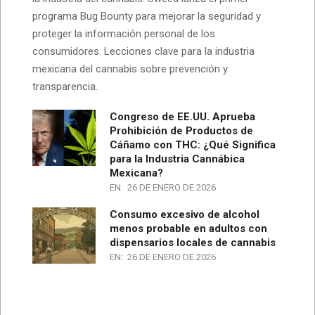
programa Bug Bounty para mejorar la seguridad y
proteger la información personal de los
consumidores. Lecciones clave para la industria
mexicana del cannabis sobre prevención y
transparencia.
Congreso de EE.UU. Aprueba
Prohibición de Productos de
Cáñamo con THC: ¿Qué Significa
para la Industria Cannábica
Mexicana?
EN:
26 DE ENERO DE 2026
Consumo excesivo de alcohol
menos probable en adultos con
dispensarios locales de cannabis
EN:
26 DE ENERO DE 2026