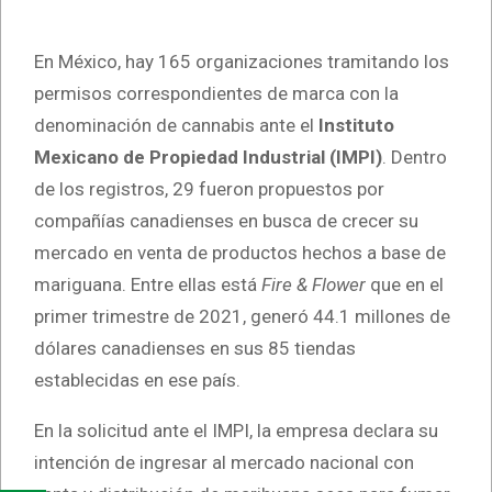
En México, hay 165 organizaciones tramitando los
permisos correspondientes de marca con la
denominación de cannabis ante el
Instituto
Mexicano de Propiedad Industrial (IMPI)
. Dentro
de los registros, 29 fueron propuestos por
compañías canadienses en busca de crecer su
mercado en venta de productos hechos a base de
mariguana. Entre ellas está
Fire & Flower
que en el
primer trimestre de 2021, generó 44.1 millones de
dólares canadienses en sus 85 tiendas
establecidas en ese país.
En la solicitud ante el IMPI, la empresa declara su
intención de ingresar al mercado nacional con