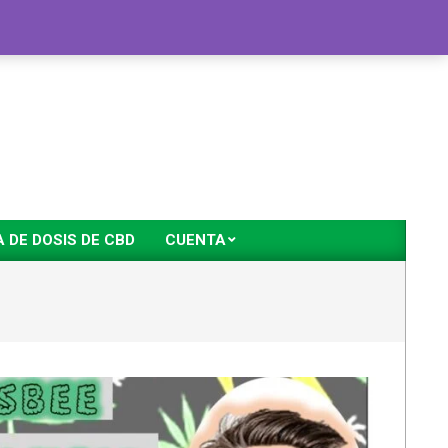
DE DOSIS DE CBD
CUENTA