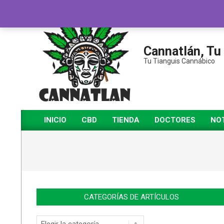
Cannatlán, Tu
Tu Tianguis Cannábico
INICIO
CBD
TIENDA
DOCTORES
NOT
CATEGORÍAS DE ARTÍCULOS