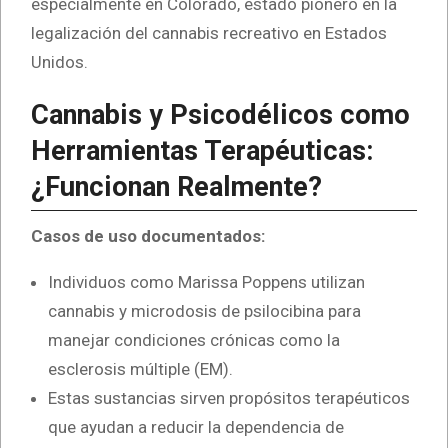
especialmente en Colorado, estado pionero en la
legalización del cannabis recreativo en Estados
Unidos.
Cannabis y Psicodélicos como
Herramientas Terapéuticas:
¿Funcionan Realmente?
Casos de uso documentados:
Individuos como Marissa Poppens utilizan
cannabis y microdosis de psilocibina para
manejar condiciones crónicas como la
esclerosis múltiple (EM).
Estas sustancias sirven propósitos terapéuticos
que ayudan a reducir la dependencia de