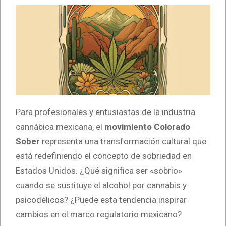
Para profesionales y entusiastas de la industria
cannábica mexicana, el
movimiento Colorado
Sober
representa una transformación cultural que
está redefiniendo el concepto de sobriedad en
Estados Unidos. ¿Qué significa ser «sobrio»
cuando se sustituye el alcohol por cannabis y
psicodélicos? ¿Puede esta tendencia inspirar
cambios en el marco regulatorio mexicano?