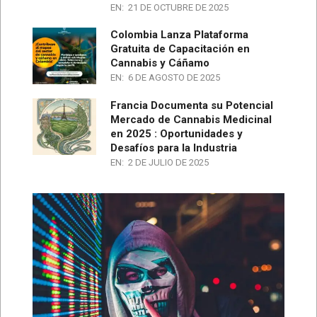
EN:
21 DE OCTUBRE DE 2025
Colombia Lanza Plataforma
Gratuita de Capacitación en
Cannabis y Cáñamo
EN:
6 DE AGOSTO DE 2025
Francia Documenta su Potencial
Mercado de Cannabis Medicinal
en 2025 : Oportunidades y
Desafíos para la Industria
EN:
2 DE JULIO DE 2025