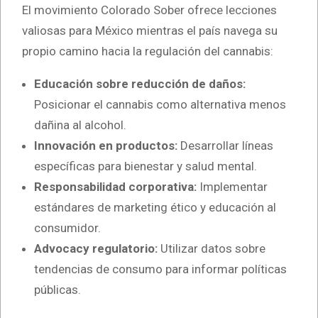
El movimiento Colorado Sober ofrece lecciones
valiosas para México mientras el país navega su
propio camino hacia la regulación del cannabis:
Educación sobre reducción de daños:
Posicionar el cannabis como alternativa menos
dañina al alcohol.
Innovación en productos:
Desarrollar líneas
específicas para bienestar y salud mental.
Responsabilidad corporativa:
Implementar
estándares de marketing ético y educación al
consumidor.
Advocacy regulatorio:
Utilizar datos sobre
tendencias de consumo para informar políticas
públicas.