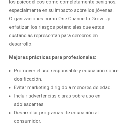
los psicodélicos como completamente benignos,
especialmente en su impacto sobre los jóvenes.
Organizaciones como One Chance to Grow Up
enfatizan los riesgos potenciales que estas
sustancias representan para cerebros en
desarrollo.
Mejores prácticas para profesionales:
Promover el uso responsable y educación sobre
dosificación.
Evitar marketing dirigido a menores de edad.
Incluir advertencias claras sobre uso en
adolescentes.
Desarrollar programas de educación al
consumidor.