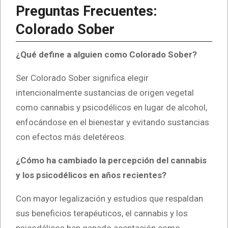
Preguntas Frecuentes:
Colorado Sober
¿Qué define a alguien como Colorado Sober?
Ser Colorado Sober significa elegir
intencionalmente sustancias de origen vegetal
como cannabis y psicodélicos en lugar de alcohol,
enfocándose en el bienestar y evitando sustancias
con efectos más deletéreos.
¿Cómo ha cambiado la percepción del cannabis
y los psicodélicos en años recientes?
Con mayor legalización y estudios que respaldan
sus beneficios terapéuticos, el cannabis y los