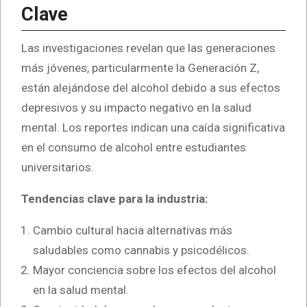
Clave
Las investigaciones revelan que las generaciones
más jóvenes, particularmente la Generación Z,
están alejándose del alcohol debido a sus efectos
depresivos y su impacto negativo en la salud
mental. Los reportes indican una caída significativa
en el consumo de alcohol entre estudiantes
universitarios.
Tendencias clave para la industria:
Cambio cultural hacia alternativas más
saludables como cannabis y psicodélicos.
Mayor conciencia sobre los efectos del alcohol
en la salud mental.