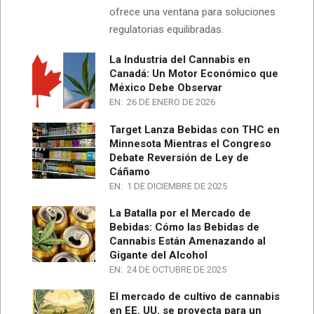
ofrece una ventana para soluciones
regulatorias equilibradas.
La Industria del Cannabis en
Canadá: Un Motor Económico que
México Debe Observar
EN:
26 DE ENERO DE 2026
Target Lanza Bebidas con THC en
Minnesota Mientras el Congreso
Debate Reversión de Ley de
Cáñamo
EN:
1 DE DICIEMBRE DE 2025
La Batalla por el Mercado de
Bebidas: Cómo las Bebidas de
Cannabis Están Amenazando al
Gigante del Alcohol
EN:
24 DE OCTUBRE DE 2025
El mercado de cultivo de cannabis
en EE. UU. se proyecta para un