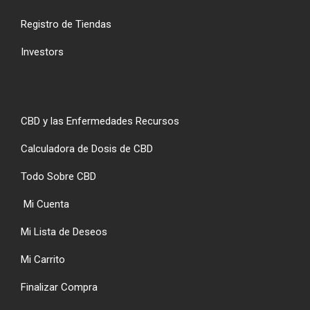
Registro de Tiendas
Investors
CBD y las Enfermedades Recursos
Calculadora de Dosis de CBD
Todo Sobre CBD
Mi Cuenta
Mi Lista de Deseos
Mi Carrito
Finalizar Compra