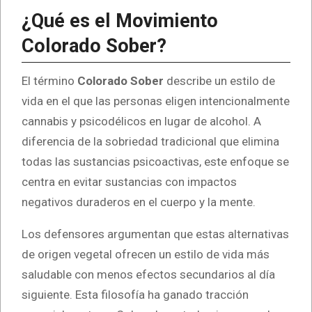
¿Qué es el Movimiento
Colorado Sober?
El término
Colorado Sober
describe un estilo de
vida en el que las personas eligen intencionalmente
cannabis y psicodélicos en lugar de alcohol. A
diferencia de la sobriedad tradicional que elimina
todas las sustancias psicoactivas, este enfoque se
centra en evitar sustancias con impactos
negativos duraderos en el cuerpo y la mente.
Los defensores argumentan que estas alternativas
de origen vegetal ofrecen un estilo de vida más
saludable con menos efectos secundarios al día
siguiente. Esta filosofía ha ganado tracción