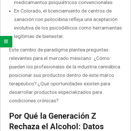
medicamentos psiquiátricos convencionales.
En Colorado, el licenciamiento de centros de
sanación con psilocibina refleja una aceptación
evolutiva de los psicodélicos como herramientas
legítimas de bienestar.
Este cambio de paradigma plantea preguntas
relevantes para el mercado mexicano: ¿Cómo
pueden los profesionales de la industria cannábica
posicionar sus productos dentro de este marco
terapéutico? ¿Qué oportunidades existen para
desarrollar productos especializados para
condiciones crónicas?
Por Qué la Generación Z
Rechaza el Alcohol: Datos