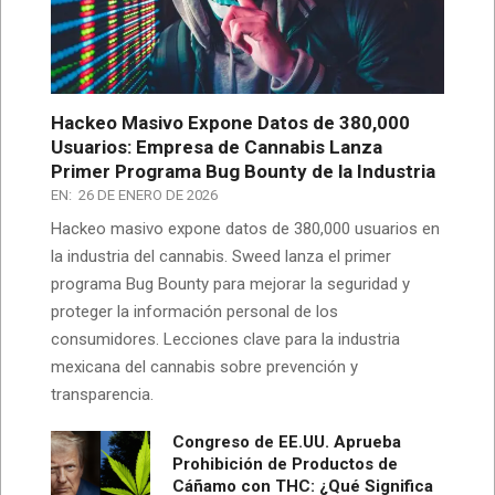
Hackeo Masivo Expone Datos de 380,000
Usuarios: Empresa de Cannabis Lanza
Primer Programa Bug Bounty de la Industria
EN:
26 DE ENERO DE 2026
Hackeo masivo expone datos de 380,000 usuarios en
la industria del cannabis. Sweed lanza el primer
programa Bug Bounty para mejorar la seguridad y
proteger la información personal de los
consumidores. Lecciones clave para la industria
mexicana del cannabis sobre prevención y
transparencia.
Congreso de EE.UU. Aprueba
Prohibición de Productos de
Cáñamo con THC: ¿Qué Significa