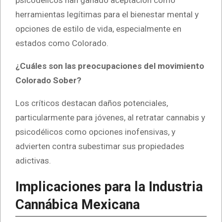
psicodélicos han ganado aceptación como
herramientas legítimas para el bienestar mental y
opciones de estilo de vida, especialmente en
estados como Colorado.
¿Cuáles son las preocupaciones del movimiento
Colorado Sober?
Los críticos destacan daños potenciales,
particularmente para jóvenes, al retratar cannabis y
psicodélicos como opciones inofensivas, y
advierten contra subestimar sus propiedades
adictivas.
Implicaciones para la Industria
Cannábica Mexicana