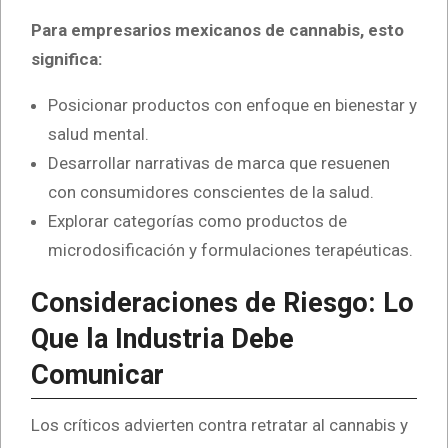
Para empresarios mexicanos de cannabis, esto
significa:
Posicionar productos con enfoque en bienestar y
salud mental.
Desarrollar narrativas de marca que resuenen
con consumidores conscientes de la salud.
Explorar categorías como productos de
microdosificación y formulaciones terapéuticas.
Consideraciones de Riesgo: Lo
Que la Industria Debe
Comunicar
Los críticos advierten contra retratar al cannabis y