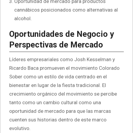
Oportunidad de mercado para productos
cannábicos posicionados como alternativas al
alcohol.
Oportunidades de Negocio y
Perspectivas de Mercado
Líderes empresariales como Josh Kesselman y
Ricardo Baca promueven el movimiento Colorado
Sober como un estilo de vida centrado en el
bienestar en lugar de la fiesta tradicional. El
crecimiento orgánico del movimiento se percibe
tanto como un cambio cultural como una
oportunidad de mercado para que las marcas
cuenten sus historias dentro de este marco
evolutivo.