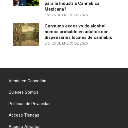
para la Industria Cannábica
Mexicana?
EN:
26 DE ENERO DE 2026
Consumo excesivo de alcohol
menos probable en adultos con
dispensarios locales de cannabis
EN:
26 DE ENERO DE 2026
Vende en Cannatlán
Quienes Somos
Políticas de Privacidad
Acceso Tiendas
Acceso Afiliados