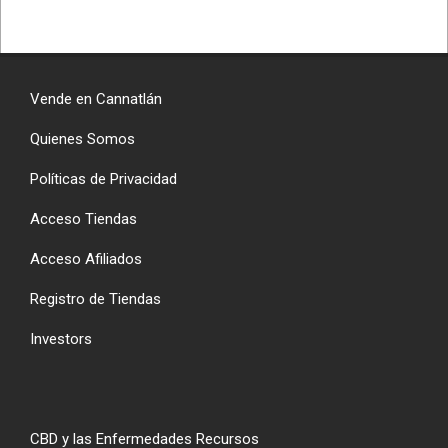
Vende en Cannatlán
Quienes Somos
Políticas de Privacidad
Acceso Tiendas
Acceso Afiliados
Registro de Tiendas
Investors
CBD y las Enfermedades Recursos