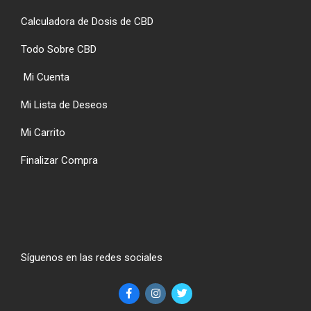
Calculadora de Dosis de CBD
Todo Sobre CBD
Mi Cuenta
Mi Lista de Deseos
Mi Carrito
Finalizar Compra
Síguenos en las redes sociales