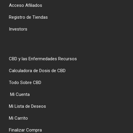
Acceso Afiliados
Registro de Tiendas
Investors
CBD y las Enfermedades Recursos
Calculadora de Dosis de CBD
Todo Sobre CBD
Mi Cuenta
Mi Lista de Deseos
Mi Carrito
Finalizar Compra