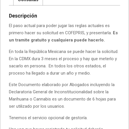
Descripción
El paso actual para poder jugar las reglas actuales es
primero hacer su solicitud en COFEPRIS, y presentarla.
Es
un tramite gratuito y cualquiera puede hacerlo.
En toda la República Mexicana se puede hacer la solicitud.
En la CDMX dura 3 meses el proceso y hay que meterlo y
sacarlo en persona. En todos los otros estados, el
proceso ha llegado a durar un año y medio.
Este Documento elaborado por Abogados incluyendo la
Declaratoria General de Inconstitucionalidad sobre la
Marihuana o Cannabis es un documento de 6 hojas para
ser utilizado por los usuarios.
Tenemos el servicio opcional de gestoría.