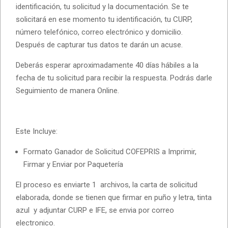
identificación, tu solicitud y la documentación. Se te
solicitará en ese momento tu identificación, tu CURP,
número telefónico, correo electrónico y domicilio.
Después de capturar tus datos te darán un acuse.
Deberás esperar aproximadamente 40 días hábiles a la
fecha de tu solicitud para recibir la respuesta. Podrás darle
Seguimiento de manera Online.
Este Incluye:
Formato Ganador de Solicitud COFEPRIS a Imprimir,
Firmar y Enviar por Paquetería
El proceso es enviarte 1 archivos, la carta de solicitud
elaborada, donde se tienen que firmar en puño y letra, tinta
azul y adjuntar CURP e IFE, se envia por correo
electronico.