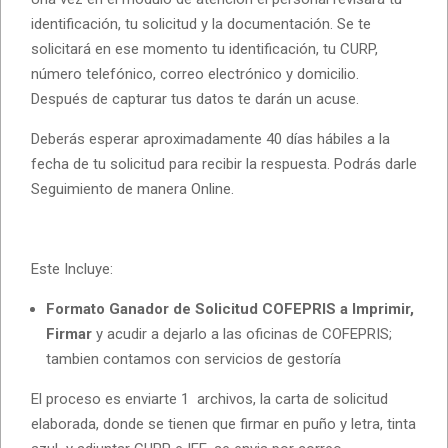
identificación, tu solicitud y la documentación. Se te
solicitará en ese momento tu identificación, tu CURP,
número telefónico, correo electrónico y domicilio.
Después de capturar tus datos te darán un acuse.
Deberás esperar aproximadamente 40 días hábiles a la
fecha de tu solicitud para recibir la respuesta. Podrás darle
Seguimiento de manera Online.
Este Incluye:
Formato Ganador de Solicitud COFEPRIS a Imprimir,
Firmar
y acudir a dejarlo a las oficinas de COFEPRIS;
tambien contamos con servicios de gestoría
El proceso es enviarte 1 archivos, la carta de solicitud
elaborada, donde se tienen que firmar en puño y letra, tinta