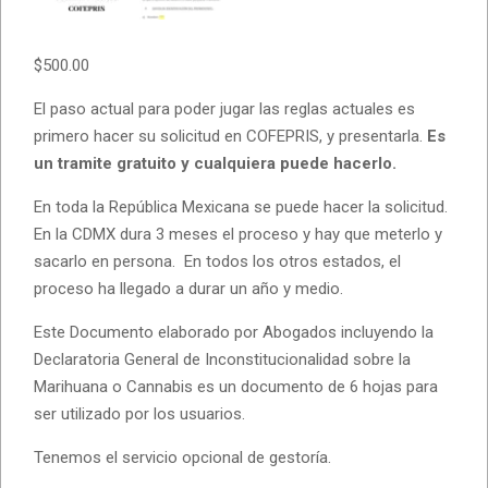
$
500.00
El paso actual para poder jugar las reglas actuales es
primero hacer su solicitud en COFEPRIS, y presentarla.
Es
un tramite gratuito y cualquiera puede hacerlo.
En toda la República Mexicana se puede hacer la solicitud.
En la CDMX dura 3 meses el proceso y hay que meterlo y
sacarlo en persona. En todos los otros estados, el
proceso ha llegado a durar un año y medio.
Este Documento elaborado por Abogados incluyendo la
Declaratoria General de Inconstitucionalidad sobre la
Marihuana o Cannabis es un documento de 6 hojas para
ser utilizado por los usuarios.
Tenemos el servicio opcional de gestoría.