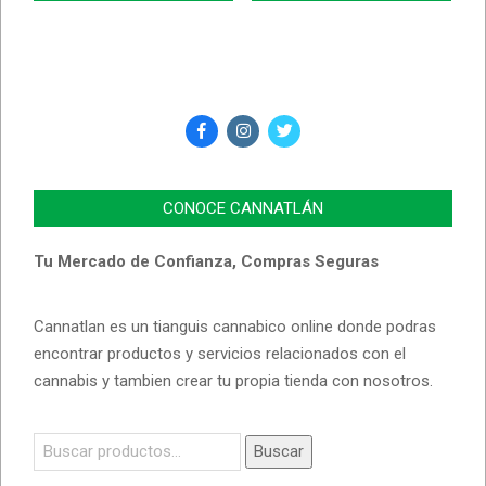
CONOCE CANNATLÁN
Tu Mercado de Confianza, Compras Seguras
Cannatlan es un tianguis cannabico online donde podras
encontrar productos y servicios relacionados con el
cannabis y tambien crear tu propia tienda con nosotros.
Buscar
Buscar
por: