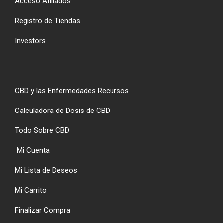
Acceso Afiliados
Registro de Tiendas
Investors
CBD y las Enfermedades Recursos
Calculadora de Dosis de CBD
Todo Sobre CBD
Mi Cuenta
Mi Lista de Deseos
Mi Carrito
Finalizar Compra