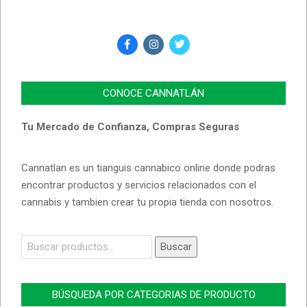
CONOCE CANNATLÁN
Tu Mercado de Confianza, Compras Seguras
Cannatlan es un tianguis cannabico online donde podras
encontrar productos y servicios relacionados con el
cannabis y tambien crear tu propia tienda con nosotros.
Buscar
Buscar
por:
BÚSQUEDA POR CATEGORIAS DE PRODUCTO