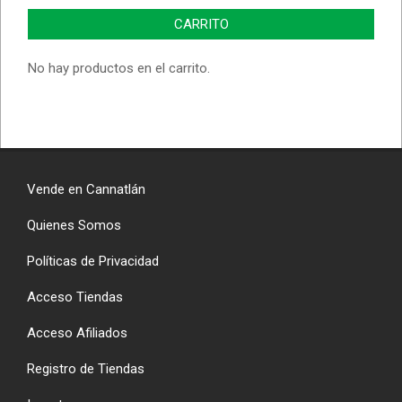
CARRITO
No hay productos en el carrito.
Vende en Cannatlán
Quienes Somos
Políticas de Privacidad
Acceso Tiendas
Acceso Afiliados
Registro de Tiendas