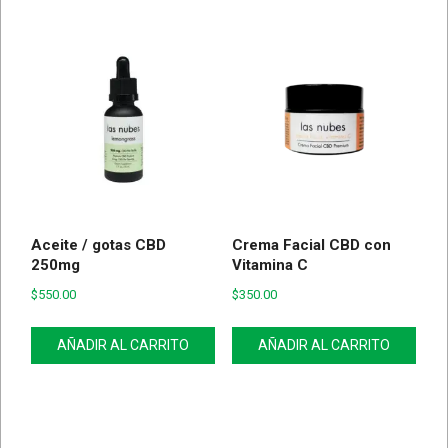
Aceite / gotas CBD
Crema Facial CBD con
250mg
Vitamina C
$
550.00
$
350.00
AÑADIR AL CARRITO
AÑADIR AL CARRITO