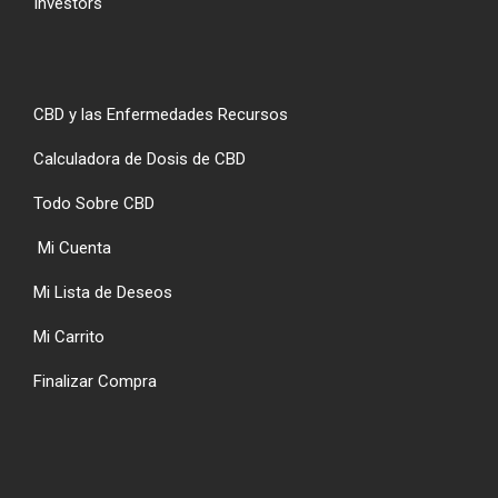
Investors
CBD y las Enfermedades Recursos
Calculadora de Dosis de CBD
Todo Sobre CBD
Mi Cuenta
Mi Lista de Deseos
Mi Carrito
Finalizar Compra