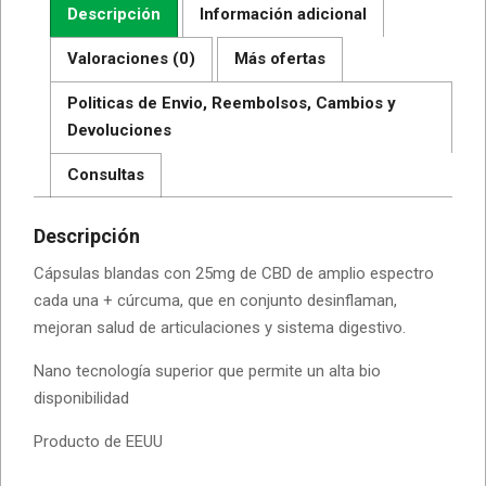
Descripción
Información adicional
Valoraciones (0)
Más ofertas
Politicas de Envio, Reembolsos, Cambios y
Devoluciones
Consultas
Descripción
Cápsulas blandas con 25mg de CBD de amplio espectro
cada una + cúrcuma, que en conjunto desinflaman,
mejoran salud de articulaciones y sistema digestivo.
Nano tecnología superior que permite un alta bio
disponibilidad
Producto de EEUU