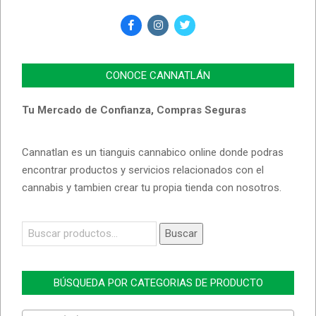
CONOCE CANNATLÁN
Tu Mercado de Confianza, Compras Seguras
Cannatlan es un tianguis cannabico online donde podras
encontrar productos y servicios relacionados con el
cannabis y tambien crear tu propia tienda con nosotros.
Buscar
Buscar
por:
BÚSQUEDA POR CATEGORIAS DE PRODUCTO