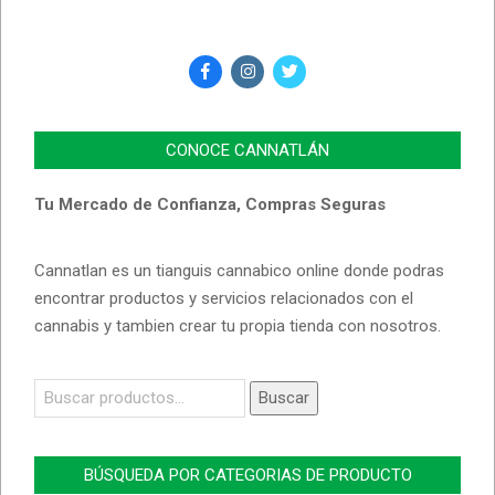
CONOCE CANNATLÁN
Tu Mercado de Confianza, Compras Seguras
Cannatlan es un tianguis cannabico online donde podras
encontrar productos y servicios relacionados con el
cannabis y tambien crear tu propia tienda con nosotros.
Buscar
Buscar
por:
BÚSQUEDA POR CATEGORIAS DE PRODUCTO