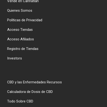
Vende en Cannatlán
Quienes Somos
Políticas de Privacidad
Acceso Tiendas
Acceso Afiliados
Registro de Tiendas
Investors
CBD y las Enfermedades Recursos
Calculadora de Dosis de CBD
Todo Sobre CBD