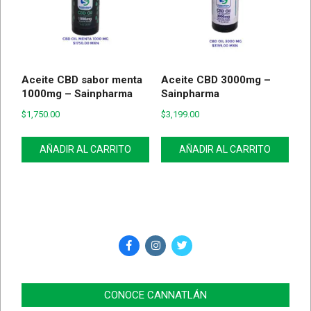
Aceite CBD sabor menta
Aceite CBD 3000mg –
1000mg – Sainpharma
Sainpharma
$
1,750.00
$
3,199.00
AÑADIR AL CARRITO
AÑADIR AL CARRITO
CONOCE CANNATLÁN