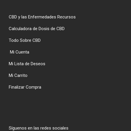
CBD y las Enfermedades Recursos
Calculadora de Dosis de CBD
Todo Sobre CBD
Mi Cuenta
Mi Lista de Deseos
Mi Carrito
Finalizar Compra
Síguenos en las redes sociales