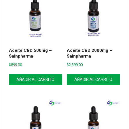
Aceite CBD 500mg –
Aceite CBD 2000mg –
Sainpharma
Sainpharma
$
899.00
$
2,399.00
AÑADIR AL CARRITO
AÑADIR AL CARRITO