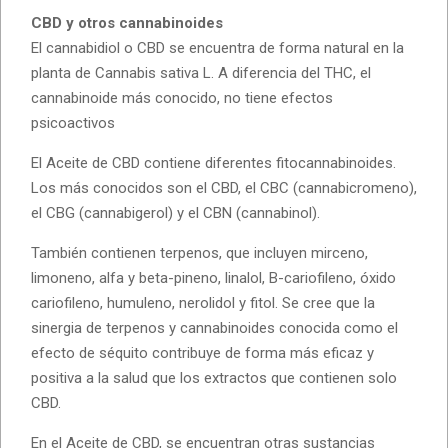
CBD y otros cannabinoides
El cannabidiol o CBD se encuentra de forma natural en la
planta de Cannabis sativa L. A diferencia del THC, el
cannabinoide más conocido, no tiene efectos
psicoactivos
El Aceite de CBD contiene diferentes fitocannabinoides.
Los más conocidos son el CBD, el CBC (cannabicromeno),
el CBG (cannabigerol) y el CBN (cannabinol).
También contienen terpenos, que incluyen mirceno,
limoneno, alfa y beta-pineno, linalol, B-cariofileno, óxido
cariofileno, humuleno, nerolidol y fitol. Se cree que la
sinergia de terpenos y cannabinoides conocida como el
efecto de séquito contribuye de forma más eficaz y
positiva a la salud que los extractos que contienen solo
CBD.
En el Aceite de CBD, se encuentran otras sustancias