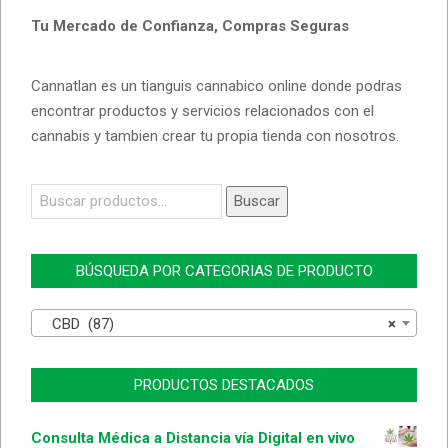
Tu Mercado de Confianza, Compras Seguras
Cannatlan es un tianguis cannabico online donde podras
encontrar productos y servicios relacionados con el
cannabis y tambien crear tu propia tienda con nosotros.
Buscar
Buscar
por:
BÚSQUEDA POR CATEGORIAS DE PRODUCTO
CBD (87)
×
PRODUCTOS DESTACADOS
Consulta Médica a Distancia vía Digital en vivo