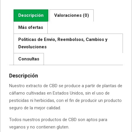
cantidad
Descripción
Valoraciones (0)
Más ofertas
Politicas de Envio, Reembolsos, Cambios y
Devoluciones
Consultas
Descripción
Nuestro extracto de CBD se produce a partir de plantas de
cáñamo cultivadas en Estados Unidos, sin el uso de
pesticidas ni herbicidas, con el fin de producir un producto
seguro de la mejor calidad.
Todos nuestros productos de CBD son aptos para
veganos y no contienen gluten.