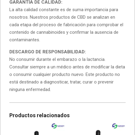
GARANTÍA DE CALIDAD:
La alta calidad constante es de suma importancia para
nosotros. Nuestros productos de CBD se analizan en
cada etapa del proceso de fabricación para comprobar el
contenido de cannabinoides y confirmar la ausencia de
contaminantes.
DESCARGO DE RESPONSABILIDAD:
No consumir durante el embarazo o la lactancia.
Consultar siempre a un médico antes de modificar la dieta
o consumir cualquier producto nuevo. Este producto no
está destinado a diagnosticar, tratar, curar o prevenir
ninguna enfermedad.
Productos relacionados