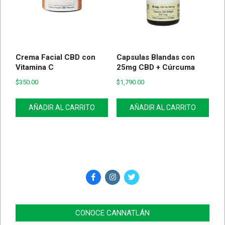
Crema Facial CBD con
Capsulas Blandas con
Vitamina C
25mg CBD + Cúrcuma
$
350.00
$
1,790.00
AÑADIR AL CARRITO
AÑADIR AL CARRITO
CONOCE CANNATLÁN