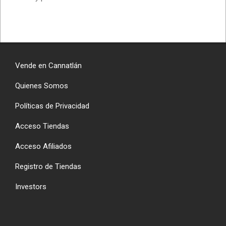
Vende en Cannatlán
Quienes Somos
Políticas de Privacidad
Acceso Tiendas
Acceso Afiliados
Registro de Tiendas
Investors