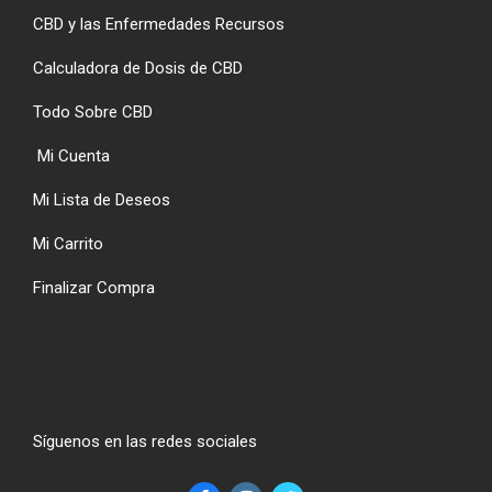
CBD y las Enfermedades Recursos
Calculadora de Dosis de CBD
Todo Sobre CBD
Mi Cuenta
Mi Lista de Deseos
Mi Carrito
Finalizar Compra
Síguenos en las redes sociales