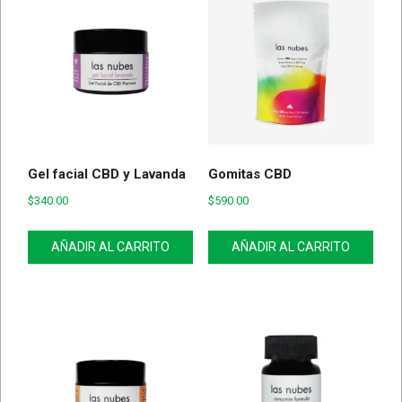
Gel facial CBD y Lavanda
Gomitas CBD
$
340.00
$
590.00
AÑADIR AL CARRITO
AÑADIR AL CARRITO