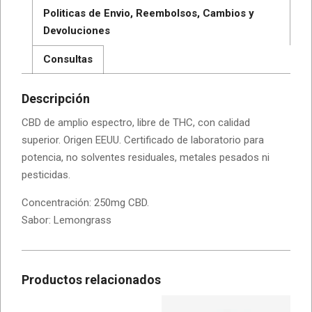
Politicas de Envio, Reembolsos, Cambios y
Devoluciones
Consultas
Descripción
CBD de amplio espectro, libre de THC, con calidad
superior. Origen EEUU. Certificado de laboratorio para
potencia, no solventes residuales, metales pesados ni
pesticidas.
Concentración: 250mg CBD.
Sabor: Lemongrass
Productos relacionados