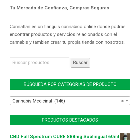
Tu Mercado de Confianza, Compras Seguras
Cannatlan es un tianguis cannabico online donde podras
encontrar productos y servicios relacionados con el
cannabis y tambien crear tu propia tienda con nosotros.
Buscar
Buscar
por:
BÚSQUEDA POR CATEGORIAS DE PRODUCTO
Cannabis Medicinal (146)
×
PRODUCTOS DESTACADOS
CBD Full Spectrum CURE 888mg Sublingual 60ml