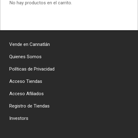
No hay productos en el carrito.
Vende en Cannatlán
Quienes Somos
Políticas de Privacidad
Acceso Tiendas
Acceso Afiliados
Registro de Tiendas
Investors