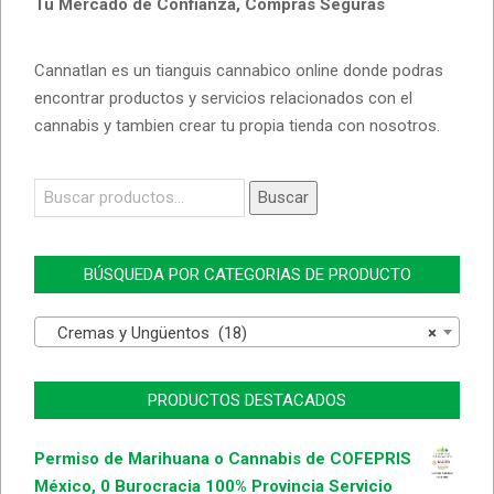
Tu Mercado de Confianza, Compras Seguras
Cannatlan es un tianguis cannabico online donde podras
encontrar productos y servicios relacionados con el
cannabis y tambien crear tu propia tienda con nosotros.
Buscar
Buscar
por:
BÚSQUEDA POR CATEGORIAS DE PRODUCTO
Cremas y Ungüentos (18)
×
PRODUCTOS DESTACADOS
Permiso de Marihuana o Cannabis de COFEPRIS
México, 0 Burocracia 100% Provincia Servicio