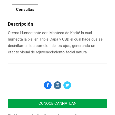
Consultas
Descripción
Crema Humectante con Manteca de Karité la cual
humecta la piel en Triple Capa y CBD el cual hace que se
desinflamen los pómulos de los ojos, generando un
efecto visual de rejuvenecimiento facial natural.
CONOCE CANNATLÁN