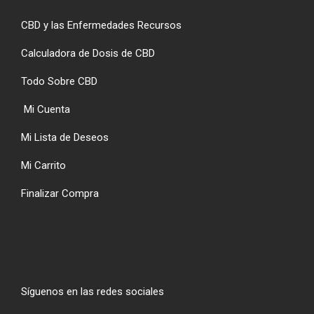
CBD y las Enfermedades Recursos
Calculadora de Dosis de CBD
Todo Sobre CBD
Mi Cuenta
Mi Lista de Deseos
Mi Carrito
Finalizar Compra
Síguenos en las redes sociales