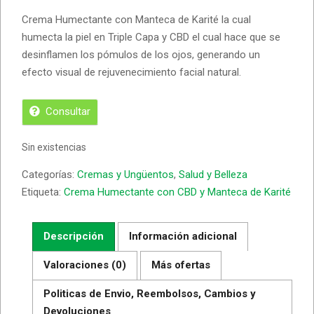
Crema Humectante con Manteca de Karité la cual
humecta la piel en Triple Capa y CBD el cual hace que se
desinflamen los pómulos de los ojos, generando un
efecto visual de rejuvenecimiento facial natural.
Consultar
Sin existencias
Categorías:
Cremas y Ungüentos
,
Salud y Belleza
Etiqueta:
Crema Humectante con CBD y Manteca de Karité
Descripción
Información adicional
Valoraciones (0)
Más ofertas
Politicas de Envio, Reembolsos, Cambios y
Devoluciones