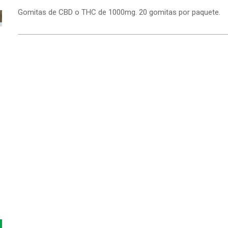
Gomitas de CBD o THC de 1000mg. 20 gomitas por paquete.