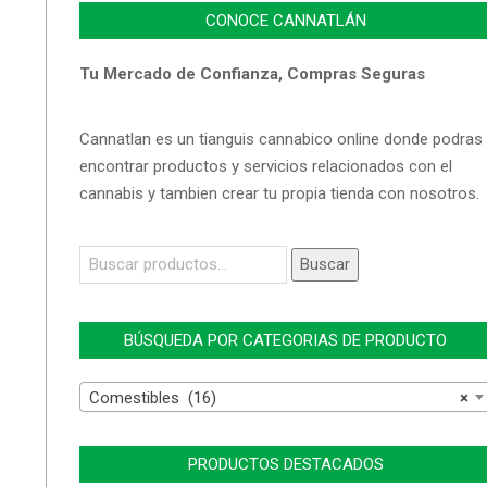
CONOCE CANNATLÁN
Tu Mercado de Confianza, Compras Seguras
Cannatlan es un tianguis cannabico online donde podras
encontrar productos y servicios relacionados con el
cannabis y tambien crear tu propia tienda con nosotros.
Buscar
Buscar
por:
BÚSQUEDA POR CATEGORIAS DE PRODUCTO
Comestibles (16)
×
PRODUCTOS DESTACADOS