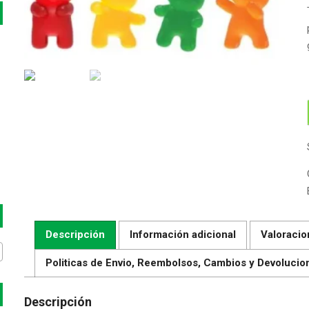
Descripción
Información adicional
Valoracio
Politicas de Envio, Reembolsos, Cambios y Devolucio
Descripción