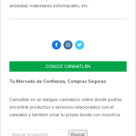
ansiedad, malestares estomacales, etc.
CONOCE CANNATLÁN
Tu Mercado de Confianza, Compras Seguras
Cannatlan es un tianguis cannabico online donde podras
encontrar productos y servicios relacionados con el
cannabis y tambien crear tu propia tienda con nosotros.
Buscar
Buscar