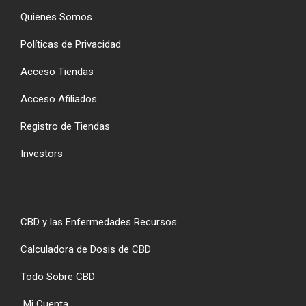
Quienes Somos
Políticas de Privacidad
Acceso Tiendas
Acceso Afiliados
Registro de Tiendas
Investors
CBD y las Enfermedades Recursos
Calculadora de Dosis de CBD
Todo Sobre CBD
Mi Cuenta