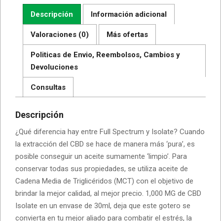
Descripción
Información adicional
Valoraciones (0)
Más ofertas
Politicas de Envio, Reembolsos, Cambios y
Devoluciones
Consultas
Descripción
¿Qué diferencia hay entre Full Spectrum y Isolate? Cuando
la extracción del CBD se hace de manera más ‘pura’, es
posible conseguir un aceite sumamente ‘limpio’. Para
conservar todas sus propiedades, se utiliza aceite de
Cadena Media de Triglicéridos (MCT) con el objetivo de
brindar la mejor calidad, al mejor precio. 1,000 MG de CBD
Isolate en un envase de 30ml, deja que este gotero se
convierta en tu mejor aliado para combatir el estrés, la