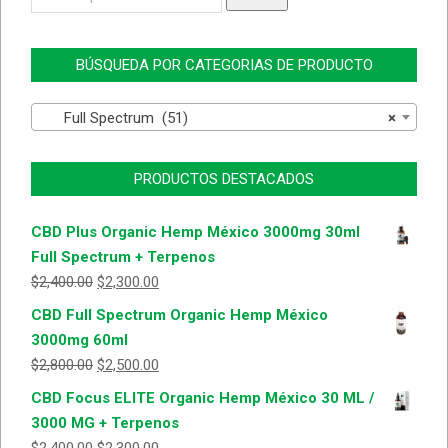
por:
BÚSQUEDA POR CATEGORIAS DE PRODUCTO
Full Spectrum (51)
×
PRODUCTOS DESTACADOS
CBD Plus Organic Hemp México 3000mg 30ml
Full Spectrum + Terpenos
$
2,400.00
$
2,300.00
CBD Full Spectrum Organic Hemp México
3000mg 60ml
$
2,800.00
$
2,500.00
CBD Focus ELITE Organic Hemp México 30 ML /
3000 MG + Terpenos