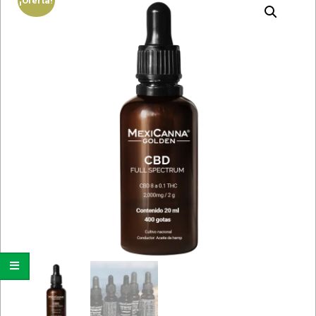
¡Oferta!