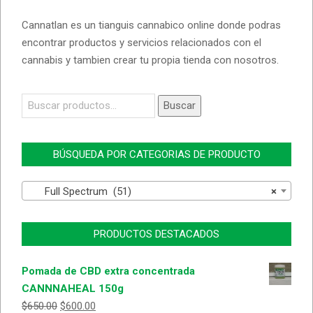
Cannatlan es un tianguis cannabico online donde podras
encontrar productos y servicios relacionados con el
cannabis y tambien crear tu propia tienda con nosotros.
Buscar
Buscar
por:
BÚSQUEDA POR CATEGORIAS DE PRODUCTO
Full Spectrum (51)
×
PRODUCTOS DESTACADOS
Pomada de CBD extra concentrada
CANNNAHEAL 150g
$
650.00
$
600.00