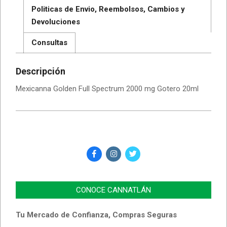
Politicas de Envio, Reembolsos, Cambios y
Devoluciones
Consultas
Descripción
Mexicanna Golden Full Spectrum 2000 mg Gotero 20ml
CONOCE CANNATLÁN
Tu Mercado de Confianza, Compras Seguras