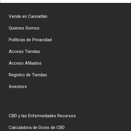
Vende en Cannatlán
Quienes Somos
Políticas de Privacidad
Acceso Tiendas
Acceso Afiliados
Registro de Tiendas
Investors
CBD y las Enfermedades Recursos
Calculadora de Dosis de CBD