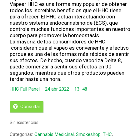
Vapear HHC es una forma muy popular de obtener
todos los increíbles beneficios que el HHC tiene
para ofrecer. El HHC actúa interactuando con
nuestro sistema endocannabinoide (ECS), que
controla muchas funciones importantes en nuestro
cuerpo para promover la homeostasis.
La mayoría de los consumidores de HHC
consideran que el vapeo es conveniente y efectivo
porque es una de las formas más rápidas de sentir
sus efectos. De hecho, cuando vaporiza Delta 8,
puede comenzar a sentir sus efectos en 90
segundos, mientras que otros productos pueden
tardar hasta una hora.
HHC Full Panel – 24 abr 2022 – 13
–
48
Consultar
Sin existencias
Categorías:
Cannabis Medicinal
,
Smokeshop
,
THC
,