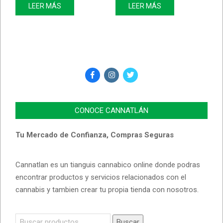
LEER MÁS
LEER MÁS
CONOCE CANNATLÁN
Tu Mercado de Confianza, Compras Seguras
Cannatlan es un tianguis cannabico online donde podras
encontrar productos y servicios relacionados con el
cannabis y tambien crear tu propia tienda con nosotros.
Buscar
Buscar