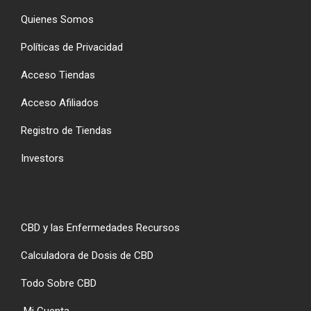
Quienes Somos
Políticas de Privacidad
Acceso Tiendas
Acceso Afiliados
Registro de Tiendas
Investors
CBD y las Enfermedades Recursos
Calculadora de Dosis de CBD
Todo Sobre CBD
Mi Cuenta