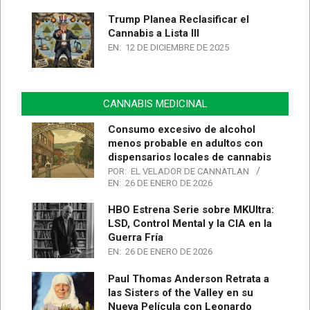
Trump Planea Reclasificar el
Cannabis a Lista III
EN:
12 DE DICIEMBRE DE 2025
CANNABIS MEDICINAL
Consumo excesivo de alcohol
menos probable en adultos con
dispensarios locales de cannabis
POR:
EL VELADOR DE CANNATLAN
EN:
26 DE ENERO DE 2026
HBO Estrena Serie sobre MKUltra:
LSD, Control Mental y la CIA en la
Guerra Fría
EN:
26 DE ENERO DE 2026
Paul Thomas Anderson Retrata a
las Sisters of the Valley en su
Nueva Película con Leonardo