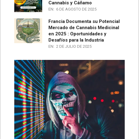
Cannabis y Cáñamo
EN:
6 DE AGOSTO DE 2025
Francia Documenta su Potencial
Mercado de Cannabis Medicinal
en 2025 : Oportunidades y
Desafíos para la Industria
EN:
2 DE JULIO DE 2025