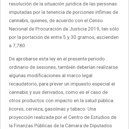
resolución de la situación jurídica de las personas
imputadas por la tenencia de porciones ínfimas de
cannabis, quienes, de acuerdo con el Censo
Nacional de Procuración de Justicia 2019, tan sólo
por la portación de entre 5 y 30 gramos, ascienden
a 7,780.
De aprobarse esta ley en el presente periodo
ordinario de sesiones, también deberían realizarse
algunas modificaciones al marco legal
recaudatorio, para prever un impuesto especial al
cannabis y sus derivados, como es el caso de
otros productos con impacto en la salud pública:
licores, cerveza, gasolinas y tabaco. Una
proyección realizada por el Centro de Estudios de
la Finanzas Públicas de la Cámara de Diputados