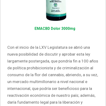
EMACBD Dolor 3000mg
Con el inicio de la LXV Legislatura se abrió una
nueva posibilidad de discutir y aprobar esta ley
largamente postergada, que pondría fin a 100 años
de política prohibicionista y de criminalización al
consumo de la flor del cannabis, abriendo, a su vez,
un mercado multimillonario a nivel nacional e
internacional, que podría ser beneficioso para la
reactivación económica de nuestro país; además,
daría fundamento legal para la liberación y