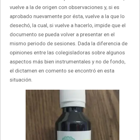
vuelve a la de origen con observaciones y, si es
aprobado nuevamente por ésta, vuelve a la que lo
desechó, la cual, si vuelve a hacerlo, impide que el
documento se pueda volver a presentar en el
mismo periodo de sesiones. Dada la diferencia de
opiniones entre las colegisladoras sobre algunos
aspectos más bien instrumentales y no de fondo,
el dictamen en comento se encontró en esta
situación.