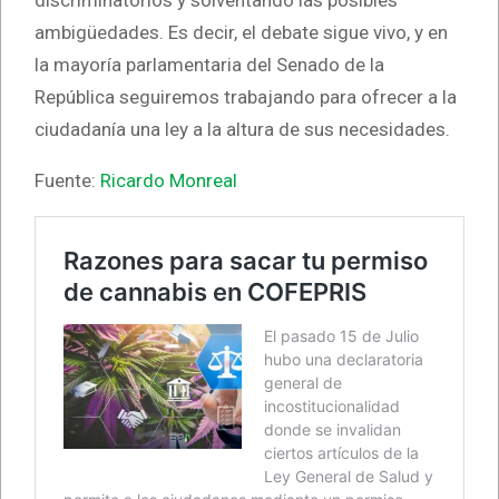
ambigüedades. Es decir, el debate sigue vivo, y en
la mayoría parlamentaria del Senado de la
República seguiremos trabajando para ofrecer a la
ciudadanía una ley a la altura de sus necesidades.
Fuente:
Ricardo Monreal