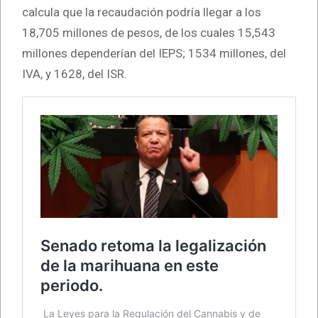
calcula que la recaudación podría llegar a los
18,705 millones de pesos, de los cuales 15,543
millones dependerían del IEPS; 1534 millones, del
IVA, y 1628, del ISR.