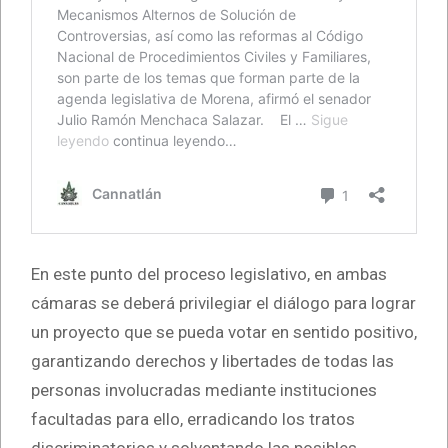
En este punto del proceso legislativo, en ambas
cámaras se deberá privilegiar el diálogo para lograr
un proyecto que se pueda votar en sentido positivo,
garantizando derechos y libertades de todas las
personas involucradas mediante instituciones
facultadas para ello, erradicando los tratos
discriminatorios y solventando las posibles