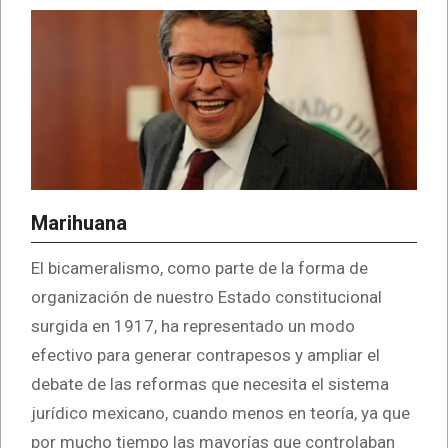
Marihuana
El bicameralismo, como parte de la forma de
organización de nuestro Estado constitucional
surgida en 1917, ha representado un modo
efectivo para generar contrapesos y ampliar el
debate de las reformas que necesita el sistema
jurídico mexicano, cuando menos en teoría, ya que
por mucho tiempo las mayorías que controlaban