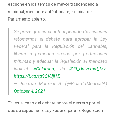
escuche en los temas de mayor trascendencia
nacional, mediante auténticos ejercicios de
Parlamento abierto.
Se prevé que en el actual periodo de sesiones
retomemos el debate para aprobar la Ley
Federal para la Regulación del Cannabis,
liberar a personas presas por portaciones
mínimas y adecuar la legislación al mandato
judicial.
#Columna
, vía
@El_Universal_Mx
.
https://t.co/tp9CVJji1D
— Ricardo Monreal A. (@RicardoMonrealA)
October 4, 2021
Tal es el caso del debate sobre el decreto por el
que se expediría la Ley Federal para la Regulación