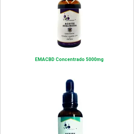
EMACBD Concentrado 5000mg