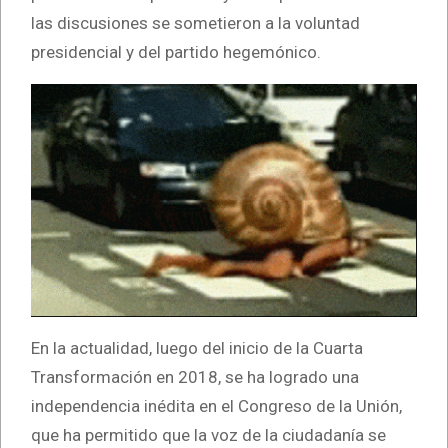
las discusiones se sometieron a la voluntad
presidencial y del partido hegemónico.
En la actualidad, luego del inicio de la Cuarta
Transformación en 2018, se ha logrado una
independencia inédita en el Congreso de la Unión,
que ha permitido que la voz de la ciudadanía se