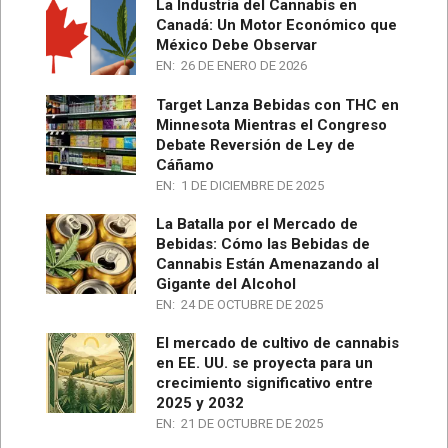
La Industria del Cannabis en
Canadá: Un Motor Económico que
México Debe Observar
EN:
26 DE ENERO DE 2026
Target Lanza Bebidas con THC en
Minnesota Mientras el Congreso
Debate Reversión de Ley de
Cáñamo
EN:
1 DE DICIEMBRE DE 2025
La Batalla por el Mercado de
Bebidas: Cómo las Bebidas de
Cannabis Están Amenazando al
Gigante del Alcohol
EN:
24 DE OCTUBRE DE 2025
El mercado de cultivo de cannabis
en EE. UU. se proyecta para un
crecimiento significativo entre
2025 y 2032
EN:
21 DE OCTUBRE DE 2025