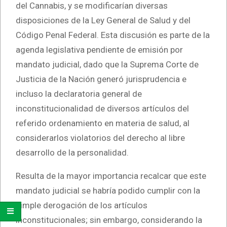
del Cannabis, y se modificarían diversas
disposiciones de la Ley General de Salud y del
Código Penal Federal. Esta discusión es parte de la
agenda legislativa pendiente de emisión por
mandato judicial, dado que la Suprema Corte de
Justicia de la Nación generó jurisprudencia e
incluso la declaratoria general de
inconstitucionalidad de diversos artículos del
referido ordenamiento en materia de salud, al
considerarlos violatorios del derecho al libre
desarrollo de la personalidad.
Resulta de la mayor importancia recalcar que este
mandato judicial se habría podido cumplir con la
simple derogación de los artículos
inconstitucionales; sin embargo, considerando la