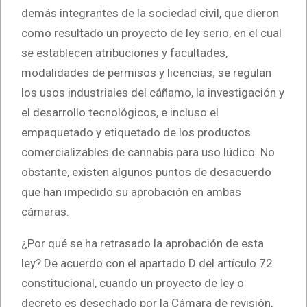
demás integrantes de la sociedad civil, que dieron
como resultado un proyecto de ley serio, en el cual
se establecen atribuciones y facultades,
modalidades de permisos y licencias; se regulan
los usos industriales del cáñamo, la investigación y
el desarrollo tecnológicos, e incluso el
empaquetado y etiquetado de los productos
comercializables de cannabis para uso lúdico. No
obstante, existen algunos puntos de desacuerdo
que han impedido su aprobación en ambas
cámaras.
¿Por qué se ha retrasado la aprobación de esta
ley? De acuerdo con el apartado D del artículo 72
constitucional, cuando un proyecto de ley o
decreto es desechado por la Cámara de revisión,