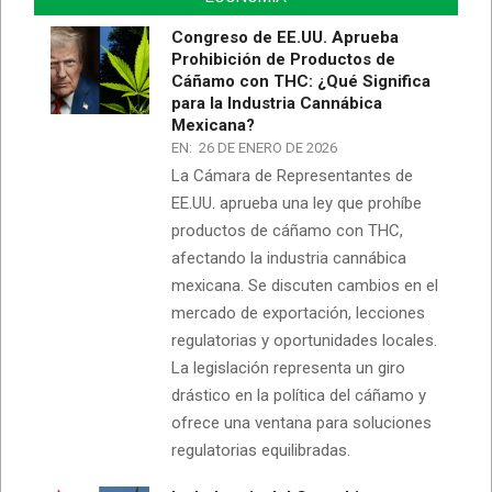
Congreso de EE.UU. Aprueba
Prohibición de Productos de
Cáñamo con THC: ¿Qué Significa
para la Industria Cannábica
Mexicana?
EN:
26 DE ENERO DE 2026
La Cámara de Representantes de
EE.UU. aprueba una ley que prohíbe
productos de cáñamo con THC,
afectando la industria cannábica
mexicana. Se discuten cambios en el
mercado de exportación, lecciones
regulatorias y oportunidades locales.
La legislación representa un giro
drástico en la política del cáñamo y
ofrece una ventana para soluciones
regulatorias equilibradas.