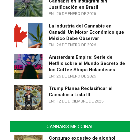
Cannabis en Instagram sin
Justificación en Brasil
EN:
26 DE ENERO DE 2026
La Industria del Cannabis en
Canadá: Un Motor Económico que
México Debe Observar
EN:
26 DE ENERO DE 2026
Amsterdam Empire: Serie de
Netflix sobre el Mundo Secreto de
los Coffee Shops Holandeses
EN:
26 DE ENERO DE 2026
Trump Planea Reclasificar el
Cannabis a Lista III
EN:
12 DE DICIEMBRE DE 2025
CANNABIS MEDICINAL
Consumo excesivo de alcohol