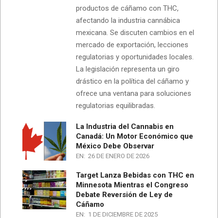
productos de cáñamo con THC,
afectando la industria cannábica
mexicana. Se discuten cambios en el
mercado de exportación, lecciones
regulatorias y oportunidades locales.
La legislación representa un giro
drástico en la política del cáñamo y
ofrece una ventana para soluciones
regulatorias equilibradas.
La Industria del Cannabis en
Canadá: Un Motor Económico que
México Debe Observar
EN:
26 DE ENERO DE 2026
Target Lanza Bebidas con THC en
Minnesota Mientras el Congreso
Debate Reversión de Ley de
Cáñamo
EN:
1 DE DICIEMBRE DE 2025