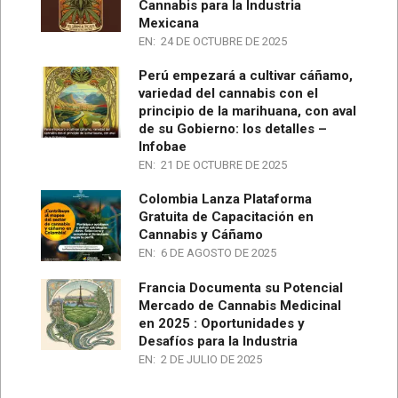
Cannabis para la Industria
Mexicana
EN:
24 DE OCTUBRE DE 2025
Perú empezará a cultivar cáñamo,
variedad del cannabis con el
principio de la marihuana, con aval
de su Gobierno: los detalles –
Infobae
EN:
21 DE OCTUBRE DE 2025
Colombia Lanza Plataforma
Gratuita de Capacitación en
Cannabis y Cáñamo
EN:
6 DE AGOSTO DE 2025
Francia Documenta su Potencial
Mercado de Cannabis Medicinal
en 2025 : Oportunidades y
Desafíos para la Industria
EN:
2 DE JULIO DE 2025