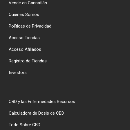
Vende en Cannatlán
Quienes Somos
Políticas de Privacidad
Acceso Tiendas
Acceso Afiliados
Registro de Tiendas
Investors
CBD y las Enfermedades Recursos
Calculadora de Dosis de CBD
Todo Sobre CBD