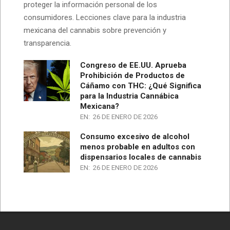
proteger la información personal de los
consumidores. Lecciones clave para la industria
mexicana del cannabis sobre prevención y
transparencia.
Congreso de EE.UU. Aprueba
Prohibición de Productos de
Cáñamo con THC: ¿Qué Significa
para la Industria Cannábica
Mexicana?
EN:
26 DE ENERO DE 2026
Consumo excesivo de alcohol
menos probable en adultos con
dispensarios locales de cannabis
EN:
26 DE ENERO DE 2026