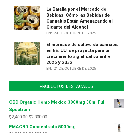
La Batalla por el Mercado de
Bebidas: Cómo las Bebidas de
Cannabis Están Amenazando al
Gigante del Alcohol
EN:
24 DE OCTUBRE DE 2025
El mercado de cultivo de cannabis
en EE. UU. se proyecta para un
crecimiento significativo entre
2025 y 2032
EN:
21 DE OCTUBRE DE 2025
PRODUCTOS DESTACADOS
CBD Organic Hemp Mexico 3000mg 30ml Full
Spectrum
$
2,400.00
$
2,300.00
EMACBD Concentrado 5000mg