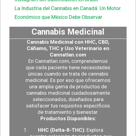
La Industria del Cannabis en Canadá: Un Motor
Económico que México Debe Observar
Cannabis Medicinal
Cannabis Medicinal con HHC, CBD,
Cáñamo, THC y Uso Veterinario en
Cannatlan.com
En Cannatlan.com, comprendemos
que cada paciente tiene necesidades
únicas cuando se trata de cannabis
medicinal. Es por eso que ofrecemos
una amplia gama de productos de
cannabis medicinal cuidadosamente
seleccionados, diseñados para
satisfacer tus requisitos específicos
de tratamiento y bienestar.
Productos Disponibles:
HHC (Delta-8-THC):
Explora