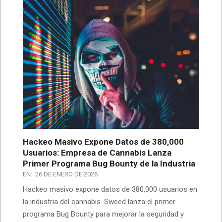
Hackeo Masivo Expone Datos de 380,000
Usuarios: Empresa de Cannabis Lanza
Primer Programa Bug Bounty de la Industria
EN:
26 DE ENERO DE 2026
Hackeo masivo expone datos de 380,000 usuarios en
la industria del cannabis. Sweed lanza el primer
programa Bug Bounty para mejorar la seguridad y