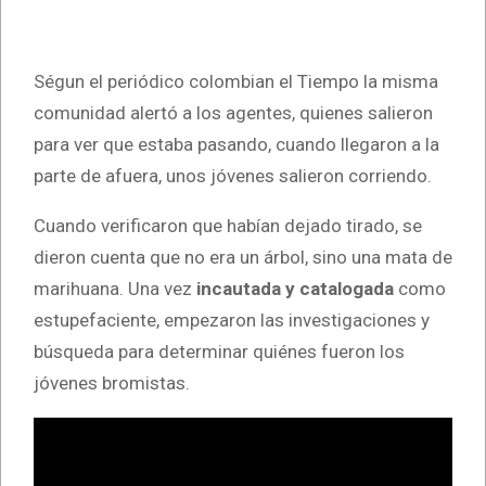
Ségun el periódico colombian el Tiempo la misma
comunidad alertó a los agentes, quienes salieron
para ver que estaba pasando, cuando llegaron a la
parte de afuera, unos jóvenes salieron corriendo.
Cuando verificaron que habían dejado tirado, se
dieron cuenta que no era un árbol, sino una mata de
marihuana. Una vez
incautada y catalogada
como
estupefaciente, empezaron las investigaciones y
búsqueda para determinar quiénes fueron los
jóvenes bromistas.