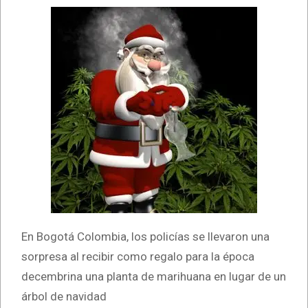
En Bogotá Colombia, los policías se llevaron una
sorpresa al recibir como regalo para la época
decembrina una planta de marihuana en lugar de un
árbol de navidad