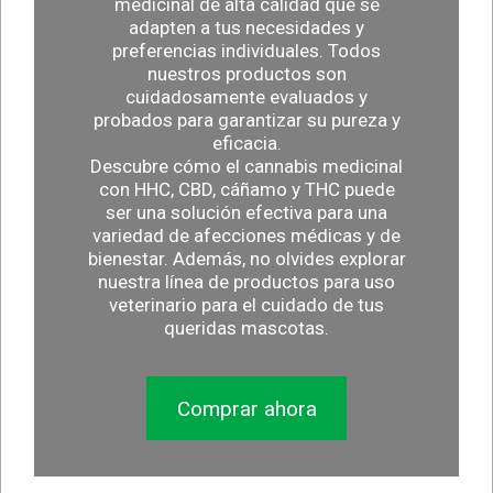
medicinal de alta calidad que se
adapten a tus necesidades y
preferencias individuales. Todos
nuestros productos son
cuidadosamente evaluados y
probados para garantizar su pureza y
eficacia.
Descubre cómo el cannabis medicinal
con HHC, CBD, cáñamo y THC puede
ser una solución efectiva para una
variedad de afecciones médicas y de
bienestar. Además, no olvides explorar
nuestra línea de productos para uso
veterinario para el cuidado de tus
queridas mascotas.
Comprar ahora