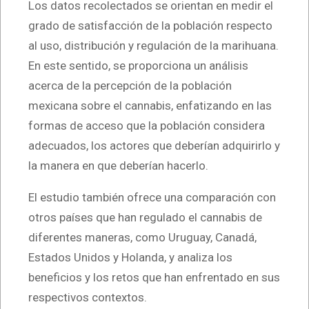
Los datos recolectados se orientan en medir el
grado de satisfacción de la población respecto
al uso, distribución y regulación de la marihuana.
En este sentido, se proporciona un análisis
acerca de la percepción de la población
mexicana sobre el cannabis, enfatizando en las
formas de acceso que la población considera
adecuados, los actores que deberían adquirirlo y
la manera en que deberían hacerlo.
El estudio también ofrece una comparación con
otros países que han regulado el cannabis de
diferentes maneras, como Uruguay, Canadá,
Estados Unidos y Holanda, y analiza los
beneficios y los retos que han enfrentado en sus
respectivos contextos.