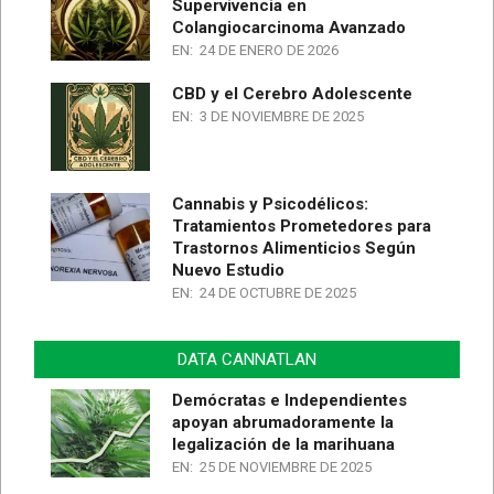
Supervivencia en
Colangiocarcinoma Avanzado
EN:
24 DE ENERO DE 2026
CBD y el Cerebro Adolescente
EN:
3 DE NOVIEMBRE DE 2025
Cannabis y Psicodélicos:
Tratamientos Prometedores para
Trastornos Alimenticios Según
Nuevo Estudio
EN:
24 DE OCTUBRE DE 2025
DATA CANNATLAN
Demócratas e Independientes
apoyan abrumadoramente la
legalización de la marihuana
EN:
25 DE NOVIEMBRE DE 2025