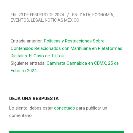
EN:
23 DE FEBRERO DE 2024
EN:
DATA
,
ECONOMÍA
,
EVENTOS
,
LEGAL
,
NOTICIAS MÉXICO
Entrada anterior:
Políticas y Restricciones Sobre
Contenidos Relacionados con Marihuana en Plataformas
Digitales: El Caso de TikTok
Siguiente entrada:
Caminata Cannábica en CDMX, 25 de
Febrero 2024
DEJA UNA RESPUESTA
Lo siento, debes estar
conectado
para publicar un
comentario.