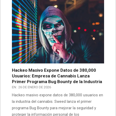
Hackeo Masivo Expone Datos de 380,000
Usuarios: Empresa de Cannabis Lanza
Primer Programa Bug Bounty de la Industria
EN:
26 DE ENERO DE 2026
Hackeo masivo expone datos de 380,000 usuarios en
la industria del cannabis. Sweed lanza el primer
programa Bug Bounty para mejorar la seguridad y
proteger la información personal de los