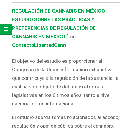
REGULACIÓN DE CANNABIS EN MÉXICO
ESTUDIO SOBRE LAS PRÁCTICAS Y
PREFERENCIAS DE REGULACIÓN DE
CANNABIS EN MÉXICO
from
ContactoLibertadCann
El objetivo del estudio es proporcionar al
Congreso de la Unión información exhaustiva
que contribuya a la regulación de la sustancia, la
cual ha sido objeto de debate y reformas
legislativas en los últimos años, tanto a nivel
nacional como internacional.
El estudio aborda temas relacionados al acceso,
regulación y opinión pública sobre el cannabis.