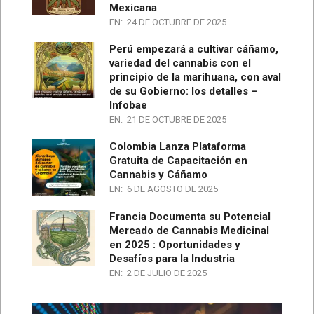
Mexicana
EN:
24 DE OCTUBRE DE 2025
Perú empezará a cultivar cáñamo,
variedad del cannabis con el
principio de la marihuana, con aval
de su Gobierno: los detalles –
Infobae
EN:
21 DE OCTUBRE DE 2025
Colombia Lanza Plataforma
Gratuita de Capacitación en
Cannabis y Cáñamo
EN:
6 DE AGOSTO DE 2025
Francia Documenta su Potencial
Mercado de Cannabis Medicinal
en 2025 : Oportunidades y
Desafíos para la Industria
EN:
2 DE JULIO DE 2025