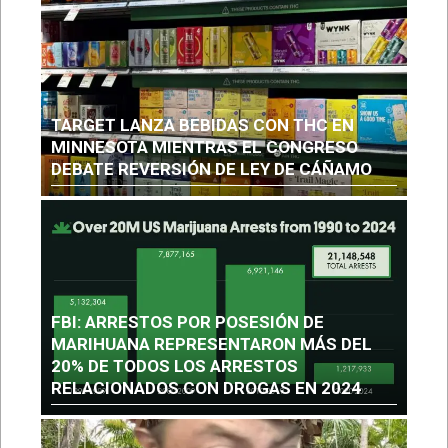
TARGET LANZA BEBIDAS CON THC EN
MINNESOTA MIENTRAS EL CONGRESO
DEBATE REVERSIÓN DE LEY DE CÁÑAMO
FBI: ARRESTOS POR POSESIÓN DE
MARIHUANA REPRESENTARON MÁS DEL
20% DE TODOS LOS ARRESTOS
RELACIONADOS CON DROGAS EN 2024