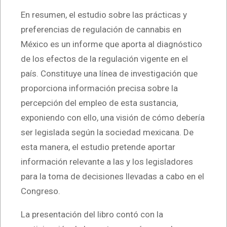
En resumen, el estudio sobre las prácticas y
preferencias de regulación de cannabis en
México es un informe que aporta al diagnóstico
de los efectos de la regulación vigente en el
país. Constituye una línea de investigación que
proporciona información precisa sobre la
percepción del empleo de esta sustancia,
exponiendo con ello, una visión de cómo debería
ser legislada según la sociedad mexicana. De
esta manera, el estudio pretende aportar
información relevante a las y los legisladores
para la toma de decisiones llevadas a cabo en el
Congreso.
La presentación del libro contó con la