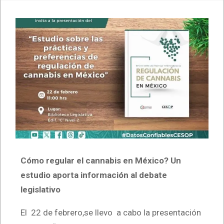
Cómo regular el cannabis en México? Un
estudio aporta información al debate
legislativo
El 22 de febrero,se llevo a cabo la presentación