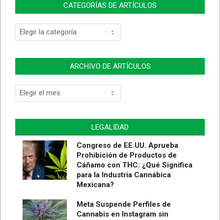
CATEGORÍAS DE ARTÍCULOS
ARCHIVO DE ARTÍCULOS
LEGALIDAD
Congreso de EE.UU. Aprueba
Prohibición de Productos de
Cáñamo con THC: ¿Qué Significa
para la Industria Cannábica
Mexicana?
Meta Suspende Perfiles de
Cannabis en Instagram sin