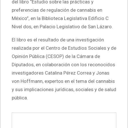
del libro “Estudio sobre las prácticas y
preferencias de regulación de cannabis en
México”, en la Biblioteca Legislativa Edificio C
Nivel dos, en Palacio Legislativo de San Lázaro.
El libro es el resultado de una investigación
realizada por el Centro de Estudios Sociales y de
Opinión Pública (CESOP) de la Cámara de
Diputados, en colaboración con los reconocidos
investigadores Catalina Pérez Correa y Jonas
von Hoffmann, expertos en el tema del cannabis
y sus implicaciones jurídicas, sociales y de salud
pública.