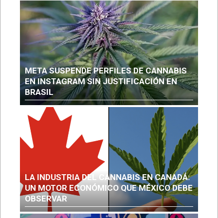
META SUSPENDE PERFILES DE CANNABIS
EN INSTAGRAM SIN JUSTIFICACIÓN EN
BRASIL
LA INDUSTRIA DEL CANNABIS EN CANADÁ:
UN MOTOR ECONÓMICO QUE MÉXICO DEBE
OBSERVAR