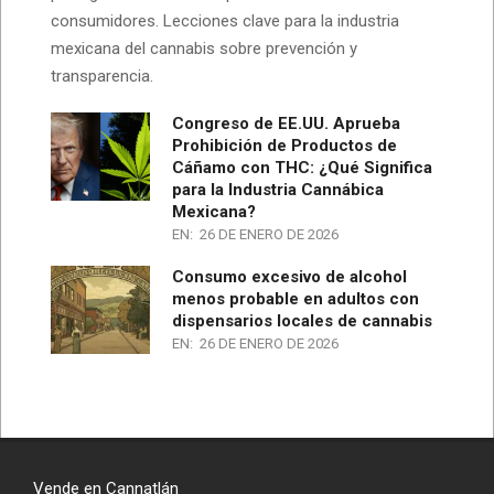
consumidores. Lecciones clave para la industria
mexicana del cannabis sobre prevención y
transparencia.
Congreso de EE.UU. Aprueba
Prohibición de Productos de
Cáñamo con THC: ¿Qué Significa
para la Industria Cannábica
Mexicana?
EN:
26 DE ENERO DE 2026
Consumo excesivo de alcohol
menos probable en adultos con
dispensarios locales de cannabis
EN:
26 DE ENERO DE 2026
Vende en Cannatlán