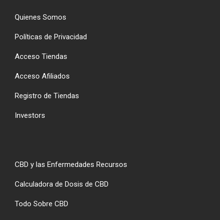
Quienes Somos
Políticas de Privacidad
Acceso Tiendas
Acceso Afiliados
Registro de Tiendas
Investors
CBD y las Enfermedades Recursos
Calculadora de Dosis de CBD
Todo Sobre CBD