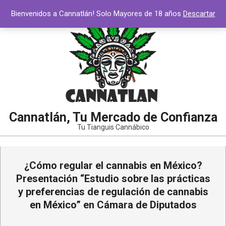
Bienvenidos a Cannatlán! Solo Mayores de 18 años
Descartar
Cannatlán, Tu Mercado de Confianza
Tu Tianguis Cannábico
¿Cómo regular el cannabis en México?
Presentación “Estudio sobre las prácticas
y preferencias de regulación de cannabis
en México” en Cámara de Diputados