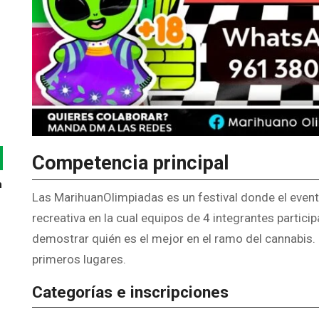
Competencia principal
n
Las MarihuanOlimpiadas es un festival donde el event
recreativa en la cual equipos de 4 integrantes particip
demostrar quién es el mejor en el ramo del cannabis.
primeros lugares.
Categorías e inscripciones