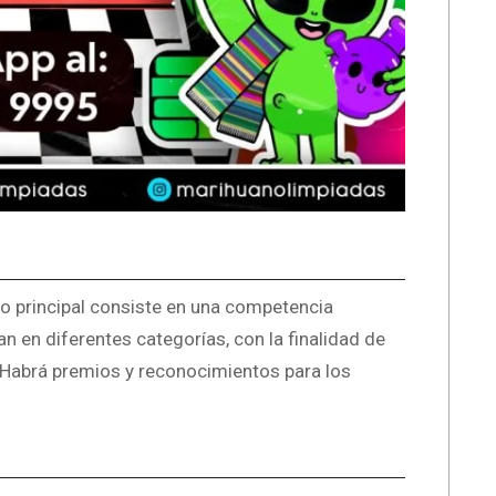
o principal consiste en una competencia
an en diferentes categorías, con la finalidad de
 Habrá premios y reconocimientos para los