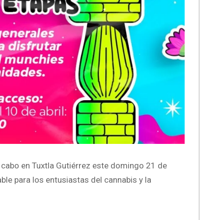
a cabo en Tuxtla Gutiérrez este domingo 21 de
able para los entusiastas del cannabis y la