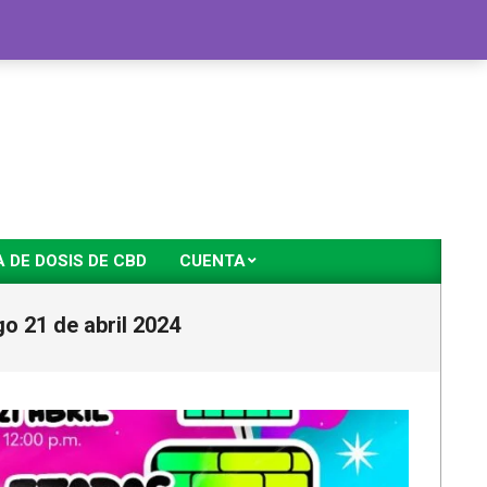
DE DOSIS DE CBD
CUENTA
o 21 de abril 2024