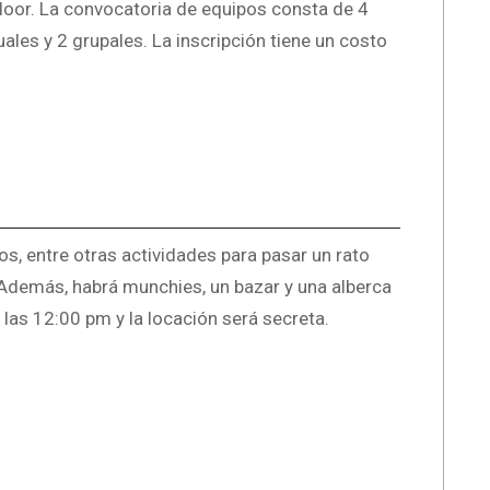
oor. La convocatoria de equipos consta de 4
ales y 2 grupales. La inscripción tiene un costo
sos, entre otras actividades para pasar un rato
. Además, habrá munchies, un bazar y una alberca
e las 12:00 pm y la locación será secreta.