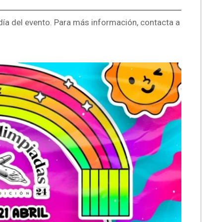
día del evento. Para más información, contacta a