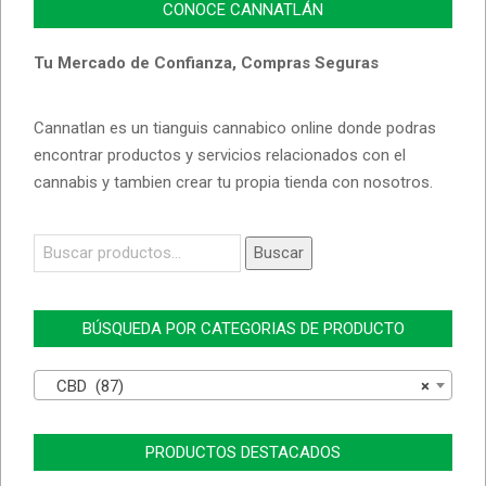
CONOCE CANNATLÁN
Tu Mercado de Confianza, Compras Seguras
Cannatlan es un tianguis cannabico online donde podras
encontrar productos y servicios relacionados con el
cannabis y tambien crear tu propia tienda con nosotros.
Buscar
Buscar
por:
BÚSQUEDA POR CATEGORIAS DE PRODUCTO
CBD (87)
×
PRODUCTOS DESTACADOS