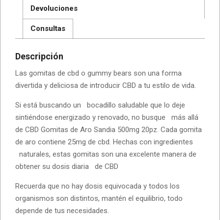
Devoluciones
Consultas
Descripción
Las gomitas de cbd o gummy bears son una forma
divertida y deliciosa de introducir CBD a tu estilo de vida.
Si está buscando un bocadillo saludable que lo deje
sintiéndose energizado y renovado, no busque más allá
de CBD Gomitas de Aro Sandia 500mg 20pz. Cada gomita
de aro contiene 25mg de cbd. Hechas con ingredientes
naturales, estas gomitas son una excelente manera de
obtener su dosis diaria de CBD
Recuerda que no hay dosis equivocada y todos los
organismos son distintos, mantén el equilibrio, todo
depende de tus necesidades.