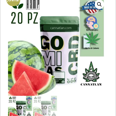
¡Oferta!