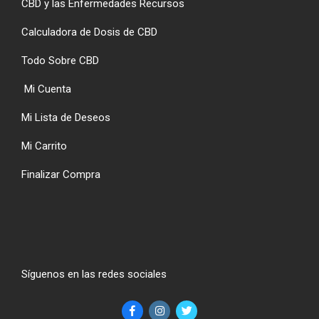
CBD y las Enfermedades Recursos
Calculadora de Dosis de CBD
Todo Sobre CBD
Mi Cuenta
Mi Lista de Deseos
Mi Carrito
Finalizar Compra
Síguenos en las redes sociales