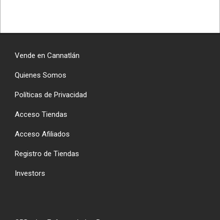
Vende en Cannatlán
Quienes Somos
Políticas de Privacidad
Acceso Tiendas
Acceso Afiliados
Registro de Tiendas
Investors