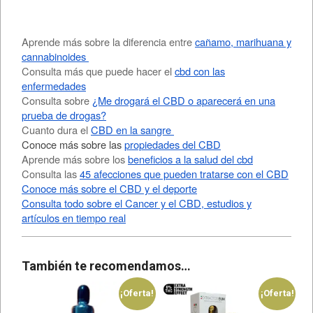
Aprende más sobre la diferencia entre
cañamo, marihuana y
cannabinoides
Consulta más que puede hacer el
cbd con las
enfermedades
Consulta sobre
¿Me drogará el CBD o aparecerá en una
prueba de drogas?
Cuanto dura el
CBD en la sangre
Conoce más sobre las
propiedades del CBD
Aprende más sobre los
beneficios a la salud del cbd
Consulta las
45 afecciones que pueden tratarse con el CBD
Conoce más sobre el CBD y el deporte
Consulta todo sobre el Cancer y el CBD, estudios y
artículos en tiempo real
También te recomendamos…
¡Oferta!
¡Oferta!