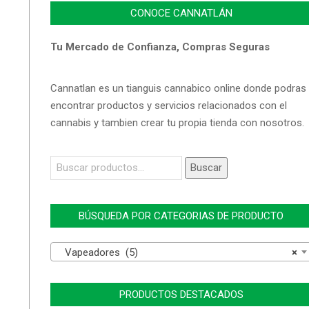
CONOCE CANNATLÁN
Tu Mercado de Confianza, Compras Seguras
Cannatlan es un tianguis cannabico online donde podras
encontrar productos y servicios relacionados con el
cannabis y tambien crear tu propia tienda con nosotros.
Buscar
Buscar
por:
BÚSQUEDA POR CATEGORIAS DE PRODUCTO
Vapeadores (5)
×
PRODUCTOS DESTACADOS