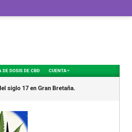
DE DOSIS DE CBD
CUENTA
del siglo 17 en Gran Bretaña.