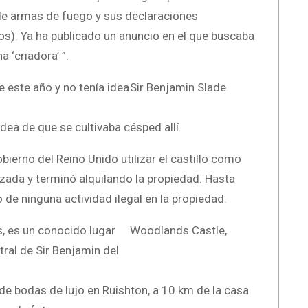
 de armas de fuego y sus declaraciones
os). Ya ha publicado un anuncio en el que buscaba
 ‘criadora’ ”.
Sir Benjamin Slade
idea de que se cultivaba césped allí.
bierno del Reino Unido utilizar el castillo como
zada y terminó alquilando la propiedad. Hasta
 de ninguna actividad ilegal en la propiedad.
Woodlands Castle,
e bodas de lujo en Ruishton, a 10 km de la casa