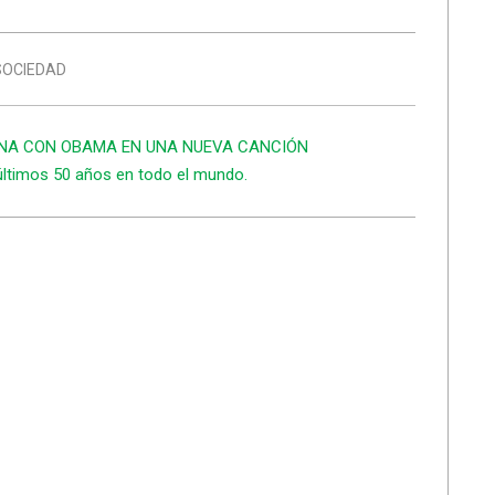
SOCIEDAD
ANA CON OBAMA EN UNA NUEVA CANCIÓN
últimos 50 años en todo el mundo.
.