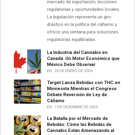
mercado de exportación, lecciones
regulatorias y oportunidades locales.
La legislación representa un giro
drástico en la política del cáñamo y
ofrece una ventana para soluciones
regulatorias equilibradas.
La Industria del Cannabis en
Canadá: Un Motor Económico que
México Debe Observar
EN:
26 DE ENERO DE 2026
Target Lanza Bebidas con THC en
Minnesota Mientras el Congreso
Debate Reversión de Ley de
Cáñamo
EN:
1 DE DICIEMBRE DE 2025
La Batalla por el Mercado de
Bebidas: Cómo las Bebidas de
Cannabis Están Amenazando al