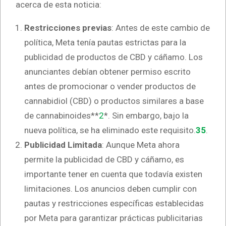
acerca de esta noticia:
Restricciones previas
: Antes de este cambio de
política, Meta tenía pautas estrictas para la
publicidad de productos de CBD y cáñamo. Los
anunciantes debían obtener permiso escrito
antes de promocionar o vender productos de
cannabidiol (CBD) o productos similares a base
de cannabinoides**
2
*. Sin embargo, bajo la
nueva política, se ha eliminado este requisito.
3
5
.
Publicidad Limitada
: Aunque Meta ahora
permite la publicidad de CBD y cáñamo, es
importante tener en cuenta que todavía existen
limitaciones. Los anuncios deben cumplir con
pautas y restricciones específicas establecidas
por Meta para garantizar prácticas publicitarias