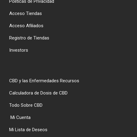
Políticas de Privacidad
Acceso Tiendas
Acceso Afiliados
Registro de Tiendas
Investors
CBD y las Enfermedades Recursos
Calculadora de Dosis de CBD
Todo Sobre CBD
Mi Cuenta
Mi Lista de Deseos