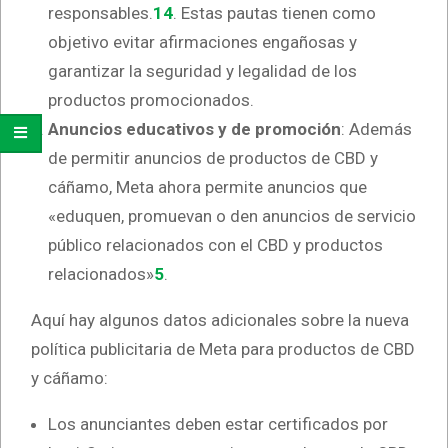
responsables.
1
4
. Estas pautas tienen como
objetivo evitar afirmaciones engañosas y
garantizar la seguridad y legalidad de los
productos promocionados.
Anuncios educativos y de promoción
: Además
de permitir anuncios de productos de CBD y
cáñamo, Meta ahora permite anuncios que
«eduquen, promuevan o den anuncios de servicio
público relacionados con el CBD y productos
relacionados»
5
.
Aquí hay algunos datos adicionales sobre la nueva
política publicitaria de Meta para productos de CBD
y cáñamo:
Los anunciantes deben estar certificados por