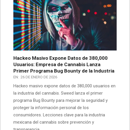
Hackeo Masivo Expone Datos de 380,000
Usuarios: Empresa de Cannabis Lanza
Primer Programa Bug Bounty de la Industria
EN:
26 DE ENERO DE 2026
Hackeo masivo expone datos de 380,000 usuarios en
la industria del cannabis. Sweed lanza el primer
programa Bug Bounty para mejorar la seguridad y
proteger la información personal de los
consumidores. Lecciones clave para la industria
mexicana del cannabis sobre prevención y
transparencia.