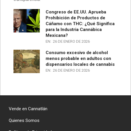
Congreso de EE.UU. Aprueba
Prohibición de Productos de
Cáñamo con THC: ¿Qué Significa
para la Industria Cannábica
Mexicana?
EN:
26 DE ENERO DE 2026
Consumo excesivo de alcohol
menos probable en adultos con
dispensarios locales de cannabis
EN:
26 DE ENERO DE 2026
Vende en Cannatlán
Quienes Somos