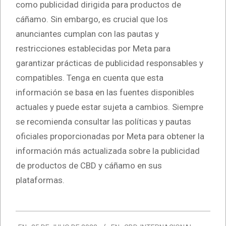
como publicidad dirigida para productos de
cáñamo. Sin embargo, es crucial que los
anunciantes cumplan con las pautas y
restricciones establecidas por Meta para
garantizar prácticas de publicidad responsables y
compatibles. Tenga en cuenta que esta
información se basa en las fuentes disponibles
actuales y puede estar sujeta a cambios. Siempre
se recomienda consultar las políticas y pautas
oficiales proporcionadas por Meta para obtener la
información más actualizada sobre la publicidad
de productos de CBD y cáñamo en sus
plataformas.
2023-