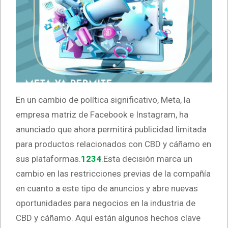
En un cambio de política significativo, Meta, la
empresa matriz de Facebook e Instagram, ha
anunciado que ahora permitirá publicidad limitada
para productos relacionados con CBD y cáñamo en
sus plataformas.
1
2
3
4
.Esta decisión marca un
cambio en las restricciones previas de la compañía
en cuanto a este tipo de anuncios y abre nuevas
oportunidades para negocios en la industria de
CBD y cáñamo. Aquí están algunos hechos clave