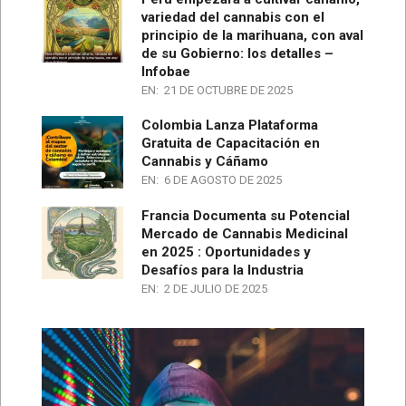
variedad del cannabis con el
principio de la marihuana, con aval
de su Gobierno: los detalles –
Infobae
EN:
21 DE OCTUBRE DE 2025
Colombia Lanza Plataforma
Gratuita de Capacitación en
Cannabis y Cáñamo
EN:
6 DE AGOSTO DE 2025
Francia Documenta su Potencial
Mercado de Cannabis Medicinal
en 2025 : Oportunidades y
Desafíos para la Industria
EN:
2 DE JULIO DE 2025