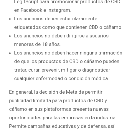
LegitScript para promocionar productos de CBD
en Facebook e Instagram.
Los anuncios deben estar claramente
etiquetados como que contienen CBD o cáñamo.
Los anuncios no deben dirigirse a usuarios
menores de 18 años.
Los anuncios no deben hacer ninguna afirmación
de que los productos de CBD o cáñamo pueden
tratar, curar, prevenir, mitigar o diagnosticar
cualquier enfermedad o condición médica.
En general, la decisión de Meta de permitir
publicidad limitada para productos de CBD y
cáñamo en sus plataformas presenta nuevas
oportunidades para las empresas en la industria.
Permite campañas educativas y de defensa, así