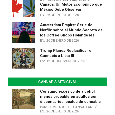
Canadá: Un Motor Económico que
México Debe Observar
EN:
26 DE ENERO DE 2026
Amsterdam Empire: Serie de
Netflix sobre el Mundo Secreto de
los Coffee Shops Holandeses
EN:
26 DE ENERO DE 2026
Trump Planea Reclasificar el
Cannabis a Lista III
EN:
12 DE DICIEMBRE DE 2025
CANNABIS MEDICINAL
Consumo excesivo de alcohol
menos probable en adultos con
dispensarios locales de cannabis
POR:
EL VELADOR DE CANNATLAN
EN:
26 DE ENERO DE 2026