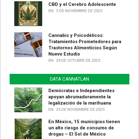
CBD y el Cerebro Adolescente
EN:
3 DE NOVIEMBRE DE 2025
Cannabis y Psicodélicos:
Tratamientos Prometedores para
Trastornos Alimenticios Según
Nuevo Estudio
EN:
24 DE OCTUBRE DE 2025
DATA CANNATLAN
Demócratas e Independientes
apoyan abrumadoramente la
legalización de la marihuana
EN:
25 DE NOVIEMBRE DE 2025
En México, 15 municipios tienen
un alto riesgo de consumo de
drogas – El Sol de México