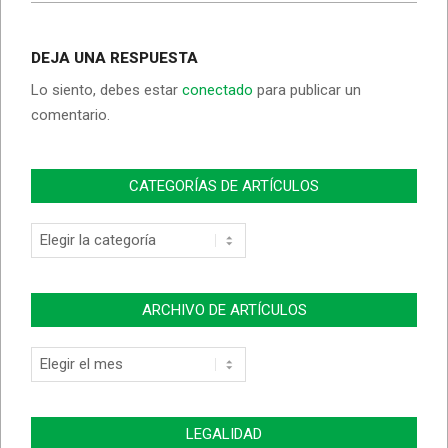
DEJA UNA RESPUESTA
Lo siento, debes estar
conectado
para publicar un
comentario.
CATEGORÍAS DE ARTÍCULOS
Categorías
de
Artículos
ARCHIVO DE ARTÍCULOS
Archivo
de
Artículos
LEGALIDAD