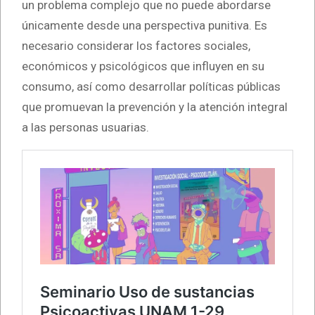
un problema complejo que no puede abordarse
únicamente desde una perspectiva punitiva. Es
necesario considerar los factores sociales,
económicos y psicológicos que influyen en su
consumo, así como desarrollar políticas públicas
que promuevan la prevención y la atención integral
a las personas usuarias.