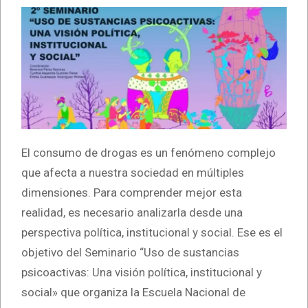
El consumo de drogas es un fenómeno complejo
que afecta a nuestra sociedad en múltiples
dimensiones. Para comprender mejor esta
realidad, es necesario analizarla desde una
perspectiva política, institucional y social. Ese es el
objetivo del Seminario “Uso de sustancias
psicoactivas: Una visión política, institucional y
social» que organiza la Escuela Nacional de