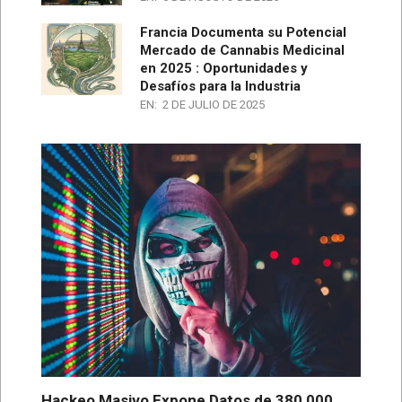
Francia Documenta su Potencial
Mercado de Cannabis Medicinal
en 2025 : Oportunidades y
Desafíos para la Industria
EN:
2 DE JULIO DE 2025
Hackeo Masivo Expone Datos de 380,000