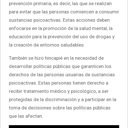
prevención primaria, es decir, las que se realizan
para evitar que las personas comiencen a consumir
sustancias psicoactivas. Estas acciones deben
enfocarse en la promoción de la salud mental, la
educación para la prevención del uso de drogas y
la creación de entornos saludables.
También se hizo hincapié en la necesidad de
desarrollar políticas públicas que garanticen los
derechos de las personas usuarias de sustancias
psicoactivas. Estas personas tienen derecho a
recibir tratamiento médico y psicológico, a ser
protegidas de la discriminación y a participar en la
toma de decisiones sobre las políticas públicas
que las afectan.