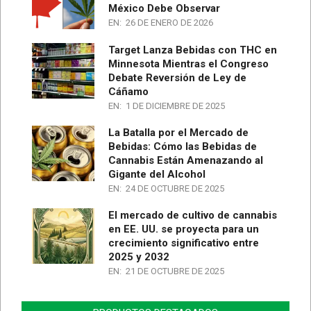
México Debe Observar
EN:
26 DE ENERO DE 2026
Target Lanza Bebidas con THC en
Minnesota Mientras el Congreso
Debate Reversión de Ley de
Cáñamo
EN:
1 DE DICIEMBRE DE 2025
La Batalla por el Mercado de
Bebidas: Cómo las Bebidas de
Cannabis Están Amenazando al
Gigante del Alcohol
EN:
24 DE OCTUBRE DE 2025
El mercado de cultivo de cannabis
en EE. UU. se proyecta para un
crecimiento significativo entre
2025 y 2032
EN:
21 DE OCTUBRE DE 2025