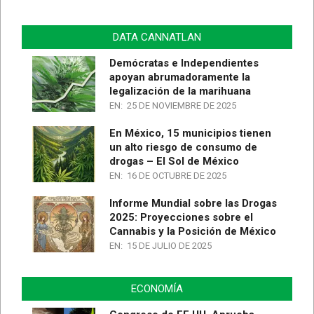
DATA CANNATLAN
Demócratas e Independientes
apoyan abrumadoramente la
legalización de la marihuana
EN:
25 DE NOVIEMBRE DE 2025
En México, 15 municipios tienen
un alto riesgo de consumo de
drogas – El Sol de México
EN:
16 DE OCTUBRE DE 2025
Informe Mundial sobre las Drogas
2025: Proyecciones sobre el
Cannabis y la Posición de México
EN:
15 DE JULIO DE 2025
ECONOMÍA