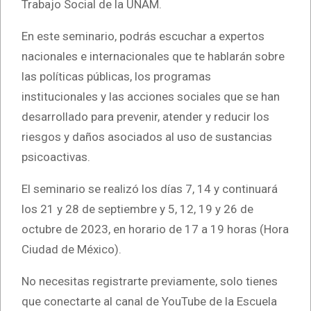
Trabajo Social de la UNAM.
En este seminario, podrás escuchar a expertos
nacionales e internacionales que te hablarán sobre
las políticas públicas, los programas
institucionales y las acciones sociales que se han
desarrollado para prevenir, atender y reducir los
riesgos y daños asociados al uso de sustancias
psicoactivas.
El seminario se realizó los días 7, 14 y continuará
los 21 y 28 de septiembre y 5, 12, 19 y 26 de
octubre de 2023, en horario de 17 a 19 horas (Hora
Ciudad de México).
No necesitas registrarte previamente, solo tienes
que conectarte al canal de YouTube de la Escuela