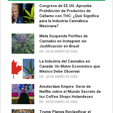
Congreso de EE.UU. Aprueba
Prohibición de Productos de
Cáñamo con THC: ¿Qué Significa
para la Industria Cannábica
Mexicana?
Meta Suspende Perfiles de
Cannabis en Instagram sin
Justificación en Brasil
EN:
26 DE ENERO DE 2026
La Industria del Cannabis en
Canadá: Un Motor Económico que
México Debe Observar
EN:
26 DE ENERO DE 2026
Amsterdam Empire: Serie de
Netflix sobre el Mundo Secreto de
los Coffee Shops Holandeses
EN:
26 DE ENERO DE 2026
Trump Planea Reclasificar el