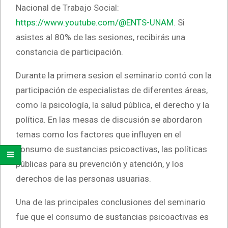
Nacional de Trabajo Social:
https://www.youtube.com/@ENTS-UNAM
. Si
asistes al 80% de las sesiones, recibirás una
constancia de participación.
Durante la primera sesion el seminario contó con la
participación de especialistas de diferentes áreas,
como la psicología, la salud pública, el derecho y la
política. En las mesas de discusión se abordaron
temas como los factores que influyen en el
consumo de sustancias psicoactivas, las políticas
públicas para su prevención y atención, y los
derechos de las personas usuarias.
Una de las principales conclusiones del seminario
fue que el consumo de sustancias psicoactivas es