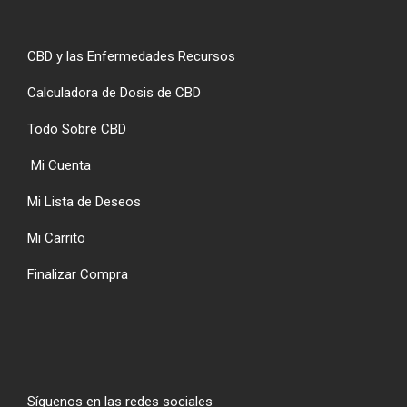
CBD y las Enfermedades Recursos
Calculadora de Dosis de CBD
Todo Sobre CBD
Mi Cuenta
Mi Lista de Deseos
Mi Carrito
Finalizar Compra
Síguenos en las redes sociales