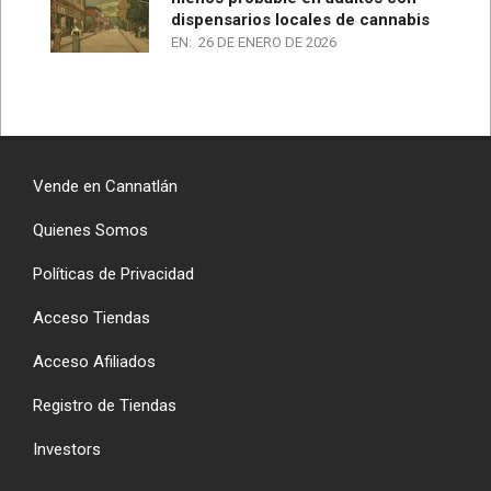
dispensarios locales de cannabis
EN:
26 DE ENERO DE 2026
Vende en Cannatlán
Quienes Somos
Políticas de Privacidad
Acceso Tiendas
Acceso Afiliados
Registro de Tiendas
Investors