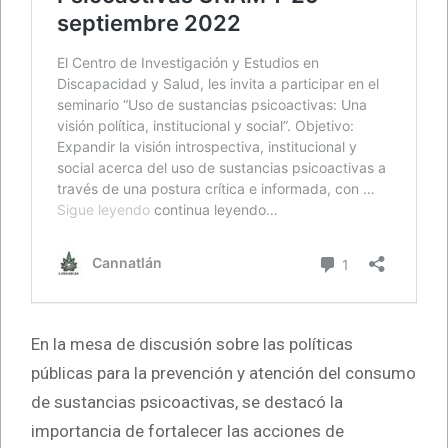
En la mesa de discusión sobre las políticas
públicas para la prevención y atención del consumo
de sustancias psicoactivas, se destacó la
importancia de fortalecer las acciones de