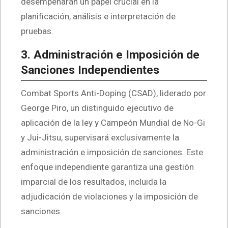
desempeñarán un papel crucial en la
planificación, análisis e interpretación de
pruebas.
3. Administración e Imposición de
Sanciones Independientes
Combat Sports Anti-Doping (CSAD), liderado por
George Piro, un distinguido ejecutivo de
aplicación de la ley y Campeón Mundial de No-Gi
y Jui-Jitsu, supervisará exclusivamente la
administración e imposición de sanciones. Este
enfoque independiente garantiza una gestión
imparcial de los resultados, incluida la
adjudicación de violaciones y la imposición de
sanciones.