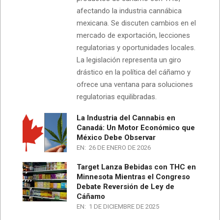
afectando la industria cannábica
mexicana. Se discuten cambios en el
mercado de exportación, lecciones
regulatorias y oportunidades locales.
La legislación representa un giro
drástico en la política del cáñamo y
ofrece una ventana para soluciones
regulatorias equilibradas.
La Industria del Cannabis en
Canadá: Un Motor Económico que
México Debe Observar
EN:
26 DE ENERO DE 2026
Target Lanza Bebidas con THC en
Minnesota Mientras el Congreso
Debate Reversión de Ley de
Cáñamo
EN:
1 DE DICIEMBRE DE 2025