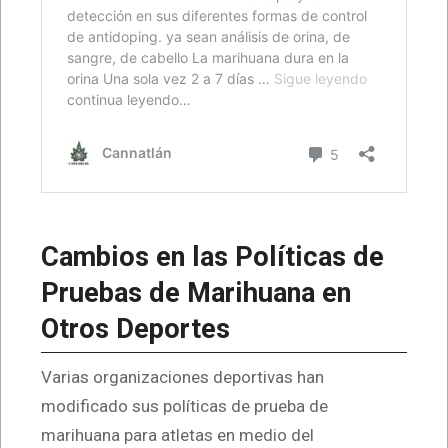
Cambios en las Políticas de
Pruebas de Marihuana en
Otros Deportes
Varias organizaciones deportivas han
modificado sus políticas de prueba de
marihuana para atletas en medio del