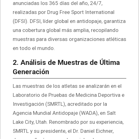
anunciadas los 365 días del año, 24/7,
realizadas por Drug Free Sport International
(DFSI). DFSI, líder global en antidopaje, garantiza
una cobertura global más amplia, recopilando
muestras para diversas organizaciones atléticas
en todo el mundo.
2. Análisis de Muestras de Última
Generación
Las muestras de los atletas se analizarán en el
Laboratorio de Pruebas de Medicina Deportiva e
Investigación (SMRTL), acreditado por la
Agencia Mundial Antidopaje (WADA), en Salt
Lake City, Utah. Renombrado por su experiencia,
SMRTL y su presidente, el Dr. Daniel Eichner,