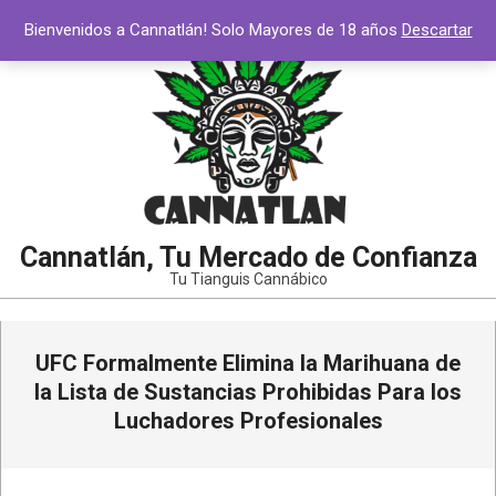
Bienvenidos a Cannatlán! Solo Mayores de 18 años
Descartar
Cannatlán, Tu Mercado de Confianza
Tu Tianguis Cannábico
UFC Formalmente Elimina la Marihuana de
la Lista de Sustancias Prohibidas Para los
Luchadores Profesionales