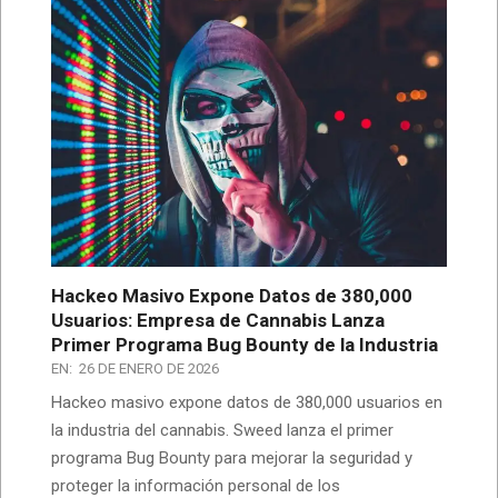
Hackeo Masivo Expone Datos de 380,000
Usuarios: Empresa de Cannabis Lanza
Primer Programa Bug Bounty de la Industria
EN:
26 DE ENERO DE 2026
Hackeo masivo expone datos de 380,000 usuarios en
la industria del cannabis. Sweed lanza el primer
programa Bug Bounty para mejorar la seguridad y
proteger la información personal de los