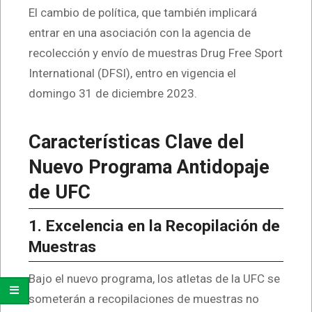
El cambio de política, que también implicará
entrar en una asociación con la agencia de
recolección y envío de muestras Drug Free Sport
International (DFSI), entro en vigencia el
domingo 31 de diciembre 2023.
Características Clave del
Nuevo Programa Antidopaje
de UFC
1. Excelencia en la Recopilación de
Muestras
Bajo el nuevo programa, los atletas de la UFC se
someterán a recopilaciones de muestras no