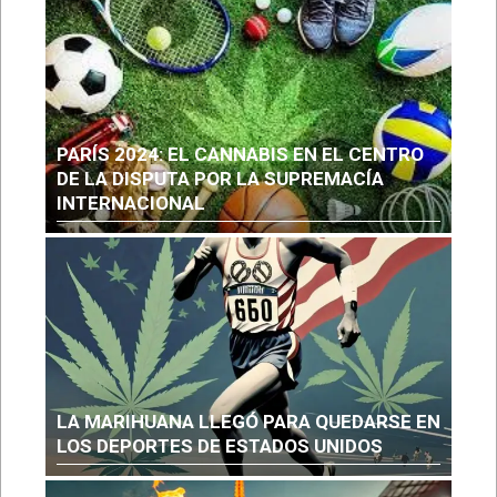
PARÍS 2024: EL CANNABIS EN EL CENTRO
DE LA DISPUTA POR LA SUPREMACÍA
INTERNACIONAL
LA MARIHUANA LLEGÓ PARA QUEDARSE EN
LOS DEPORTES DE ESTADOS UNIDOS