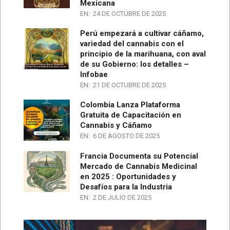
Mexicana
EN:
24 DE OCTUBRE DE 2025
Perú empezará a cultivar cáñamo,
variedad del cannabis con el
principio de la marihuana, con aval
de su Gobierno: los detalles –
Infobae
EN:
21 DE OCTUBRE DE 2025
Colombia Lanza Plataforma
Gratuita de Capacitación en
Cannabis y Cáñamo
EN:
6 DE AGOSTO DE 2025
Francia Documenta su Potencial
Mercado de Cannabis Medicinal
en 2025 : Oportunidades y
Desafíos para la Industria
EN:
2 DE JULIO DE 2025