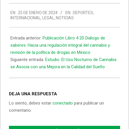
EN:
25 DE ENERO DE 2024
EN:
DEPORTES
,
INTERNACIONAL
,
LEGAL
,
NOTICIAS
Entrada anterior:
Publicación Libro 4 20 Diálogo de
saberes: Hacia una regulación integral del cannabis y
revisión de la política de drogas en México
Siguiente entrada:
Estudio: El Uso Nocturno de Cannabis
se Asocia con una Mejora en la Calidad del Sueño
DEJA UNA RESPUESTA
Lo siento, debes estar
conectado
para publicar un
comentario.