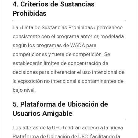
4. Criterios de Sustancias
Prohibidas
La «Lista de Sustancias Prohibidas» permanece
consistente con el programa anterior, modelada
según los programas de WADA para
competiciones y fuera de competición. Se
establecerán límites de concentración de
decisiones para diferenciar el uso intencional de
la exposición no intencional a contaminantes de
bajo nivel.
5. Plataforma de Ubicación de
Usuarios Amigable
Los atletas de la UFC tendrán acceso a la nueva
Plataforma de Ubicación de UFC, facilitando la