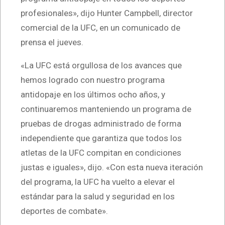
profesionales», dijo Hunter Campbell, director
comercial de la UFC, en un comunicado de
prensa el jueves.
«La UFC está orgullosa de los avances que
hemos logrado con nuestro programa
antidopaje en los últimos ocho años, y
continuaremos manteniendo un programa de
pruebas de drogas administrado de forma
independiente que garantiza que todos los
atletas de la UFC compitan en condiciones
justas e iguales», dijo. «Con esta nueva iteración
del programa, la UFC ha vuelto a elevar el
estándar para la salud y seguridad en los
deportes de combate».