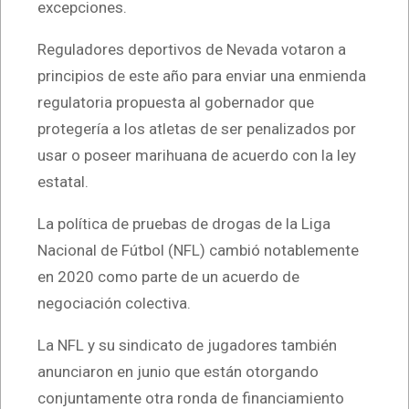
excepciones.
Reguladores deportivos de Nevada votaron a
principios de este año para enviar una enmienda
regulatoria propuesta al gobernador que
protegería a los atletas de ser penalizados por
usar o poseer marihuana de acuerdo con la ley
estatal.
La política de pruebas de drogas de la Liga
Nacional de Fútbol (NFL) cambió notablemente
en 2020 como parte de un acuerdo de
negociación colectiva.
La NFL y su sindicato de jugadores también
anunciaron en junio que están otorgando
conjuntamente otra ronda de financiamiento