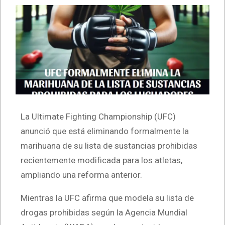
La Ultimate Fighting Championship (UFC)
anunció que está eliminando formalmente la
marihuana de su lista de sustancias prohibidas
recientemente modificada para los atletas,
ampliando una reforma anterior.
Mientras la UFC afirma que modela su lista de
drogas prohibidas según la Agencia Mundial