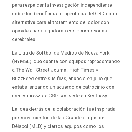
para respaldar la investigación independiente
sobre los beneficios terapéuticos del CBD como
alternativa para el tratamiento del dolor con
opioides para jugadores con conmociones
cerebrales.
La Liga de Softbol de Medios de Nueva York
(NYMSL), que cuenta con equipos representando
a The Wall Street Journal, High Times y
BuzzFeed entre sus filas, anunció en julio que
estaba lanzando un acuerdo de patrocinio con
una empresa de CBD con sede en Kentucky.
La idea detrás de la colaboración fue inspirada
por movimientos de las Grandes Ligas de
Béisbol (MLB) y ciertos equipos como los