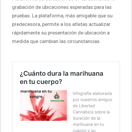
grabación de ubicaciones esperadas para las
pruebas. La plataforma, más amigable que su
predecesora, permite a los atletas actualizar
rápidamente su presentación de ubicación a
medida que cambian las circunstancias.