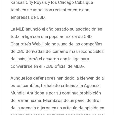
Kansas City Royals y los Chicago Cubs que
también se asociaron recientemente con
empresas de CBD.
La MLB anunció el año pasado su asociación en
toda la liga con una popular marca de CBD.
Charlotte’s Web Holdings, una de las compañías
de CBD derivadas del cáñamo más reconocibles
del país, firmó el acuerdo con la liga para
convertirse en el «CBD oficial de MLB».
Aunque los defensores han dado la bienvenida a
estos cambios, ha habido críticas a la Agencia
Mundial Antidopaje por su continua prohibición
de la marihuana. Miembros de un panel dentro
de la agencia dijeron en un artículo de opinión en