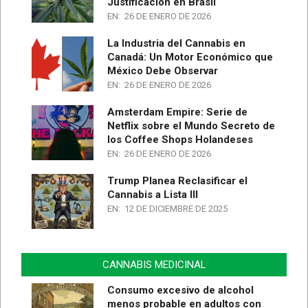
Justificación en Brasil
EN:
26 DE ENERO DE 2026
La Industria del Cannabis en
Canadá: Un Motor Económico que
México Debe Observar
EN:
26 DE ENERO DE 2026
Amsterdam Empire: Serie de
Netflix sobre el Mundo Secreto de
los Coffee Shops Holandeses
EN:
26 DE ENERO DE 2026
Trump Planea Reclasificar el
Cannabis a Lista III
EN:
12 DE DICIEMBRE DE 2025
CANNABIS MEDICINAL
Consumo excesivo de alcohol
menos probable en adultos con