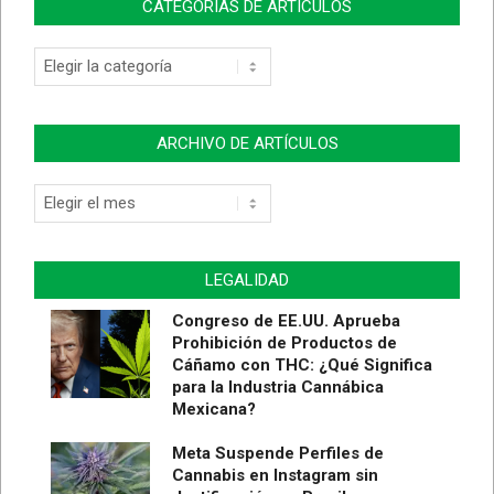
CATEGORÍAS DE ARTÍCULOS
ARCHIVO DE ARTÍCULOS
LEGALIDAD
Congreso de EE.UU. Aprueba
Prohibición de Productos de
Cáñamo con THC: ¿Qué Significa
para la Industria Cannábica
Mexicana?
Meta Suspende Perfiles de
Cannabis en Instagram sin