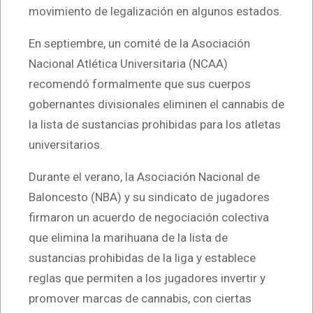
movimiento de legalización en algunos estados.
En septiembre, un comité de la Asociación
Nacional Atlética Universitaria (NCAA)
recomendó formalmente que sus cuerpos
gobernantes divisionales eliminen el cannabis de
la lista de sustancias prohibidas para los atletas
universitarios.
Durante el verano, la Asociación Nacional de
Baloncesto (NBA) y su sindicato de jugadores
firmaron un acuerdo de negociación colectiva
que elimina la marihuana de la lista de
sustancias prohibidas de la liga y establece
reglas que permiten a los jugadores invertir y
promover marcas de cannabis, con ciertas