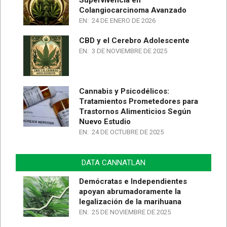
Colangiocarcinoma Avanzado
EN:
24 DE ENERO DE 2026
CBD y el Cerebro Adolescente
EN:
3 DE NOVIEMBRE DE 2025
Cannabis y Psicodélicos:
Tratamientos Prometedores para
Trastornos Alimenticios Según
Nuevo Estudio
EN:
24 DE OCTUBRE DE 2025
DATA CANNATLAN
Demócratas e Independientes
apoyan abrumadoramente la
legalización de la marihuana
EN:
25 DE NOVIEMBRE DE 2025